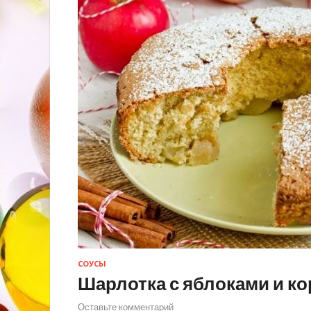
СОУСЫ
Шарлотка с яблоками и к
Оставьте комментарий