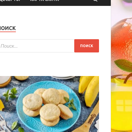
ПОИСК