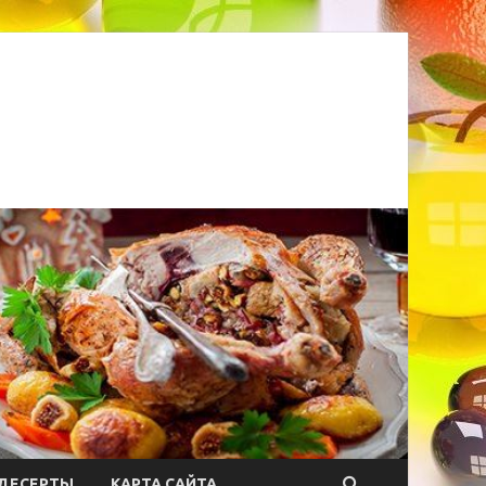
ДЕСЕРТЫ
КАРТА САЙТА