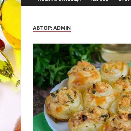
АВТОР:
ADMIN