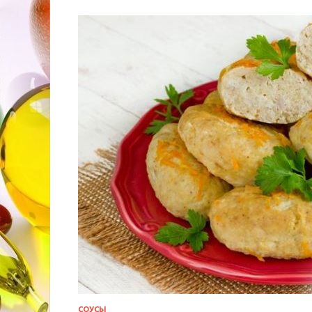
СОУСЫ