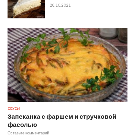
28.10.2021
СОУСЫ
Запеканка с фаршем и стручковой
фасолью
Оставьте комментарий