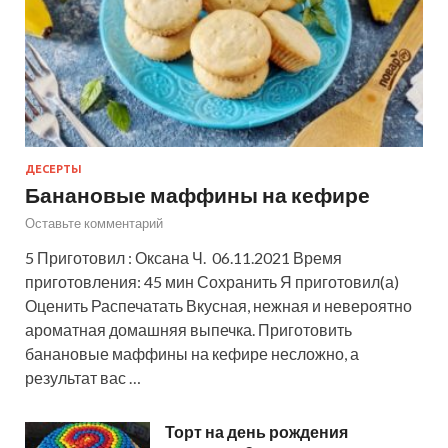
ДЕСЕРТЫ
Банановые маффины на кефире
Оставьте комментарий
5 Приготовил : Оксана Ч. 06.11.2021 Время
приготовления: 45 мин Сохранить Я приготовил(а)
Оценить Распечатать Вкусная, нежная и невероятно
ароматная домашняя выпечка. Приготовить
банановые маффины на кефире несложно, а
результат вас …
Торт на день рождения