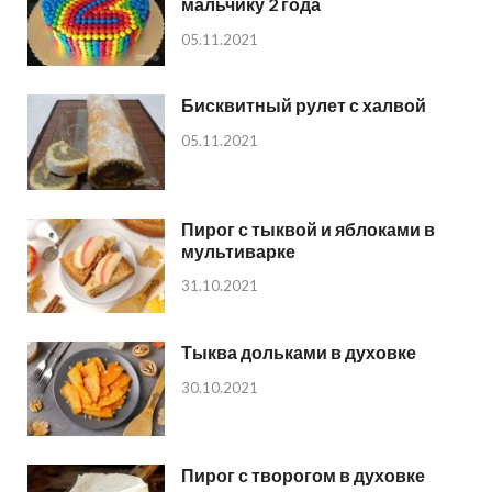
мальчику 2 года
05.11.2021
Бисквитный рулет с халвой
05.11.2021
Пирог с тыквой и яблоками в
мультиварке
31.10.2021
Тыква дольками в духовке
30.10.2021
Пирог с творогом в духовке