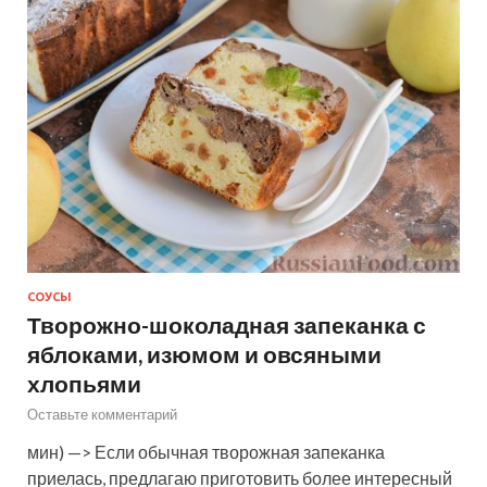
СОУСЫ
Творожно-шоколадная запеканка с
яблоками, изюмом и овсяными
хлопьями
Оставьте комментарий
мин) —> Если обычная творожная запеканка
приелась, предлагаю приготовить более интересный