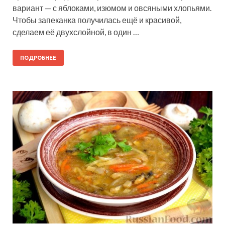
вариант — с яблоками, изюмом и овсяными хлопьями.
Чтобы запеканка получилась ещё и красивой,
сделаем её двухслойной, в один …
ПОДРОБНЕЕ