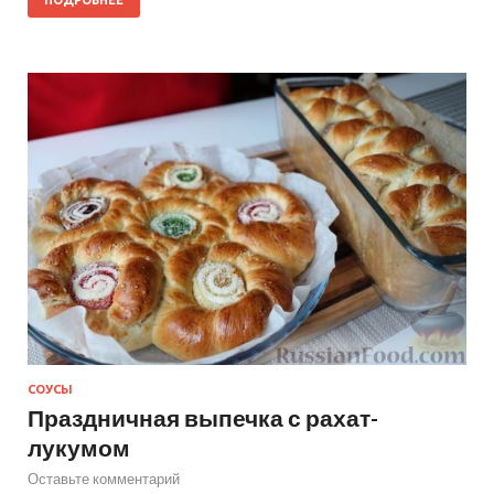
СОУСЫ
Праздничная выпечка с рахат-
лукумом
Оставьте комментарий