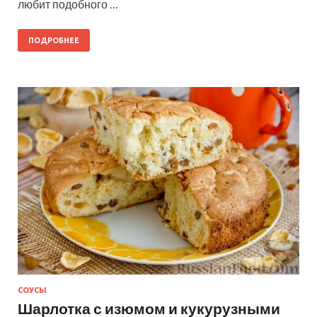
любит подобного …
ПОДРОБНЕЕ
СОУСЫ
Шарлотка с изюмом и кукурузными