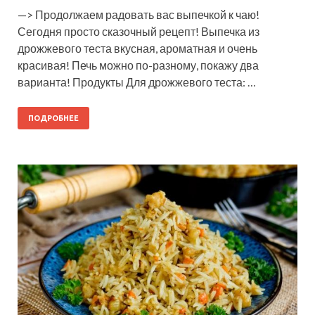
—> Продолжаем радовать вас выпечкой к чаю!
Сегодня просто сказочный рецепт! Выпечка из
дрожжевого теста вкусная, ароматная и очень
красивая! Печь можно по-разному, покажу два
варианта! Продукты Для дрожжевого теста: …
ПОДРОБНЕЕ