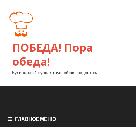
ПОБЕДА! Пора
обеда!
Кулинарный журнал вкуснейших рецептов.
ГЛАВНОЕ МЕНЮ