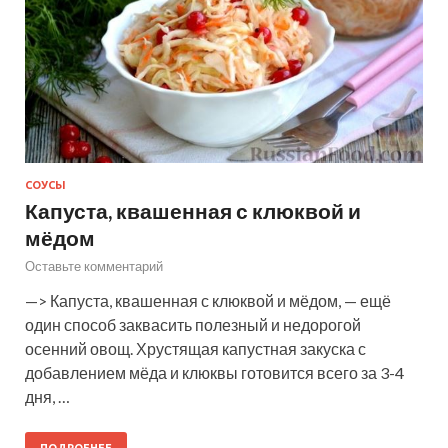
СОУСЫ
Капуста, квашенная с клюквой и
мёдом
Оставьте комментарий
—> Капуста, квашенная с клюквой и мёдом, — ещё
один способ заквасить полезный и недорогой
осенний овощ. Хрустящая капустная закуска с
добавлением мёда и клюквы готовится всего за 3-4
дня, …
ПОДРОБНЕЕ