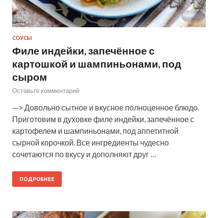
СОУСЫ
Филе индейки, запечённое с
картошкой и шампиньонами, под
сыром
Оставьте комментарий
—> Довольно сытное и вкусное полноценное блюдо.
Приготовим в духовке филе индейки, запечённое с
картофелем и шампиньонами, под аппетитной
сырной корочкой. Все ингредиенты чудесно
сочетаются по вкусу и дополняют друг …
ПОДРОБНЕЕ