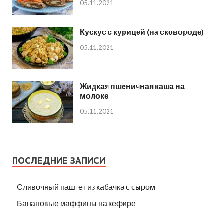
05.11.2021
Кускус с курицей (на сковороде)
05.11.2021
Жидкая пшеничная каша на
молоке
05.11.2021
ПОСЛЕДНИЕ ЗАПИСИ
Сливочный паштет из кабачка с сыром
Банановые маффины на кефире