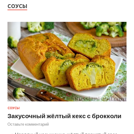
СОУСЫ
СОУСЫ
Закусочный жёлтый кекс с брокколи
Оставьте комментарий