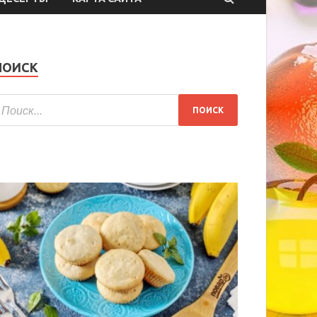
ПОИСК