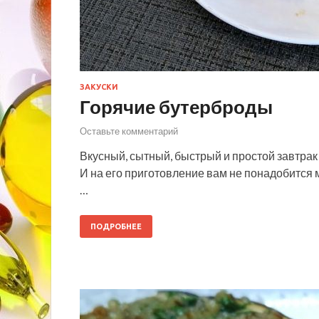
ЗАКУСКИ
Горячие бутерброды
Оставьте комментарий
Вкусный, сытный, быстрый и простой завтрак 
И на его приготовление вам не понадобится 
…
ПОДРОБНЕЕ