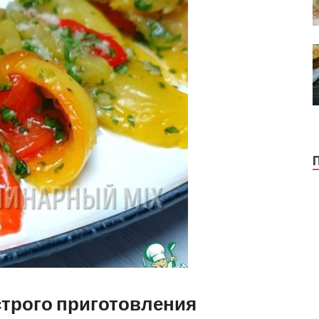
трого приготовления