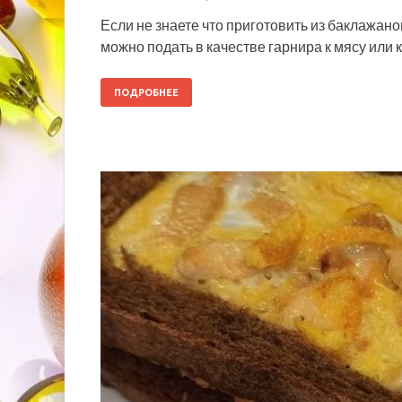
Если не знаете что приготовить из баклажано
можно подать в качестве гарнира к мясу или к
ПОДРОБНЕЕ