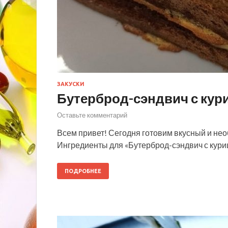
ЗАКУСКИ
Бутерброд-сэндвич с кур
Оставьте комментарий
Всем привет! Сегодня готовим вкусный и нео
Ингредиенты для «Бутерброд-сэндвич с кури
ПОДРОБНЕЕ