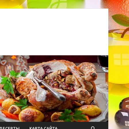
ДЕСЕРТЫ
КАРТА САЙТА