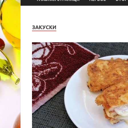
ЗАКУСКИ