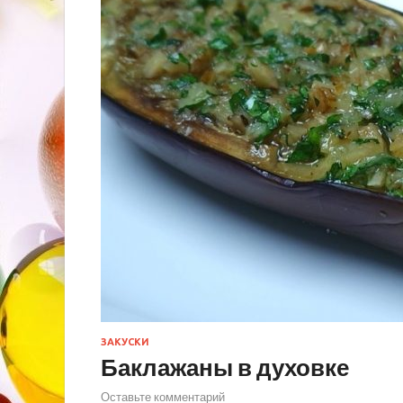
ЗАКУСКИ
Баклажаны в духовке
Оставьте комментарий