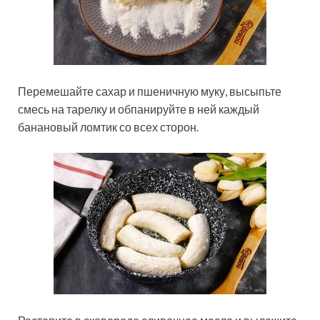
Перемешайте сахар и пшеничную муку, высыпьте
смесь на тарелку и обпанируйте в ней каждый
банановый ломтик со всех сторон.