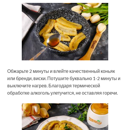
Обжарьте 2 минуты и влейте качественный коньяк
или бренди, виски. Потушите буквально 1-2 минуты и
выключите нагрев. Благодаря термической
обработке алкоголь улетучится, не оставляя горечи.