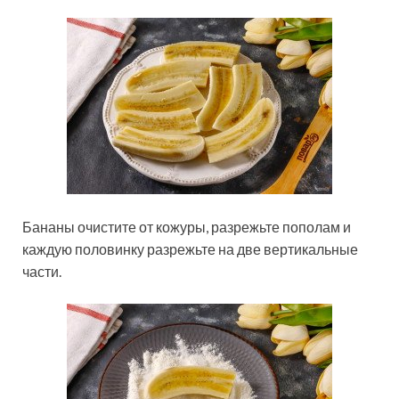
Бананы очистите от кожуры, разрежьте пополам и
каждую половинку разрежьте на две вертикальные
части.