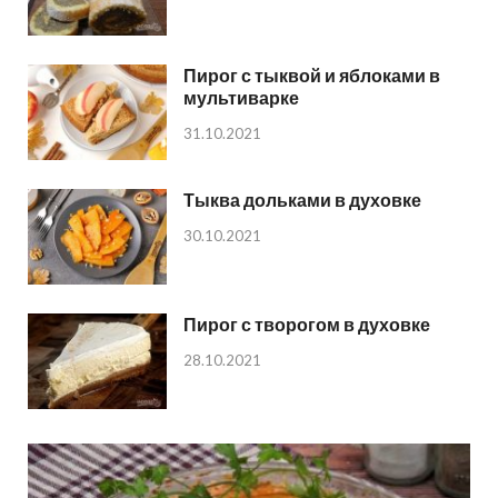
Пирог с тыквой и яблоками в
мультиварке
31.10.2021
Тыква дольками в духовке
30.10.2021
Пирог с творогом в духовке
28.10.2021