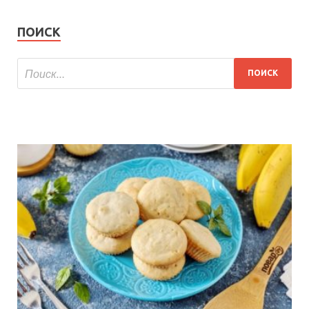
ПОИСК