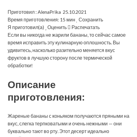
Приготовил : AlenaPrika 25.10.2021
Время приготовления: 15 мин
Сохранить
Я приготовил(а)
Оценить
Распечатать
Если вы никогда не жарили бананы, то сейчас самое
время исправить эту кулинарную оплошность. Вы
удивитесь, насколько разительно меняется вкус
фруктов в лучшую сторону после термической
обработки!
Описание
приготовления:
Жареные бананы с коньяком получаются пряными на
вкус, слегка терпковатыми и очень нежными — они
буквально тают во рту. Этот десерт идеально