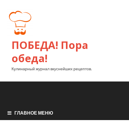
ПОБЕДА! Пора
обеда!
Кулинарный журнал вкуснейших рецептов.
ГЛАВНОЕ МЕНЮ