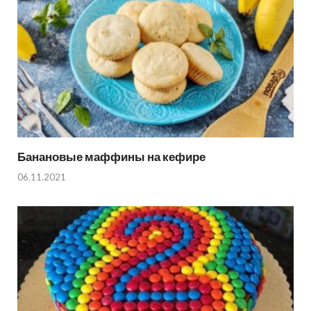
Банановые маффины на кефире
06.11.2021