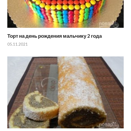
Торт на день рождения мальчику 2 года
05.11.2021