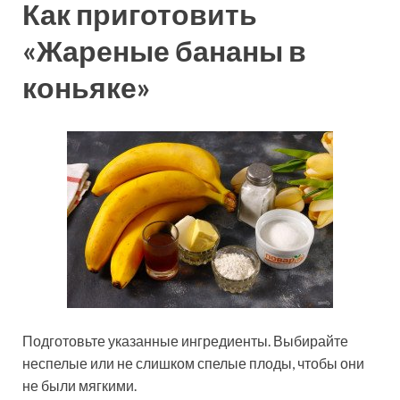
Как приготовить
«Жареные бананы в
коньяке»
Подготовьте указанные ингредиенты. Выбирайте
неспелые или не слишком спелые плоды, чтобы они
не были мягкими.