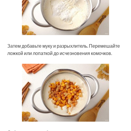
Затем добавьте муку и разрыхлитель. Перемешайте
ложкой или лопаткой до исчезновения комочков.