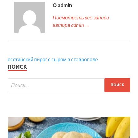
О admin
Посмотреть все записи
автора admin →
осетинский пирог с сыром в ставрополе
ПОИСК