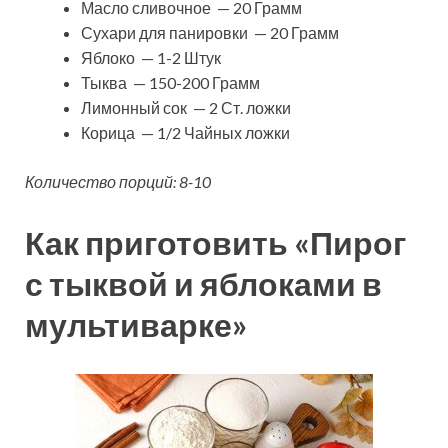
Масло сливочное — 20 Грамм
Сухари для панировки — 20 Грамм
Яблоко — 1-2 Штук
Тыква — 150-200 Грамм
Лимонный сок — 2 Ст. ложки
Корица — 1/2 Чайных ложки
Количество порций: 8-10
Как приготовить «Пирог
с тыквой и яблоками в
мультиварке»