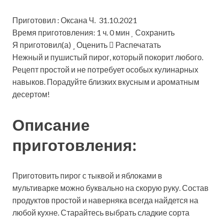
Приготовил : Оксана Ч. 31.10.2021
Время приготовления: 1 ч. 0 мин
Сохранить
Я приготовил(а)
Оценить
Распечатать
Нежный и пушистый пирог, который покорит любого.
Рецепт простой и не потребует особых кулинарных
навыков. Порадуйте близких вкусным и ароматным
десертом!
Описание
приготовления:
Приготовить пирог с тыквой и яблоками в
мультиварке можно буквально на скорую руку. Состав
продуктов простой и наверняка всегда найдется на
любой кухне. Старайтесь выбрать сладкие сорта