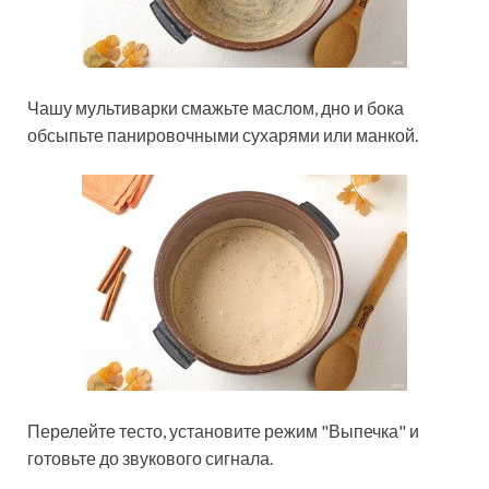
Чашу мультиварки смажьте маслом, дно и бока
обсыпьте панировочными сухарями или манкой.
Перелейте тесто, установите режим "Выпечка" и
готовьте до звукового сигнала.