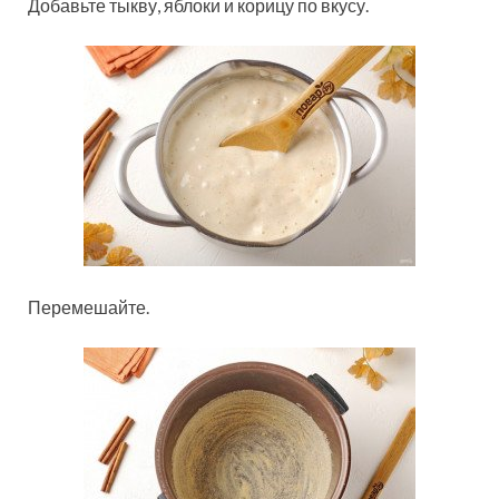
Добавьте тыкву, яблоки и корицу по вкусу.
Перемешайте.