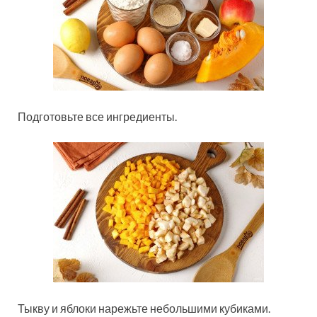
Подготовьте все ингредиенты.
Тыкву и яблоки нарежьте небольшими кубиками.