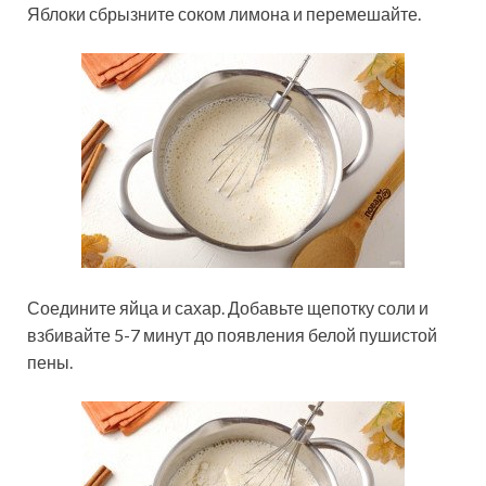
Яблоки сбрызните соком лимона и перемешайте.
Соедините яйца и сахар. Добавьте щепотку соли и
взбивайте 5-7 минут до появления белой пушистой
пены.