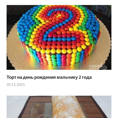
Торт на день рождения мальчику 2 года
05.11.2021