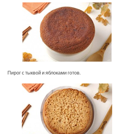
Пирог с тыквой и яблоками готов.