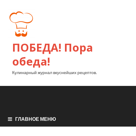
ПОБЕДА! Пора
обеда!
Кулинарный журнал вкуснейших рецептов.
ГЛАВНОЕ МЕНЮ