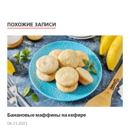
ПОХОЖИЕ ЗАПИСИ
Банановые маффины на кефире
06.11.2021