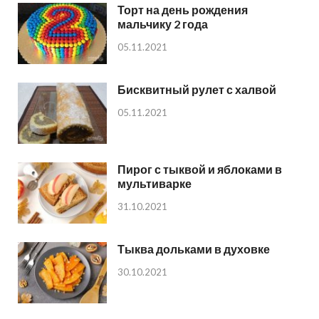
Торт на день рождения
мальчику 2 года
05.11.2021
Бисквитный рулет с халвой
05.11.2021
Пирог с тыквой и яблоками в
мультиварке
31.10.2021
Тыква дольками в духовке
30.10.2021