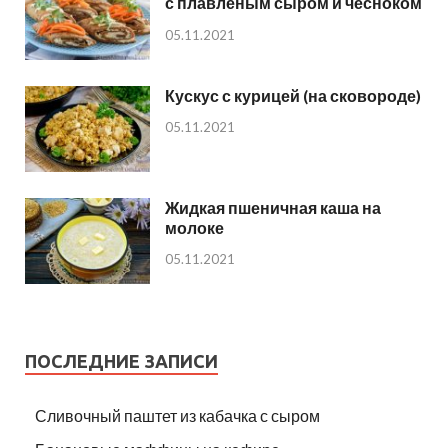
с плавленым сыром и чесноком
05.11.2021
Кускус с курицей (на сковороде)
05.11.2021
Жидкая пшеничная каша на
молоке
05.11.2021
ПОСЛЕДНИЕ ЗАПИСИ
Сливочный паштет из кабачка с сыром