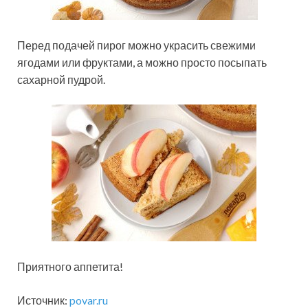
Перед подачей пирог можно украсить свежими
ягодами или фруктами, а можно просто посыпать
сахарной пудрой.
Приятного аппетита!
Источник:
povar.ru