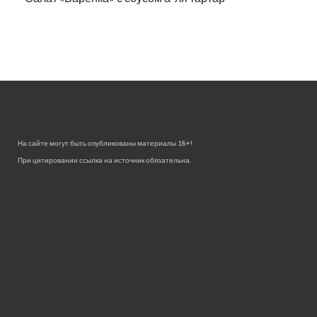
На сайте могут быть опубликованы материалы 18+!
При цитировании ссылка на источник обязательна.