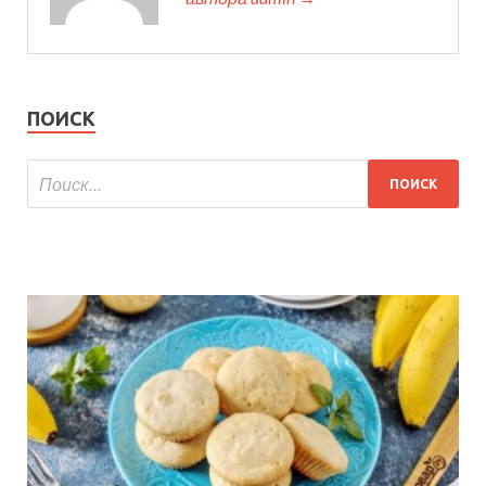
ПОИСК