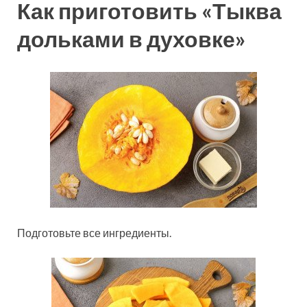
Как приготовить «Тыква
дольками в духовке»
Подготовьте все ингредиенты.