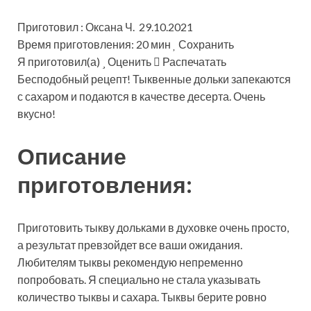
Приготовил : Оксана Ч. 29.10.2021
Время приготовления: 20 мин
Сохранить
Я приготовил(а)
Оценить
Распечатать
Бесподобный рецепт! Тыквенные дольки запекаются
с сахаром и подаются в качестве десерта. Очень
вкусно!
Описание
приготовления:
Приготовить тыкву дольками в духовке очень просто,
а результат превзойдет все ваши ожидания.
Любителям тыквы рекомендую непременно
попробовать. Я специально не стала указывать
количество тыквы и сахара. Тыквы берите ровно