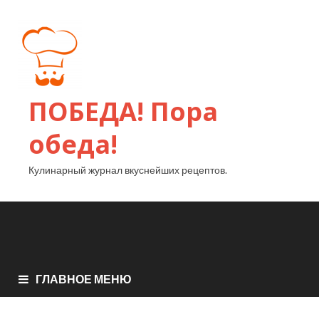
ПОБЕДА! Пора
обеда!
Кулинарный журнал вкуснейших рецептов.
ГЛАВНОЕ МЕНЮ