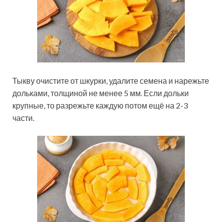
Тыкву очистите от шкурки, удалите семена и нарежьте
дольками, толщиной не менее 5 мм. Если дольки
крупные, то разрежьте каждую потом ещё на 2-3
части.