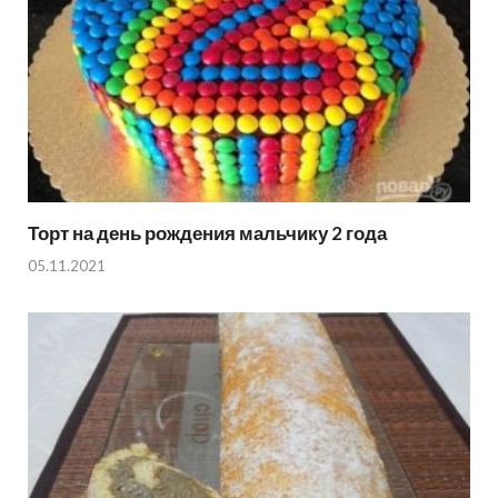
Торт на день рождения мальчику 2 года
05.11.2021