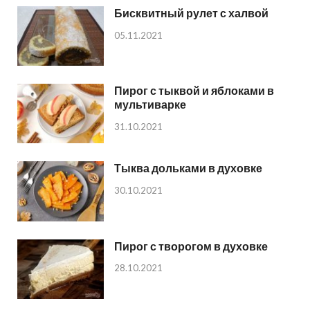
Бисквитный рулет с халвой
05.11.2021
Пирог с тыквой и яблоками в
мультиварке
31.10.2021
Тыква дольками в духовке
30.10.2021
Пирог с творогом в духовке
28.10.2021