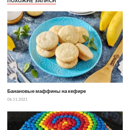
ПОХОЖИЕ ЗАПИСИ
Банановые маффины на кефире
06.11.2021