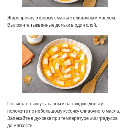
Жаропрочную форму смажьте сливочным маслом.
Выложите тыквенные дольки в один слой.
Посыпьте тыкву сахаром и на каждую дольку
положите по небольшому кусочку сливочного масла.
Запекайте в духовке при температуре 200 градусов
до мягкости.