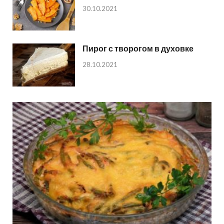
30.10.2021
Пирог с творогом в духовке
28.10.2021