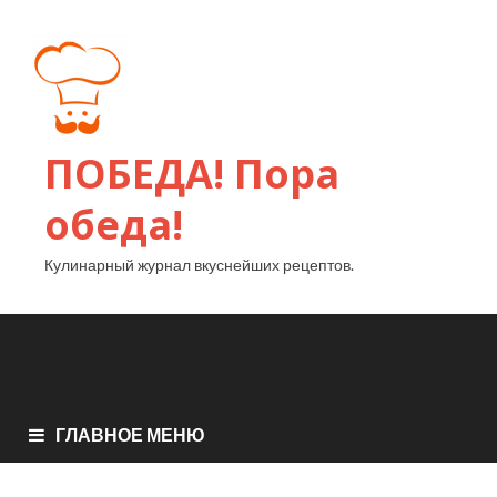
ПОБЕДА! Пора
обеда!
Кулинарный журнал вкуснейших рецептов.
ГЛАВНОЕ МЕНЮ