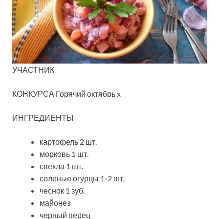
УЧАСТНИК
КОНКУРСА Горячий октябрь x
ИНГРЕДИЕНТЫ
картофель 2 шт.
морковь 1 шт.
свекла 1 шт.
соленые огурцы 1-2 шт.
чеснок 1 зуб.
майонез
черный перец