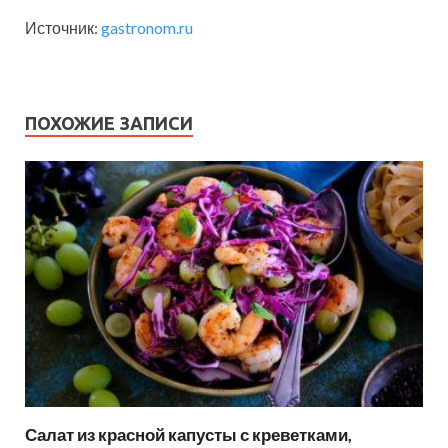
Источник:
gastronom.ru
ПОХОЖИЕ ЗАПИСИ
Салат из красной капусты с креветками,