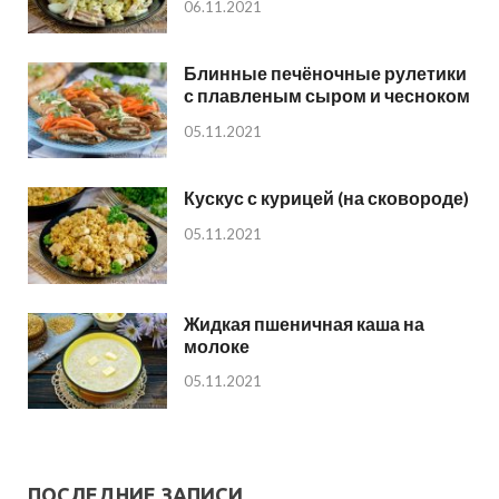
06.11.2021
Блинные печёночные рулетики
с плавленым сыром и чесноком
05.11.2021
Кускус с курицей (на сковороде)
05.11.2021
Жидкая пшеничная каша на
молоке
05.11.2021
ПОСЛЕДНИЕ ЗАПИСИ