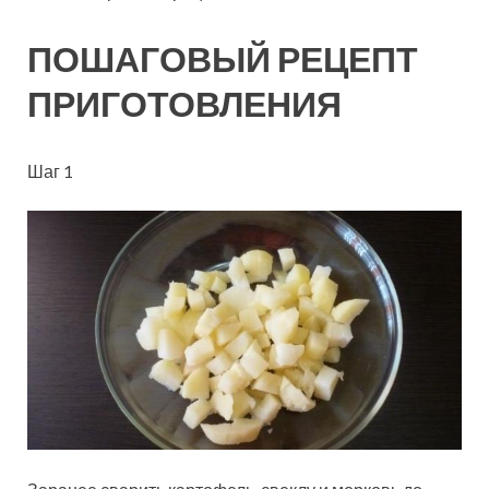
ПОШАГОВЫЙ РЕЦЕПТ
ПРИГОТОВЛЕНИЯ
Шаг 1