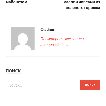
майонезом
масле и чипсами из
зеленого горошка
О admin
Посмотреть все записи
автора admin →
ПОИСК