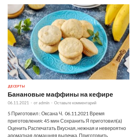
ДЕСЕРТЫ
Банановые маффины на кефире
06.11.2021
-
от
admin
-
Оставьте комментарий
5 Приготовил : Оксана Ч. 06.11.2021 Время
приготовления: 45 мин Сохранить Я приготовил(а)
Оценить Распечатать Вкусная, нежная и невероятно
ароматная домашняя выпечка. Приготовить