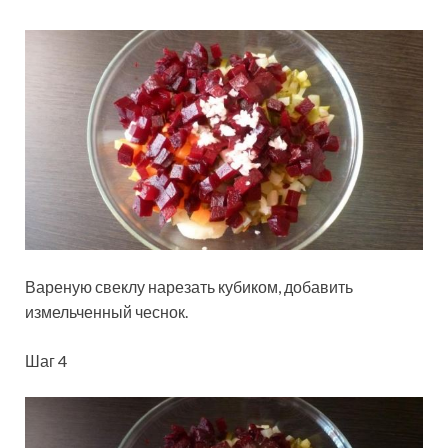
Вареную свеклу нарезать кубиком, добавить
измельченный чеснок.
Шаг 4