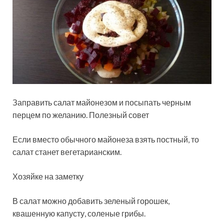
Заправить салат майонезом и посыпать черным
перцем по желанию. Полезный совет
Если вместо обычного майонеза взять постный, то
салат станет вегетарианским.
Хозяйке на заметку
В салат можно добавить зеленый горошек,
квашенную капусту, соленые грибы.