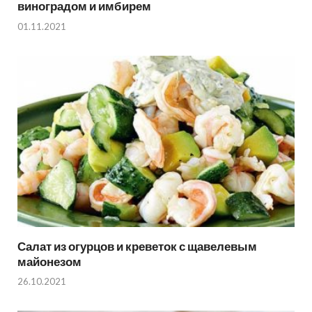
виноградом и имбирем
01.11.2021
Салат из огурцов и креветок с щавелевым
майонезом
26.10.2021