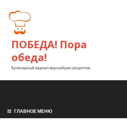
ПОБЕДА! Пора
обеда!
Кулинарный журнал вкуснейших рецептов.
ГЛАВНОЕ МЕНЮ