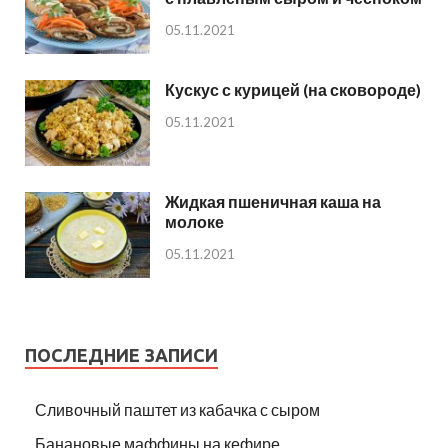
05.11.2021
Кускус с курицей (на сковороде)
05.11.2021
Жидкая пшеничная каша на
молоке
05.11.2021
ПОСЛЕДНИЕ ЗАПИСИ
Сливочный паштет из кабачка с сыром
Банановые маффины на кефире