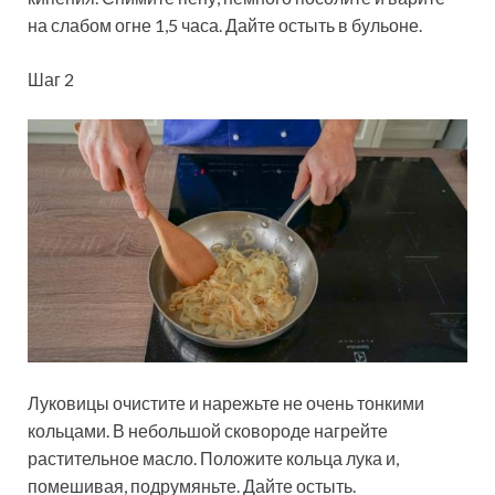
на слабом огне 1,5 часа. Дайте остыть в бульоне.
Шаг 2
Луковицы очистите и нарежьте не очень тонкими
кольцами. В небольшой сковороде нагрейте
растительное масло. Положите кольца лука и,
помешивая, подрумяньте. Дайте остыть.