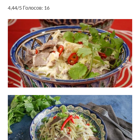
4,44/5 Голосов: 16