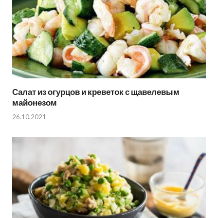
Салат из огурцов и креветок с щавелевым
майонезом
26.10.2021