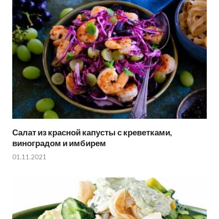
Салат из красной капусты с креветками,
виноградом и имбирем
01.11.2021