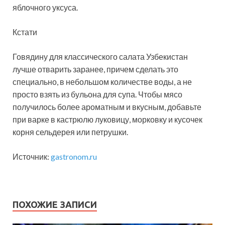
яблочного уксуса.
Кстати
Говядину для классического салата Узбекистан
лучше отварить заранее, причем сделать это
специально, в небольшом количестве воды, а не
просто взять из бульона для супа. Чтобы мясо
получилось более ароматным и вкусным, добавьте
при варке в кастрюлю луковицу, морковку и кусочек
корня сельдерея или петрушки.
Источник:
gastronom.ru
ПОХОЖИЕ ЗАПИСИ