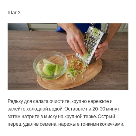
Шаг 3
Редьку для салата очистите, крупно нарежьте и
залейте холодной водой. Оставьте на 20-30 минут,
затем натрите в миску на крупной терке. Острый
перец, удалив семена, нарежьте тонкими колечками.