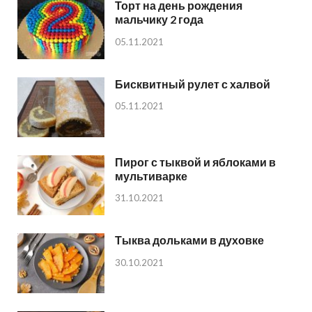
Торт на день рождения
мальчику 2 года
05.11.2021
Бисквитный рулет с халвой
05.11.2021
Пирог с тыквой и яблоками в
мультиварке
31.10.2021
Тыква дольками в духовке
30.10.2021