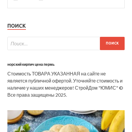
ПОИСК
норский кирпич цена пермь
Стоимость ТОВАРА УКАЗАННАЯ на сайте не
является публичной офертой. Уточняйте стоимость и
наличие у наших менеджеров! СтройДом "ЮМИС" ©
Все права защищены 2025.