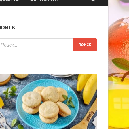
ПОИСК