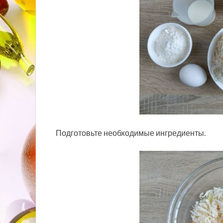
Подготовьте необходимые ингредиенты.