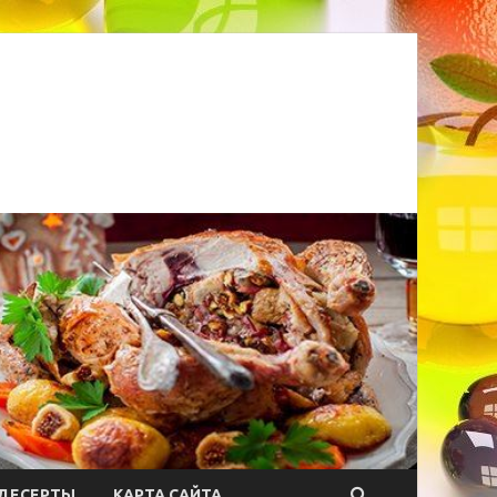
ДЕСЕРТЫ
КАРТА САЙТА