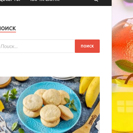
ПОИСК