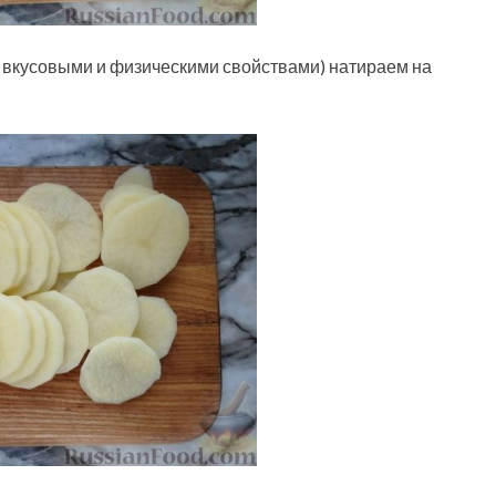
 вкусовыми и физическими свойствами) натираем на