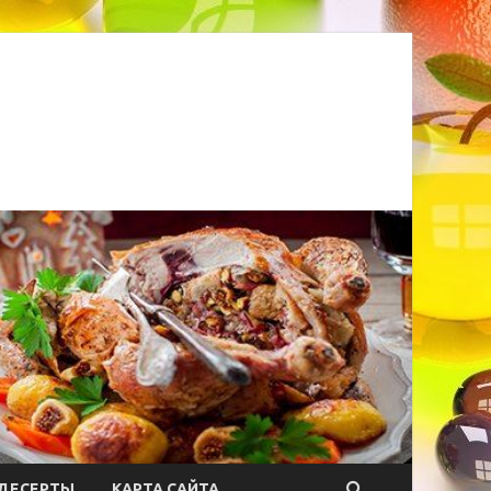
ДЕСЕРТЫ
КАРТА САЙТА