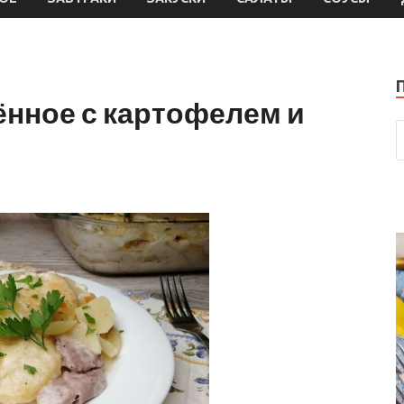
ённое с картофелем и