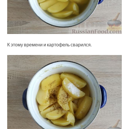
К этому времени и картофель сварился.