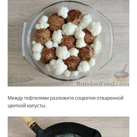
Между тефтелями разложите соцветия отваренной
цветной капусты.