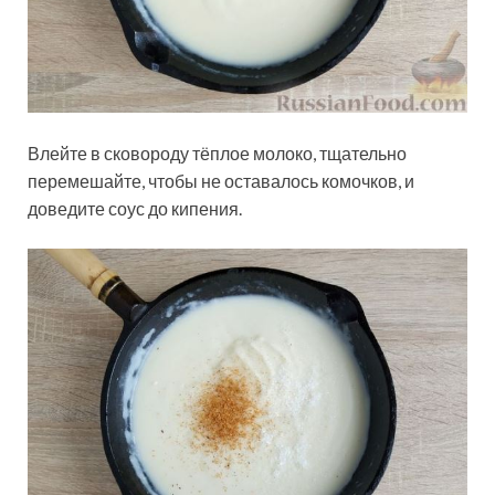
Влейте в сковороду тёплое молоко, тщательно
перемешайте, чтобы не оставалось комочков, и
доведите соус до кипения.