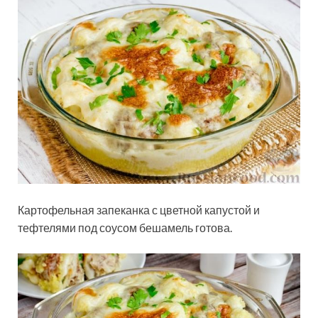
Картофельная запеканка с цветной капустой и
тефтелями под соусом бешамель готова.