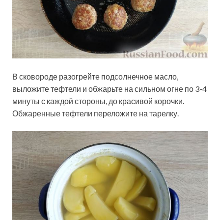
В сковороде разогрейте подсолнечное масло,
выложите тефтели и обжарьте на сильном огне по 3-4
минуты с каждой стороны, до красивой корочки.
Обжаренные тефтели переложите на тарелку.