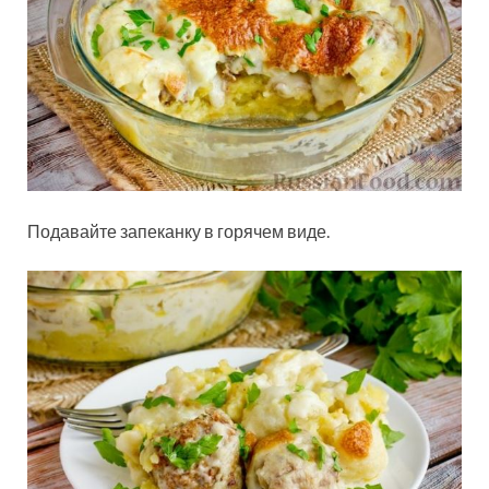
Подавайте запеканку в горячем виде.