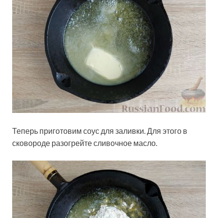
Теперь приготовим соус для заливки. Для этого в
сковороде разогрейте сливочное масло.