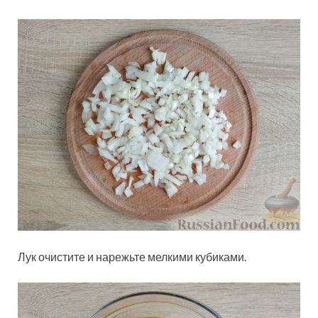
Лук очистите и нарежьте мелкими кубиками.