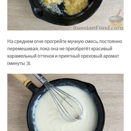
На среднем огне прогрейте мучную смесь, постоянно
перемешивая, пока она не приобретёт красивый
карамельный оттенок и приятный ореховый аромат
(минуты 3).