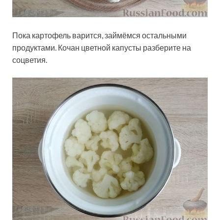
Пока картофель варится, займёмся остальными
продуктами. Кочан цветной капусты разберите на
соцветия.