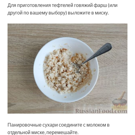
Для приготовления тефтелей говяжий фарш (или
другой по вашему выбору) выложите в миску.
Панировочные сухари соедините с молоком в
отдельной миске, перемешайте.