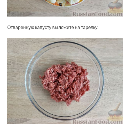
Отваренную капусту выложите на тарелку.