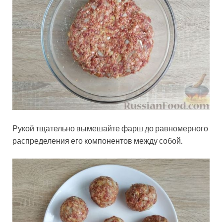
Рукой тщательно вымешайте фарш до равномерного
распределения его компонентов между собой.