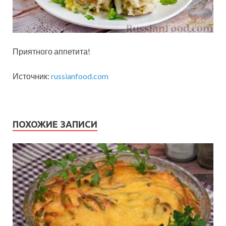
Приятного аппетита!
Источник:
russianfood.com
ПОХОЖИЕ ЗАПИСИ