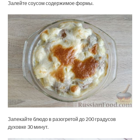
Залейте соусом содержимое формы.
Запекайте блюдо в разогретой до 200 градусов
духовке 30 минут.