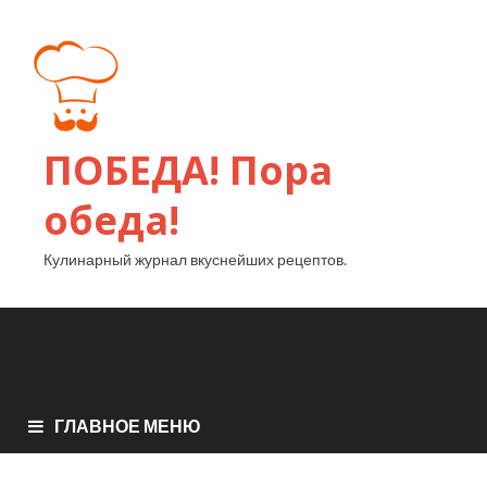
ПОБЕДА! Пора
обеда!
Кулинарный журнал вкуснейших рецептов.
ГЛАВНОЕ МЕНЮ