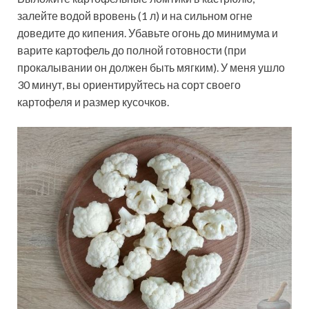
залейте водой вровень (1 л) и на сильном огне
доведите до кипения. Убавьте огонь до минимума и
варите картофель до полной готовности (при
прокалывании он должен быть мягким). У меня ушло
30 минут, вы ориентируйтесь на сорт своего
картофеля и размер кусочков.