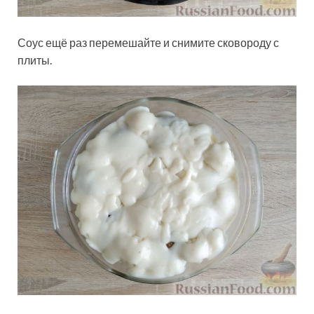
Соус ещё раз перемешайте и снимите сковороду с
плиты.