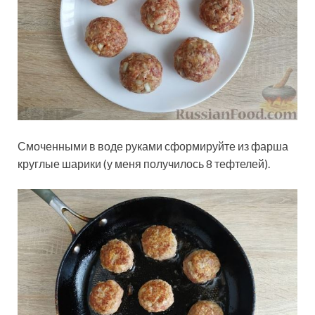
Смоченными в воде руками сформируйте из фарша
круглые шарики (у меня получилось 8 тефтелей).