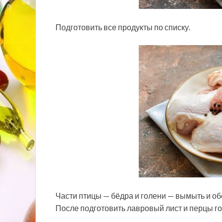
Подготовить все продукты по списку.
Части птицы — бёдра и голени — вымыть и об
После подготовить лавровый лист и перцы г