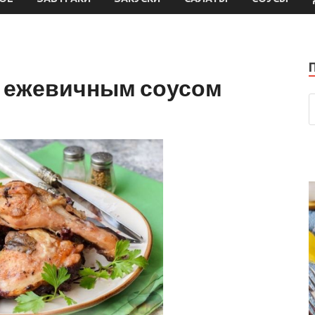
с ежевичным соусом