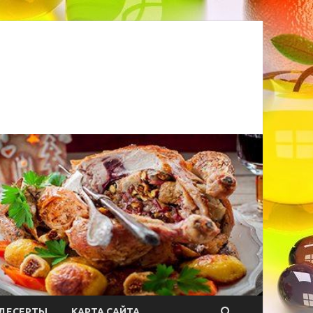
ДЕСЕРТЫ
КАРТА САЙТА