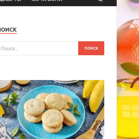
ПОИСК