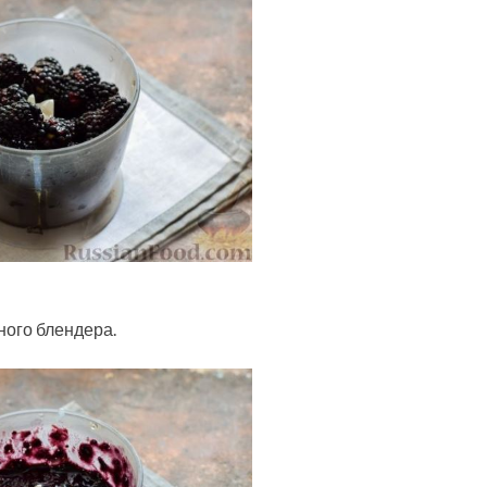
ного блендера.