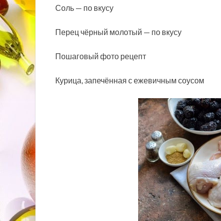
Соль — по вкусу
Перец чёрный молотый — по вкусу
Пошаговый фото рецепт
Курица, запечённая с ежевичным соусом