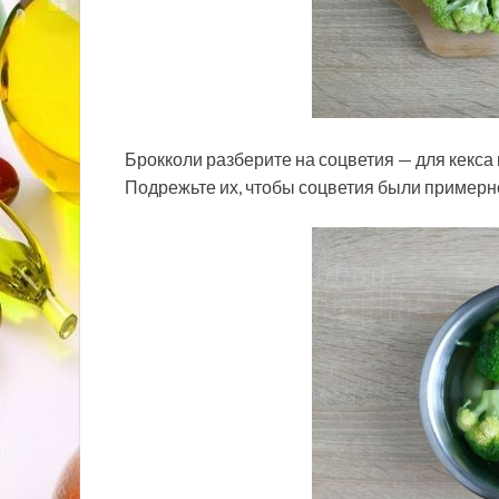
Брокколи разберите на соцветия — для кекса 
Подрежьте их, чтобы соцветия были примерн