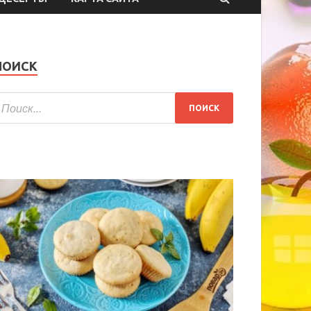
ПОИСК