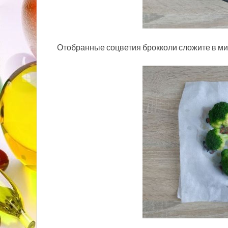
Отобранные соцветия брокколи сложите в мис