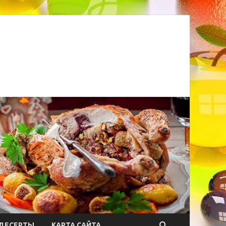
ДЕСЕРТЫ
КАРТА САЙТА