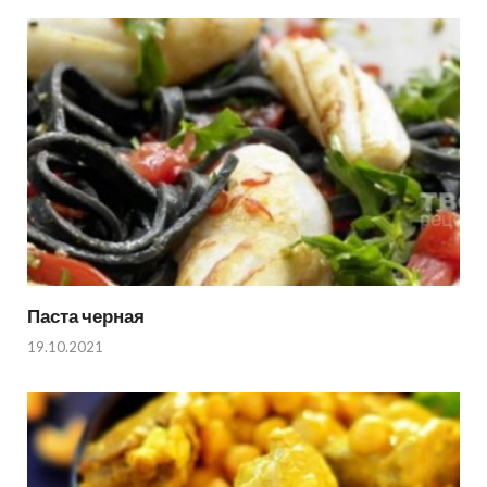
Паста черная
19.10.2021