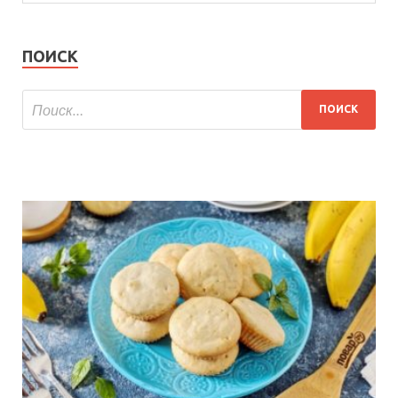
ПОИСК