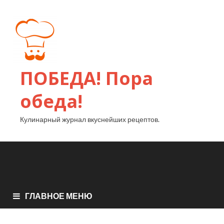
ПОБЕДА! Пора
обеда!
Кулинарный журнал вкуснейших рецептов.
ГЛАВНОЕ МЕНЮ