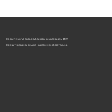
На сайте могут быть опубликованы материалы 18+!
При цитировании ссылка на источник обязательна.