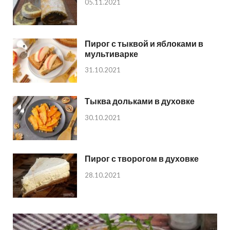
05.11.2021
Пирог с тыквой и яблоками в
мультиварке
31.10.2021
Тыква дольками в духовке
30.10.2021
Пирог с творогом в духовке
28.10.2021