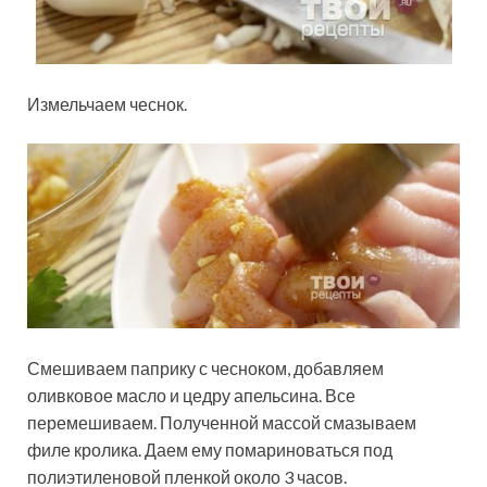
Измельчаем чеснок.
Смешиваем паприку с чесноком, добавляем
оливковое масло и цедру апельсина. Все
перемешиваем. Полученной массой смазываем
филе кролика. Даем ему помариноваться под
полиэтиленовой пленкой около 3 часов.