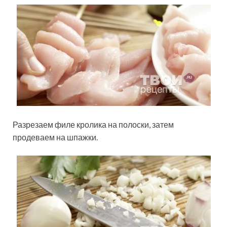
Разрезаем филе кролика на полоски, затем
продеваем на шпажки.