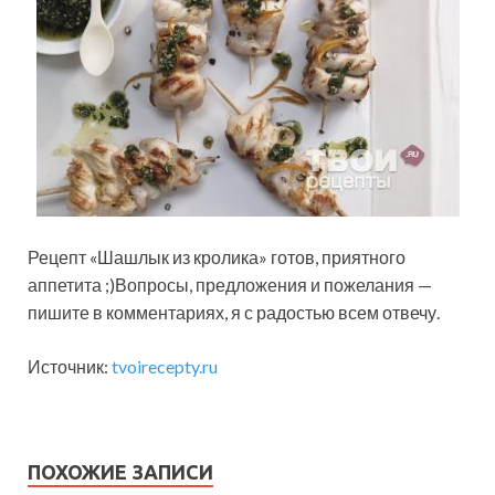
Рецепт «Шашлык из кролика» готов, приятного
аппетита ;)Вопросы, предложения и пожелания —
пишите в комментариях, я с радостью всем отвечу.
Источник:
tvoirecepty.ru
ПОХОЖИЕ ЗАПИСИ