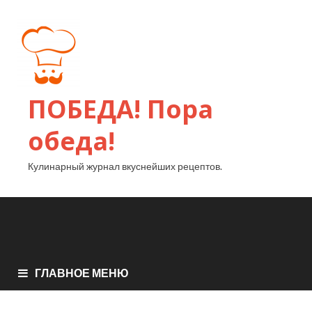
ПОБЕДА! Пора
обеда!
Кулинарный журнал вкуснейших рецептов.
ГЛАВНОЕ МЕНЮ