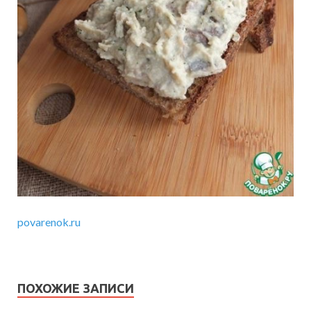
povarenok.ru
ПОХОЖИЕ ЗАПИСИ