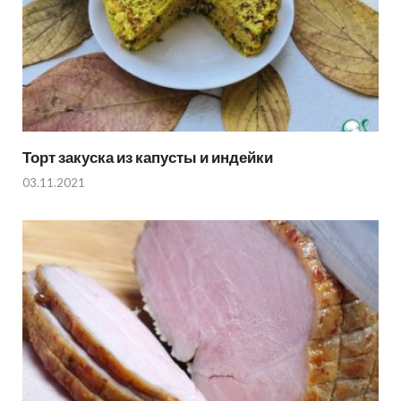
Торт закуска из капусты и индейки
03.11.2021