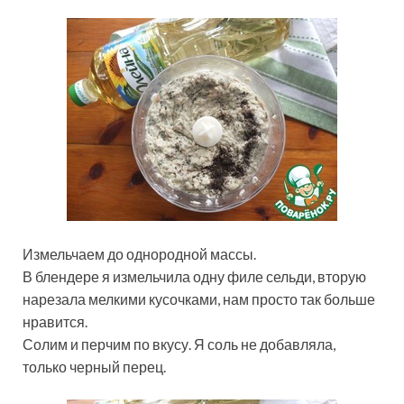
Измельчаем до однородной массы.
В блендере я измельчила одну филе сельди, вторую
нарезала мелкими кусочками, нам просто так больше
нравится.
Солим и перчим по вкусу. Я соль не добавляла,
только черный перец.