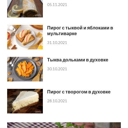
05.11.2021
Пирог с тыквой и яблоками в
мультиварке
31.10.2021
Тыква дольками в духовке
30.10.2021
Пирог с творогом в духовке
28.10.2021