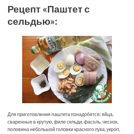
Рецепт «Паштет с
сельдью»:
Для приготовления паштета понадобятся: яйца,
сваренные в крутую, филе сельди, фасоль, чеснок,
половина небольшой головки красного лука, укроп,