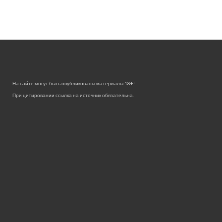
На сайте могут быть опубликованы материалы 18+!
При цитировании ссылка на источник обязательна.