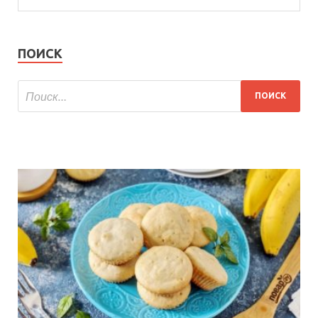
ПОИСК