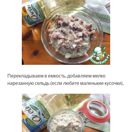
Перекладываем в емкость, добавляем мелко
нарезанную сельдь (если любите маленькие кусочки),