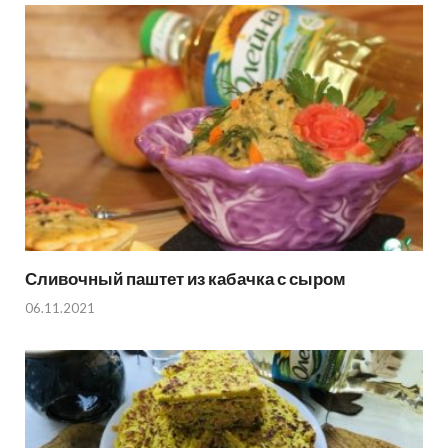
Сливочный паштет из кабачка с сыром
06.11.2021