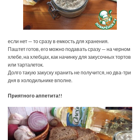
если нет — то сразу в емкость для хранения.
Паштет готов, его можно подавать сразу — на черном
хлебе, на хлебцах, как начинку для закусочных тортов
или тарталеток.
Долго такую закуску хранить не получится, но два-три
дня в холодильнике вполне.
Приятного аппетита!!