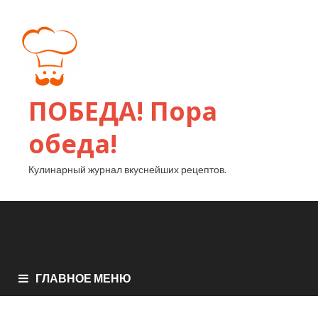
ПОБЕДА! Пора
обеда!
Кулинарный журнал вкуснейших рецептов.
ГЛАВНОЕ МЕНЮ