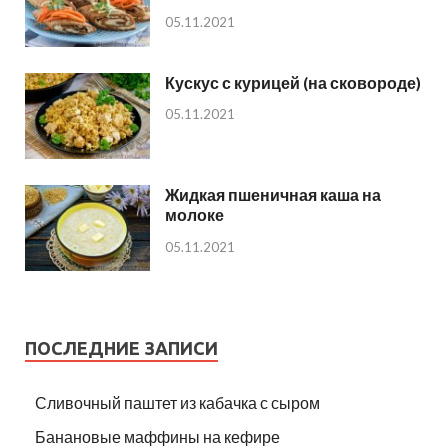
05.11.2021
Кускус с курицей (на сковороде)
05.11.2021
Жидкая пшеничная каша на
молоке
05.11.2021
ПОСЛЕДНИЕ ЗАПИСИ
Сливочный паштет из кабачка с сыром
Банановые маффины на кефире