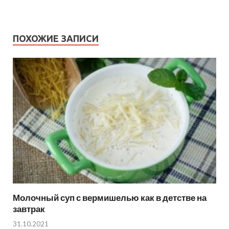
ПОХОЖИЕ ЗАПИСИ
Молочный суп с вермишелью как в детстве на
завтрак
31.10.2021