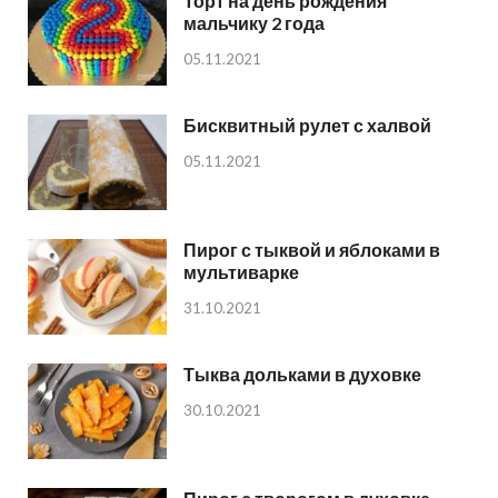
Торт на день рождения
мальчику 2 года
05.11.2021
Бисквитный рулет с халвой
05.11.2021
Пирог с тыквой и яблоками в
мультиварке
31.10.2021
Тыква дольками в духовке
30.10.2021