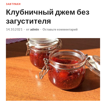
ЗАВТРАКИ
Клубничный джем без
загустителя
14.10.2021
-
от
admin
-
Оставьте комментарий