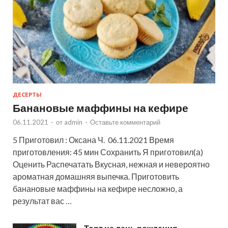
ДЕСЕРТЫ
Банановые маффины на кефире
06.11.2021
-
от
admin
-
Оставьте комментарий
5 Приготовил : Оксана Ч. 06.11.2021 Время
приготовления: 45 мин Сохранить Я приготовил(а)
Оценить Распечатать Вкусная, нежная и невероятно
ароматная домашняя выпечка. Приготовить
банановые маффины на кефире несложно, а
результат вас …