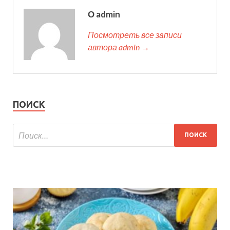
О admin
Посмотреть все записи
автора admin →
ПОИСК