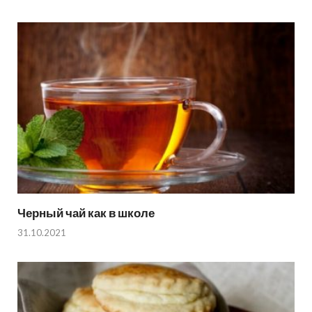
Черный чай как в школе
31.10.2021