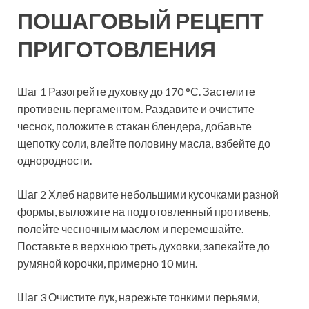
ПОШАГОВЫЙ РЕЦЕПТ
ПРИГОТОВЛЕНИЯ
Шаг 1 Разогрейте духовку до 170 °С. Застелите
противень пергаментом. Раздавите и очистите
чеснок, положите в стакан блендера, добавьте
щепотку соли, влейте половину масла, взбейте до
однородности.
Шаг 2 Хлеб нарвите небольшими кусочками разной
формы, выложите на подготовленный противень,
полейте чесночным маслом и перемешайте.
Поставьте в верхнюю треть духовки, запекайте до
румяной корочки, примерно 10 мин.
Шаг 3 Очистите лук, нарежьте тонкими перьями,