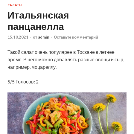
САЛАТЫ
Итальянская
панцанелла
15.10.2021
-
от
admin
-
Оставьте комментарий
Такой салат очень популярен в Тоскане в летнее
время. В него можно добавлять разные овощи и сыр,
например, моцареллу.
5/5 Голосов: 2