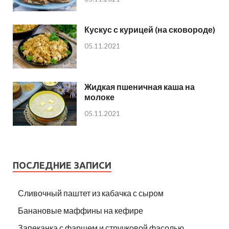
Кускус с курицей (на сковороде)
05.11.2021
Жидкая пшеничная каша на
молоке
05.11.2021
ПОСЛЕДНИЕ ЗАПИСИ
Сливочный паштет из кабачка с сыром
Банановые маффины на кефире
Запеканка с фаршем и стручковой фасолью