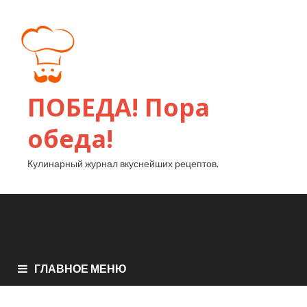
ПОБЕДА! Пора
обеда!
Кулинарный журнал вкуснейших рецептов.
ГЛАВНОЕ МЕНЮ