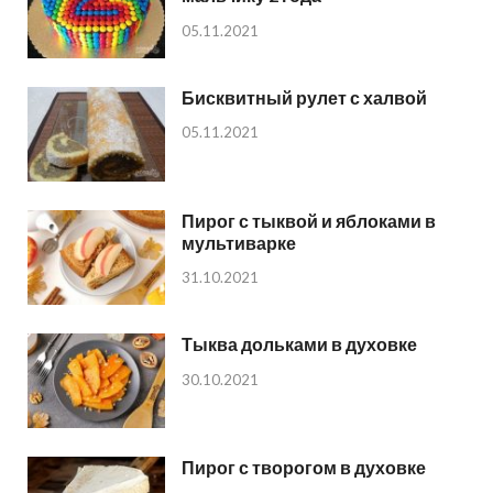
05.11.2021
Бисквитный рулет с халвой
05.11.2021
Пирог с тыквой и яблоками в
мультиварке
31.10.2021
Тыква дольками в духовке
30.10.2021
Пирог с творогом в духовке