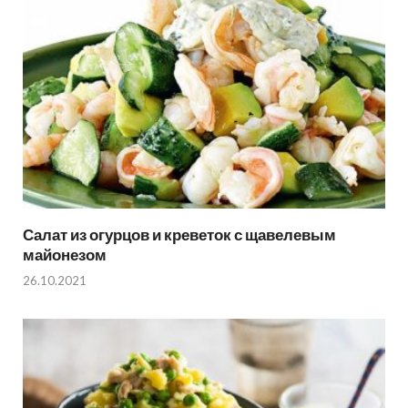
Салат из огурцов и креветок с щавелевым
майонезом
26.10.2021