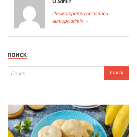
О admin
Посмотреть все записи
автора admin →
ПОИСК