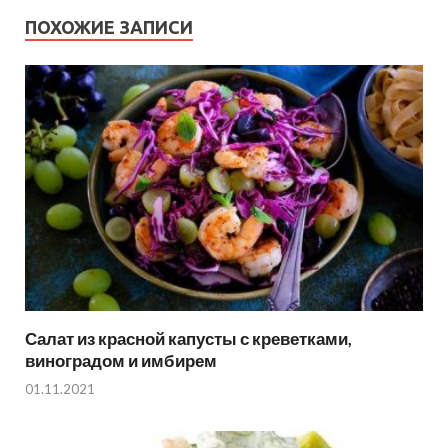
ПОХОЖИЕ ЗАПИСИ
Салат из красной капусты с креветками,
виноградом и имбирем
01.11.2021