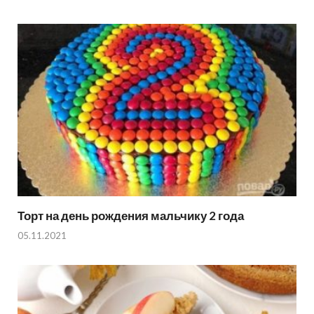
Торт на день рождения мальчику 2 года
05.11.2021