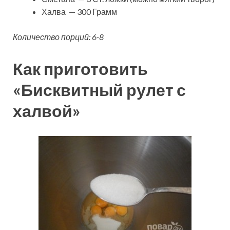
Халва — 300 Грамм
Количество порций: 6-8
Как приготовить
«Бисквитный рулет с
халвой»