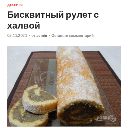
ДЕСЕРТЫ
Бисквитный рулет с
халвой
05.11.2021
-
от
admin
-
Оставьте комментарий