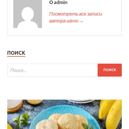
О admin
Посмотреть все записи
автора admin →
ПОИСК