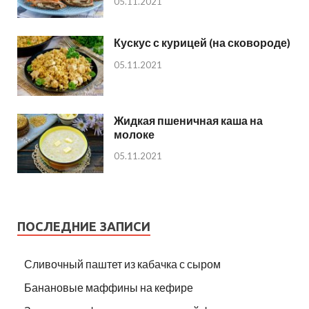
05.11.2021
Кускус с курицей (на сковороде)
05.11.2021
Жидкая пшеничная каша на
молоке
05.11.2021
ПОСЛЕДНИЕ ЗАПИСИ
Сливочный паштет из кабачка с сыром
Банановые маффины на кефире