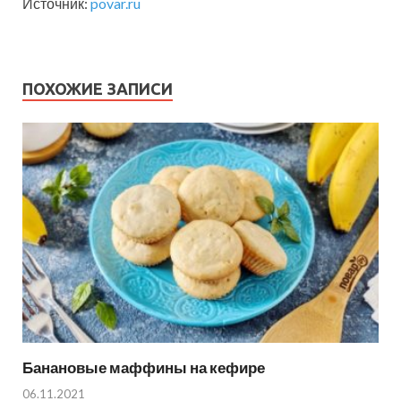
Источник:
povar.ru
ПОХОЖИЕ ЗАПИСИ
Банановые маффины на кефире
06.11.2021