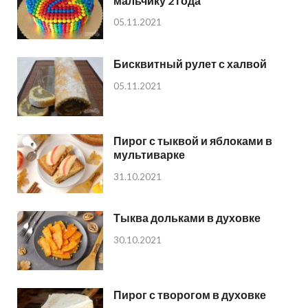
мальчику 2 года
05.11.2021
Бисквитный рулет с халвой
05.11.2021
Пирог с тыквой и яблоками в
мультиварке
31.10.2021
Тыква дольками в духовке
30.10.2021
Пирог с творогом в духовке