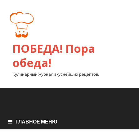
ПОБЕДА! Пора
обеда!
Кулинарный журнал вкуснейших рецептов.
ГЛАВНОЕ МЕНЮ