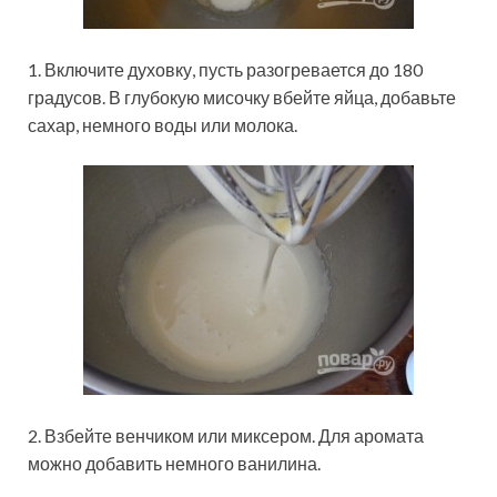
1. Включите духовку, пусть разогревается до 180
градусов. В глубокую мисочку вбейте яйца, добавьте
сахар, немного воды или молока.
2. Взбейте венчиком или миксером. Для аромата
можно добавить немного ванилина.