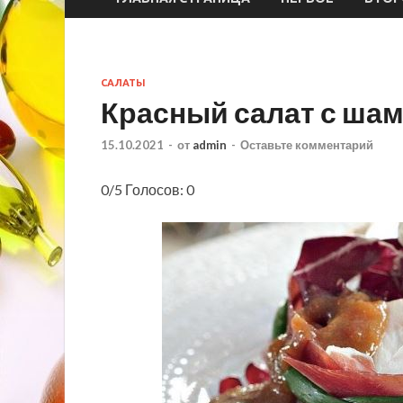
САЛАТЫ
Красный салат с ша
15.10.2021
-
от
admin
-
Оставьте комментарий
0/5 Голосов: 0