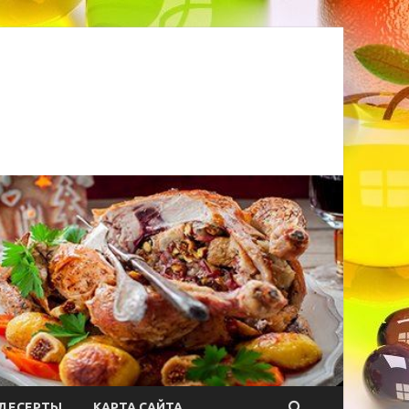
ДЕСЕРТЫ
КАРТА САЙТА