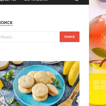
ПОИСК