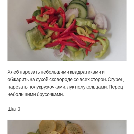
Хлеб нарезать небольшими квадратиками и
обжарить на сухой сковороде со всех сторон. Огурец
нарезать полукружочками, лук полукольцами. Перец
небольшими брусочками.
Шаг 3