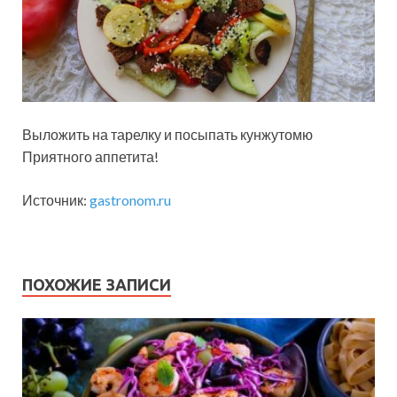
Выложить на тарелку и посыпать кунжутомю
Приятного аппетита!
Источник:
gastronom.ru
ПОХОЖИЕ ЗАПИСИ