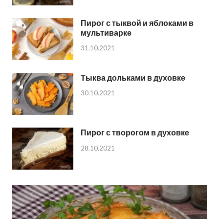
Пирог с тыквой и яблоками в
мультиварке
31.10.2021
Тыква дольками в духовке
30.10.2021
Пирог с творогом в духовке
28.10.2021