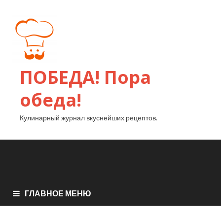
ПОБЕДА! Пора
обеда!
Кулинарный журнал вкуснейших рецептов.
ГЛАВНОЕ МЕНЮ