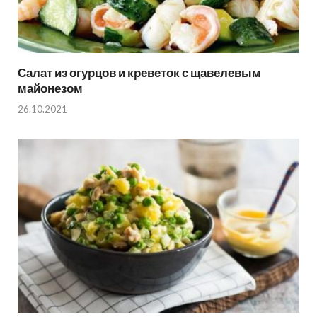
Салат из огурцов и креветок с щавелевым
майонезом
26.10.2021