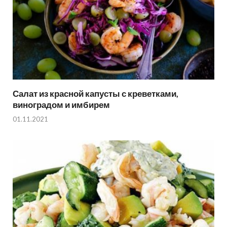
Салат из красной капусты с креветками,
виноградом и имбирем
01.11.2021