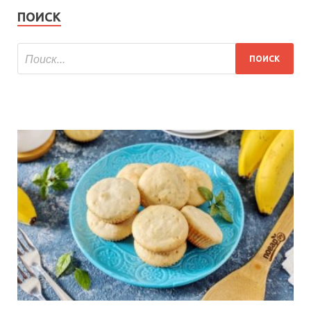
ПОИСК