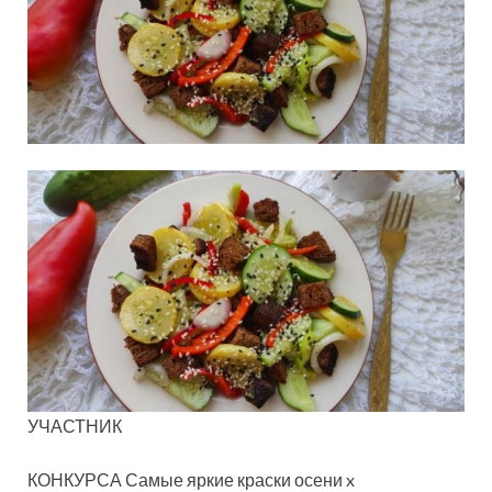
УЧАСТНИК
КОНКУРСА Самые яркие краски осени x