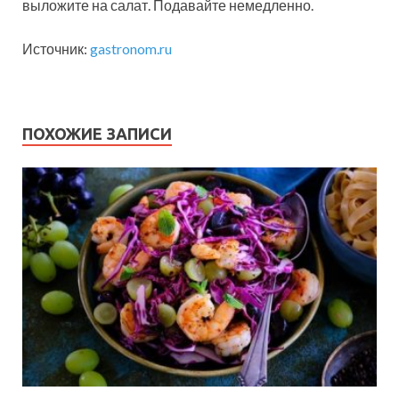
выложите на салат. Подавайте немедленно.
Источник:
gastronom.ru
ПОХОЖИЕ ЗАПИСИ