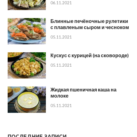
06.11.2021
Блинные печёночные рулетики
с плавленым сыром и чесноком
05.11.2021
Кускус с курицей (на сковороде)
05.11.2021
Жидкая пшеничная каша на
молоке
05.11.2021
ПОСЛЕДНИЕ ЗАПИСИ