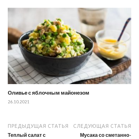
Оливье с яблочным майонезом
26.10.2021
ПРЕДЫДУЩАЯ СТАТЬЯ
СЛЕДУЮЩАЯ СТАТЬЯ
Теплый салат с
Мусака со сметанно-