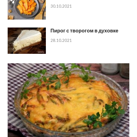
30.10.2021
Пирог с творогом в духовке
28.10.2021