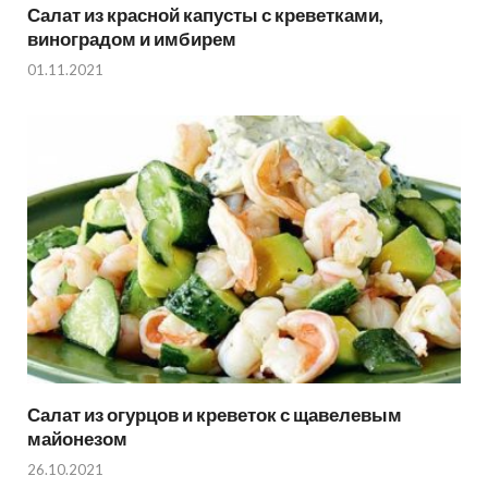
Салат из красной капусты с креветками,
виноградом и имбирем
01.11.2021
Салат из огурцов и креветок с щавелевым
майонезом
26.10.2021