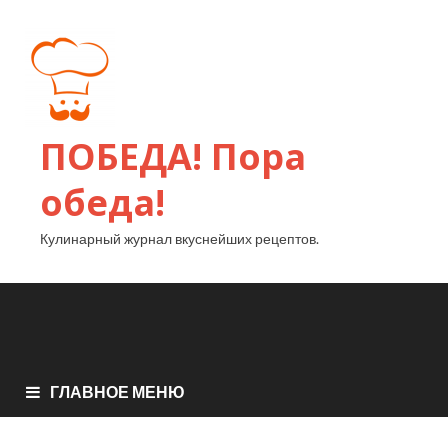
ПОБЕДА! Пора
обеда!
Кулинарный журнал вкуснейших рецептов.
ГЛАВНОЕ МЕНЮ