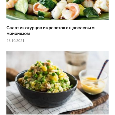
Салат из огурцов и креветок с щавелевым
майонезом
26.10.2021