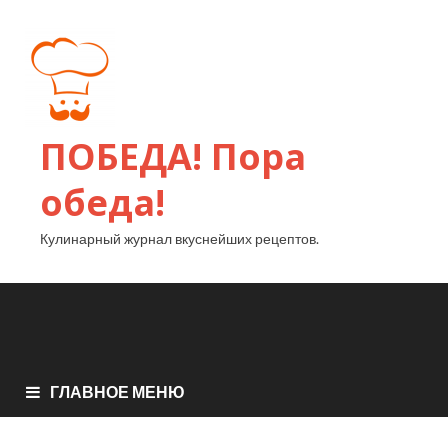
ПОБЕДА! Пора
обеда!
Кулинарный журнал вкуснейших рецептов.
ГЛАВНОЕ МЕНЮ