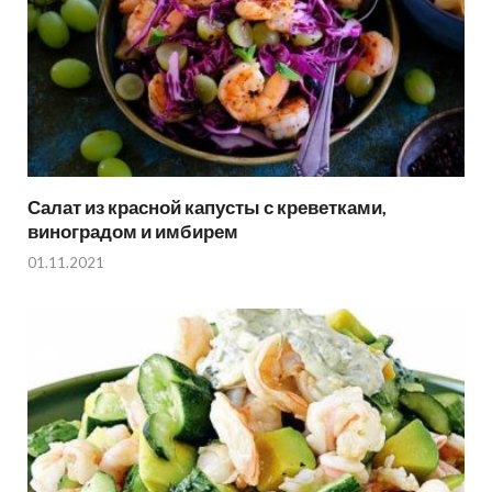
Салат из красной капусты с креветками,
виноградом и имбирем
01.11.2021