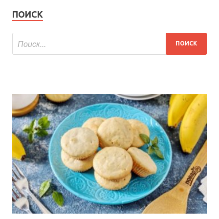
ПОИСК