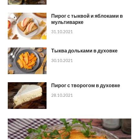
Пирог с тыквой и яблоками в
мультиварке
31.10.2021
Тыква дольками в духовке
30.10.2021
Пирог с творогом в духовке
28.10.2021