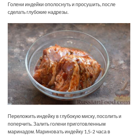
Голени индейки ополоснуть и просушить, после
сделать глубокие надрезы.
Переложить индейку в глубокую миску, посолить и
поперчить. Залить голени приготовленным
маринадом. Мариновать индейку 1,5-2 часа в