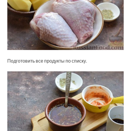
Подготовить все продукты по списку.