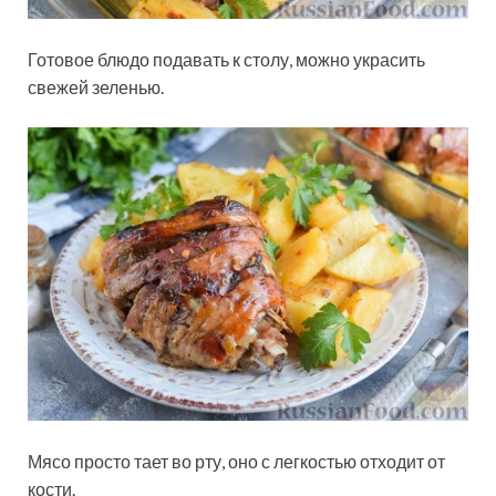
Готовое блюдо подавать к столу, можно украсить
свежей зеленью.
Мясо просто тает во рту, оно с легкостью отходит от
кости.