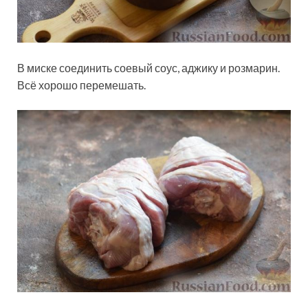
В миске соединить соевый соус, аджику и розмарин.
Всё хорошо перемешать.