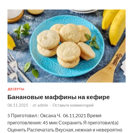
ДЕСЕРТЫ
Банановые маффины на кефире
06.11.2021
-
от
admin
-
Оставьте комментарий
5 Приготовил : Оксана Ч. 06.11.2021 Время
приготовления: 45 мин Сохранить Я приготовил(а)
Оценить Распечатать Вкусная, нежная и невероятно