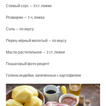
Соевый соус — 3 ст. ложки
Розмарин — 1 ч. ложка
Соль — по вкусу
Перец чёрный молотый — по вкусу
Масло растительное — 2 ст. ложки
Пошаговый фото рецепт
Голени индейки, запечённые с картофелем