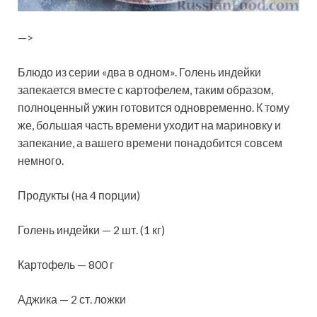
—>
Блюдо из серии «два в одном». Голень индейки
запекается вместе с картофелем, таким образом,
полноценный ужин готовится одновременно. К тому
же, большая часть времени уходит на мариновку и
запекание, а вашего времени понадобится совсем
немного.
Продукты (на 4 порции)
Голень индейки — 2 шт. (1 кг)
Картофель — 800 г
Аджика — 2 ст. ложки