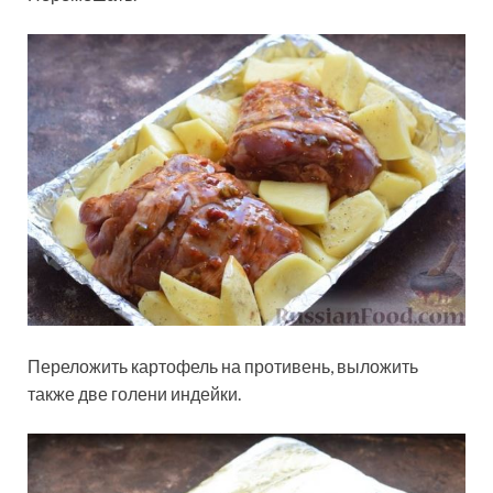
Переложить картофель на противень, выложить
также две голени индейки.