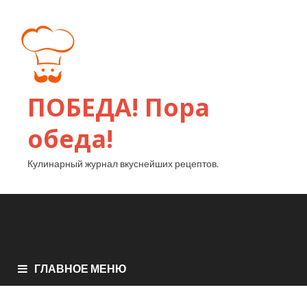
ПОБЕДА! Пора
обеда!
Кулинарный журнал вкуснейших рецептов.
ГЛАВНОЕ МЕНЮ