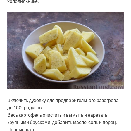
холодильнике.
Включить духовку для предварительного разогрева
до 180 градусов.
Весь картофель очистить и вымыть и нарезать
крупными брусками, добавить масло, соль и перец.
Перемешать.