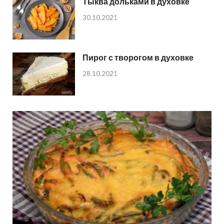
Тыква дольками в духовке
30.10.2021
Пирог с творогом в духовке
28.10.2021