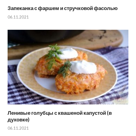
Запеканка с фаршем и стручковой фасолью
06.11.2021
Ленивые голубцы с квашеной капустой (в
духовке)
06.11.2021