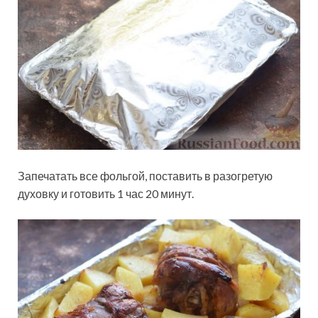
Запечатать все фольгой, поставить в разогретую
духовку и готовить 1 час 20 минут.