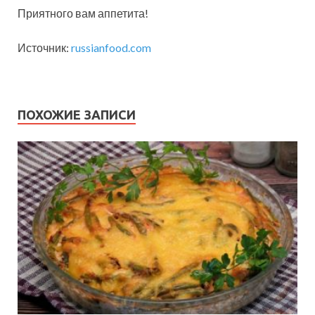
Приятного вам аппетита!
Источник:
russianfood.com
ПОХОЖИЕ ЗАПИСИ