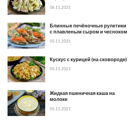
06.11.2021
Блинные печёночные рулетики
с плавленым сыром и чесноком
05.11.2021
Кускус с курицей (на сковороде)
05.11.2021
Жидкая пшеничная каша на
молоке
05.11.2021