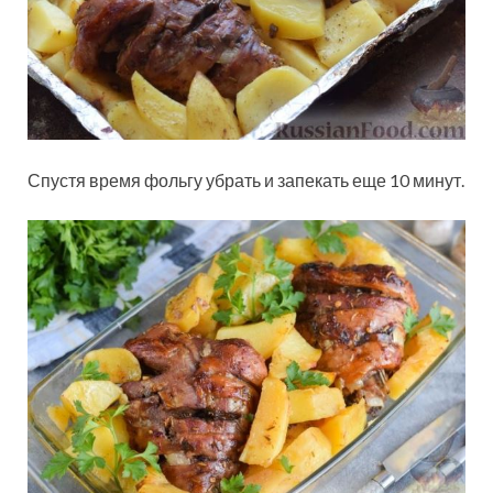
Спустя время фольгу убрать и запекать еще 10 минут.