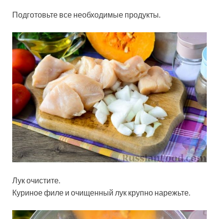
Подготовьте все необходимые продукты.
Лук очистите.
Куриное филе и очищенный лук крупно нарежьте.