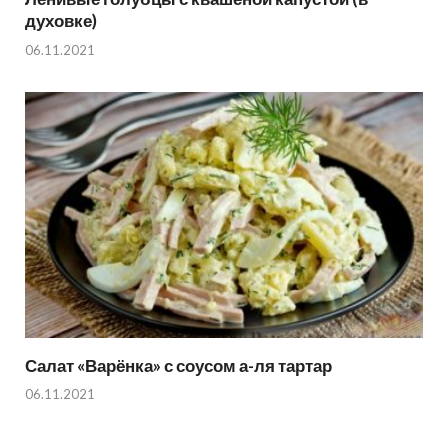
духовке)
06.11.2021
Салат «Варёнка» с соусом а-ля тартар
06.11.2021