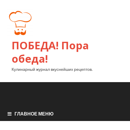
ПОБЕДА! Пора
обеда!
Кулинарный журнал вкуснейших рецептов.
ГЛАВНОЕ МЕНЮ