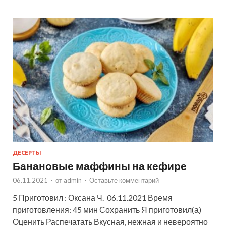
ДЕСЕРТЫ
Банановые маффины на кефире
06.11.2021
-
от
admin
-
Оставьте комментарий
5 Приготовил : Оксана Ч. 06.11.2021 Время
приготовления: 45 мин Сохранить Я приготовил(а)
Оценить Распечатать Вкусная, нежная и невероятно