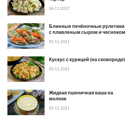
06.11.2021
Блинные печёночные рулетики
с плавленым сыром и чесноком
05.11.2021
Кускус с курицей (на сковороде)
05.11.2021
Жидкая пшеничная каша на
молоке
05.11.2021