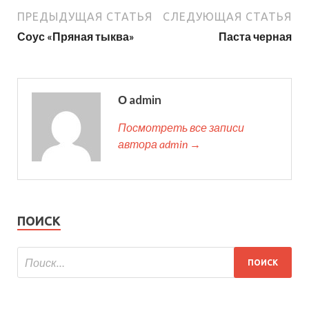
ПРЕДЫДУЩАЯ СТАТЬЯ
СЛЕДУЮЩАЯ СТАТЬЯ
Соус «Пряная тыква»
Паста черная
О admin
Посмотреть все записи
автора admin →
ПОИСК