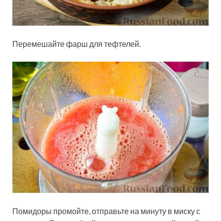
Перемешайте фарш для тефтелей.
Помидоры промойте, отправьте на минуту в миску с