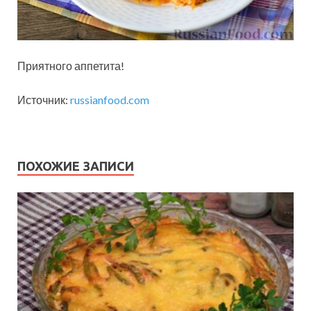
Приятного аппетита!
Источник:
russianfood.com
ПОХОЖИЕ ЗАПИСИ