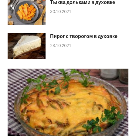
Тыква дольками в духовке
30.10.2021
Пирог с творогом в духовке
28.10.2021