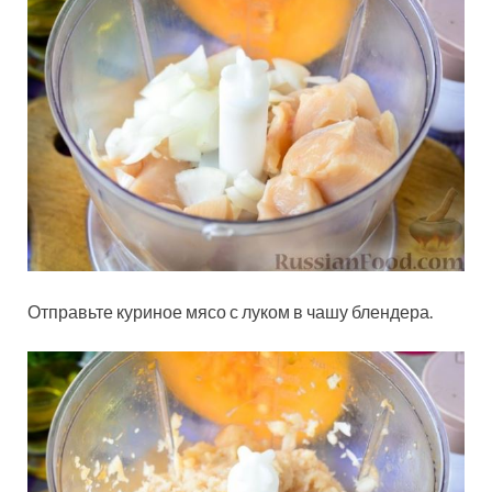
Отправьте куриное мясо с луком в чашу блендера.