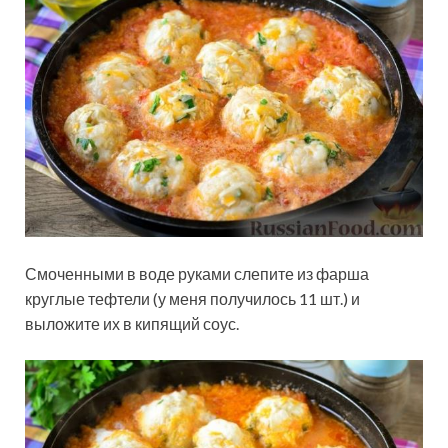
Смоченными в воде руками слепите из фарша
круглые тефтели (у меня получилось 11 шт.) и
выложите их в кипящий соус.