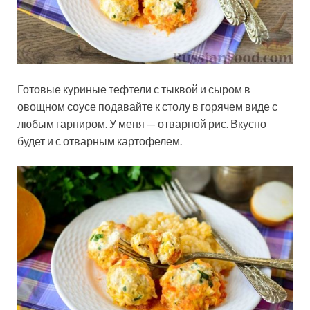
Готовые куриные тефтели с тыквой и сыром в
овощном соусе подавайте к столу в горячем виде с
любым гарниром. У меня — отварной рис. Вкусно
будет и с отварным картофелем.