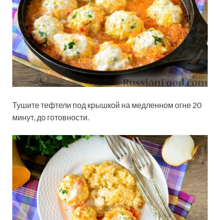
Тушите тефтели под крышкой на медленном огне 20
минут, до готовности.