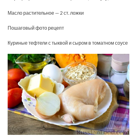
Масло растительное — 2 ст. ложки
Пошаговый фото рецепт
Куриные тефтели с тыквой и сыром в томатном соусе