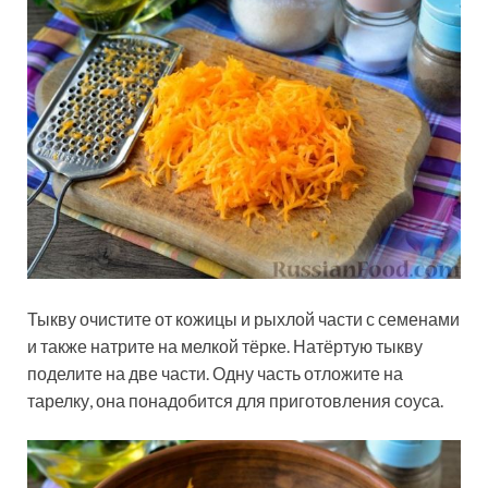
Тыкву очистите от кожицы и рыхлой части с семенами
и также натрите на мелкой тёрке. Натёртую тыкву
поделите на две части. Одну часть отложите на
тарелку, она понадобится для приготовления соуса.