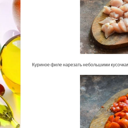
Куриное филе нарезать небольшими кусочка