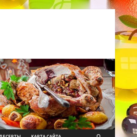
ДЕСЕРТЫ
КАРТА САЙТА