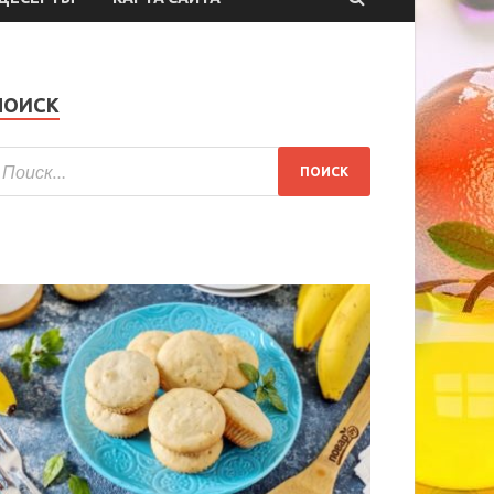
ПОИСК