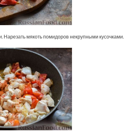
и. Нарезать мякоть помидоров некрупными кусочками.