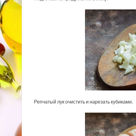
Репчатый лук очистить и нарезать кубиками.