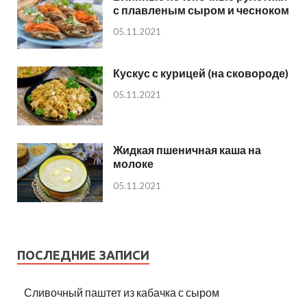
с плавленым сыром и чесноком
05.11.2021
Кускус с курицей (на сковороде)
05.11.2021
Жидкая пшеничная каша на
молоке
05.11.2021
ПОСЛЕДНИЕ ЗАПИСИ
Сливочный паштет из кабачка с сыром