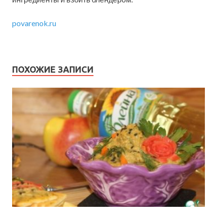
povarenok.ru
ПОХОЖИЕ ЗАПИСИ