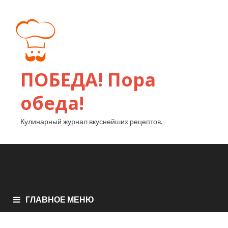
ПОБЕДА! Пора
обеда!
Кулинарный журнал вкуснейших рецептов.
ГЛАВНОЕ МЕНЮ