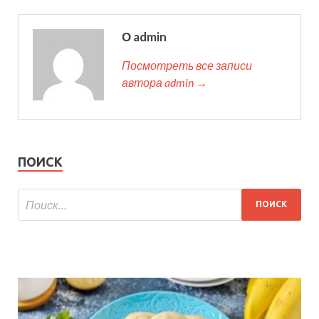
О admin
Посмотреть все записи
автора admin →
ПОИСК