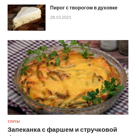
Пирог с творогом в духовке
28.10.2021
СОУСЫ
Запеканка с фаршем и стручковой