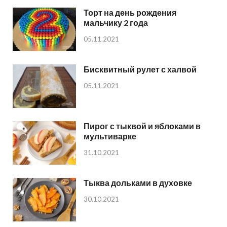
Торт на день рождения
мальчику 2 года
05.11.2021
Бисквитный рулет с халвой
05.11.2021
Пирог с тыквой и яблоками в
мультиварке
31.10.2021
Тыква дольками в духовке
30.10.2021