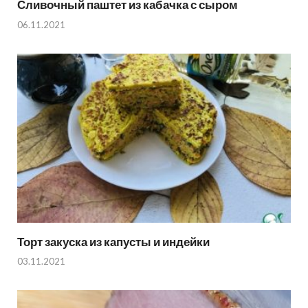
Сливочный паштет из кабачка с сыром
06.11.2021
Торт закуска из капусты и индейки
03.11.2021