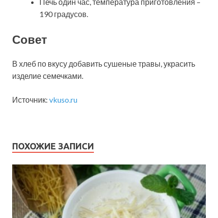
Печь один час, температура приготовления –
190 градусов.
Совет
В хлеб по вкусу добавить сушеные травы, украсить
изделие семечками.
Источник:
vkuso.ru
ПОХОЖИЕ ЗАПИСИ