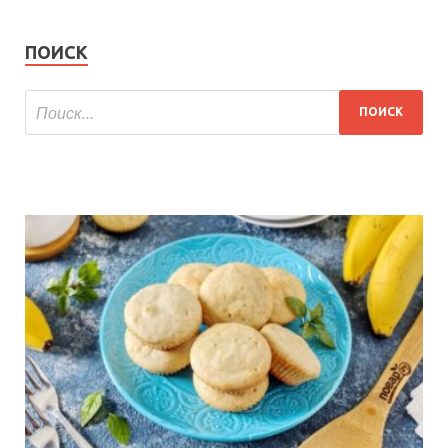
ПОИСК