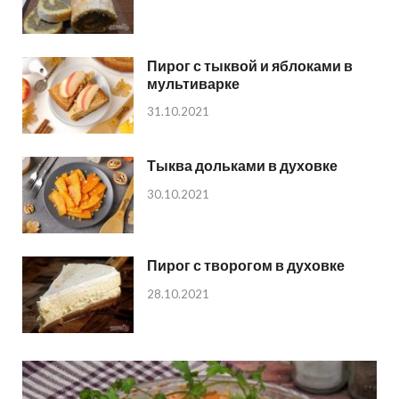
Пирог с тыквой и яблоками в
мультиварке
31.10.2021
Тыква дольками в духовке
30.10.2021
Пирог с творогом в духовке
28.10.2021