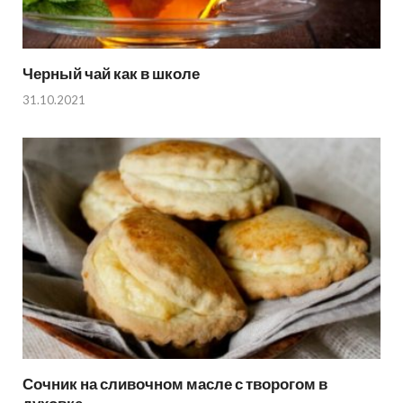
Черный чай как в школе
31.10.2021
Сочник на сливочном масле с творогом в