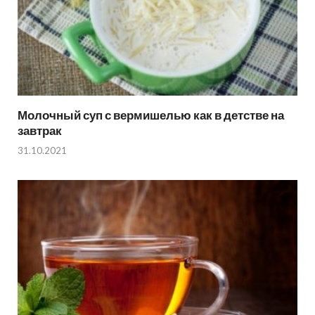
Молочный суп с вермишелью как в детстве на
завтрак
31.10.2021