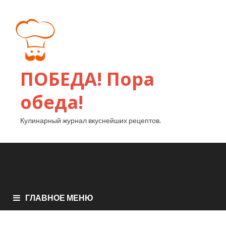
ПОБЕДА! Пора
обеда!
Кулинарный журнал вкуснейших рецептов.
ГЛАВНОЕ МЕНЮ