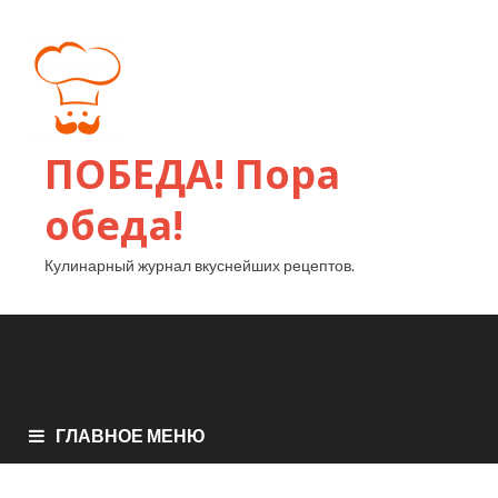
ПОБЕДА! Пора
обеда!
Кулинарный журнал вкуснейших рецептов.
ГЛАВНОЕ МЕНЮ