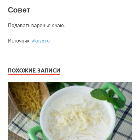
Совет
Подавать варенье к чаю.
Источник:
vkuso.ru
ПОХОЖИЕ ЗАПИСИ