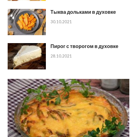
Тыква дольками в духовке
30.10.2021
Пирог с творогом в духовке
28.10.2021