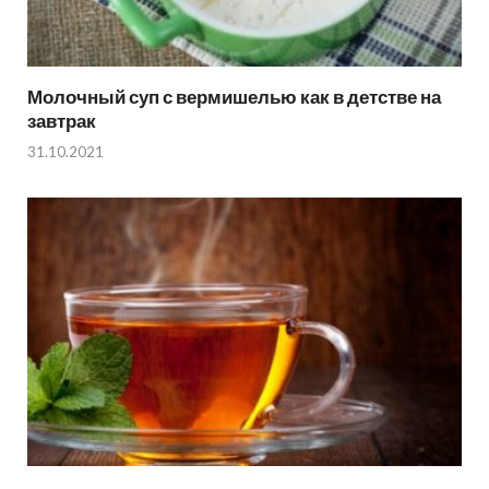
Молочный суп с вермишелью как в детстве на
завтрак
31.10.2021