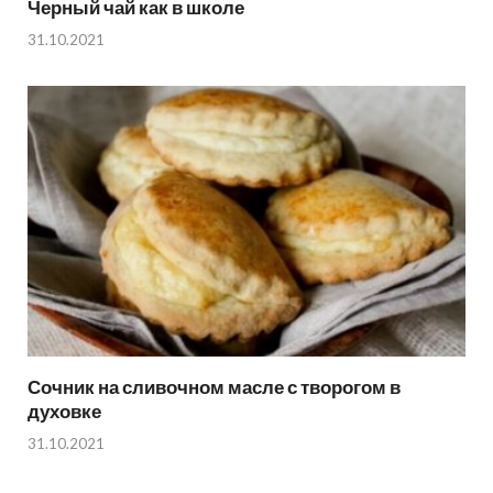
Черный чай как в школе
31.10.2021
Сочник на сливочном масле с творогом в
духовке
31.10.2021