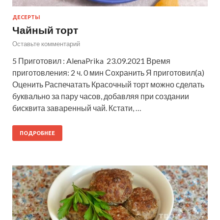
ДЕСЕРТЫ
Чайный торт
Оставьте комментарий
5 Приготовил : AlenaPrika 23.09.2021 Время
приготовления: 2 ч. 0 мин Сохранить Я приготовил(а)
Оценить Распечатать Красочный торт можно сделать
буквально за пару часов, добавляя при создании
бисквита заваренный чай. Кстати, …
ПОДРОБНЕЕ