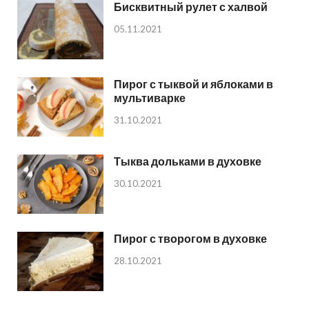
Бисквитный рулет с халвой
05.11.2021
Пирог с тыквой и яблоками в
мультиварке
31.10.2021
Тыква дольками в духовке
30.10.2021
Пирог с творогом в духовке
28.10.2021