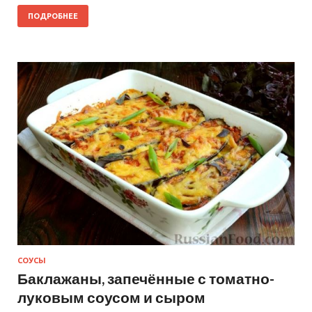
ПОДРОБНЕЕ
СОУСЫ
Баклажаны, запечённые с томатно-
луковым соусом и сыром