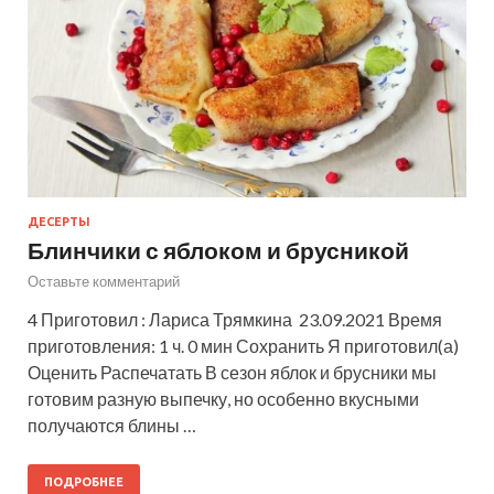
ДЕСЕРТЫ
Блинчики с яблоком и брусникой
Оставьте комментарий
4 Приготовил : Лариса Трямкина 23.09.2021 Время
приготовления: 1 ч. 0 мин Сохранить Я приготовил(а)
Оценить Распечатать В сезон яблок и брусники мы
готовим разную выпечку, но особенно вкусными
получаются блины …
ПОДРОБНЕЕ