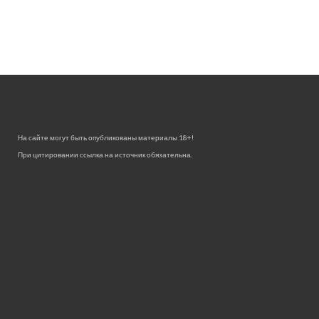
На сайте могут быть опубликованы материалы 18+!
При цитировании ссылка на источник обязательна.