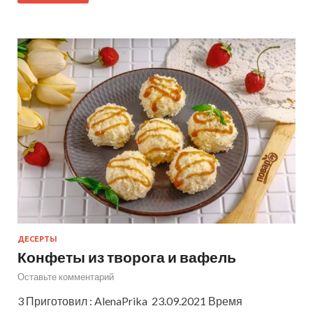
ДЕСЕРТЫ
Конфеты из творога и вафель
Оставьте комментарий
3 Приготовил : AlenaPrika 23.09.2021 Время