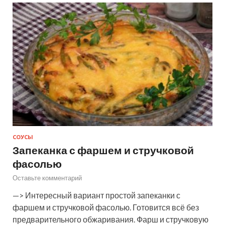
СОУСЫ
Запеканка с фаршем и стручковой
фасолью
Оставьте комментарий
—> Интересный вариант простой запеканки с
фаршем и стручковой фасолью. Готовится всё без
предварительного обжаривания. Фарш и стручковую