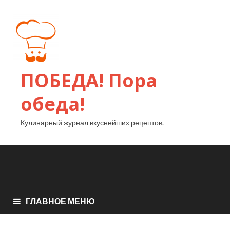
ПОБЕДА! Пора
обеда!
Кулинарный журнал вкуснейших рецептов.
ГЛАВНОЕ МЕНЮ