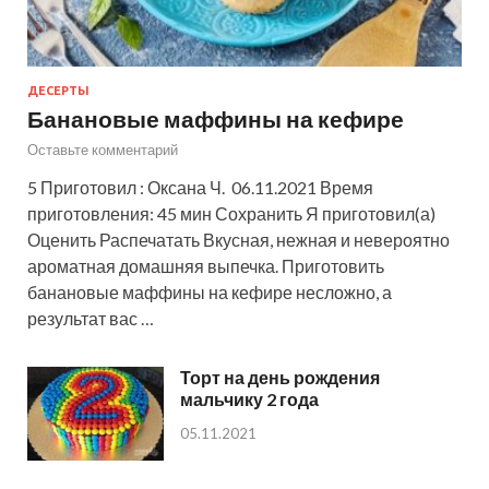
ДЕСЕРТЫ
Банановые маффины на кефире
Оставьте комментарий
5 Приготовил : Оксана Ч. 06.11.2021 Время
приготовления: 45 мин Сохранить Я приготовил(а)
Оценить Распечатать Вкусная, нежная и невероятно
ароматная домашняя выпечка. Приготовить
банановые маффины на кефире несложно, а
результат вас …
Торт на день рождения
мальчику 2 года
05.11.2021