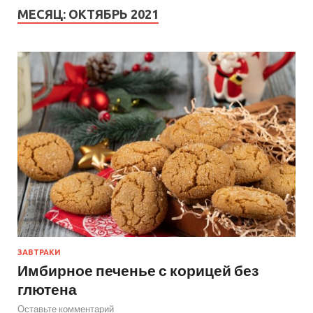
МЕСЯЦ:
ОКТЯБРЬ 2021
ЗАВТРАКИ
Имбирное печенье с корицей без
глютена
Оставьте комментарий