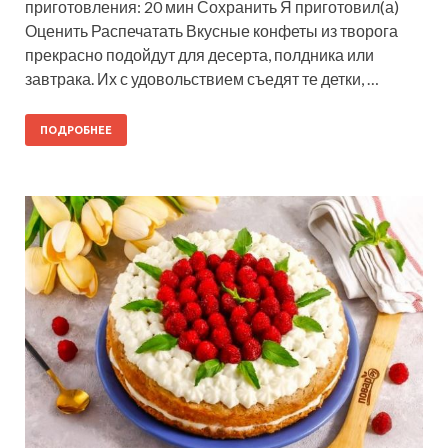
приготовления: 20 мин Сохранить Я приготовил(а)
Оценить Распечатать Вкусные конфеты из творога
прекрасно подойдут для десерта, полдника или
завтрака. Их с удовольствием съедят те детки, …
ПОДРОБНЕЕ