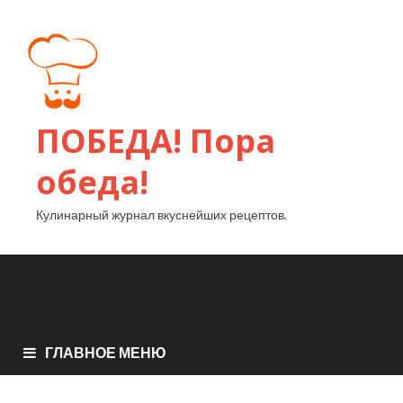
ПОБЕДА! Пора
обеда!
Кулинарный журнал вкуснейших рецептов.
ГЛАВНОЕ МЕНЮ