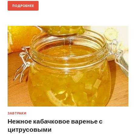
ПОДРОБНЕЕ
ЗАВТРАКИ
Нежное кабачковое варенье с
цитрусовыми