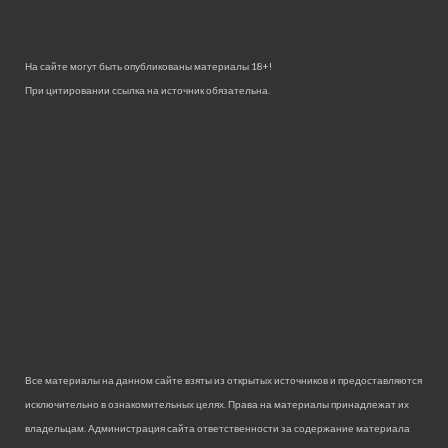
На сайте могут быть опубликованы материалы 18+!
При цитировании ссылка на источник обязательна.
Все материалы на данном сайте взяты из открытых источников и предоставляются
исключительно в ознакомительных целях. Права на материалы принадлежат их
владельцам. Администрация сайта ответственности за содержание материала