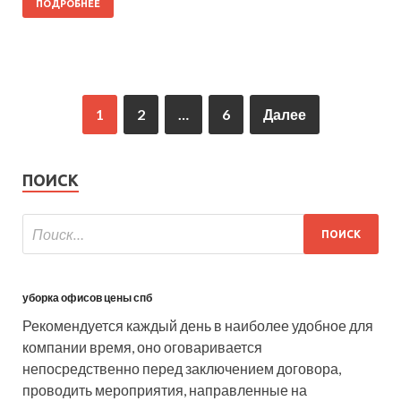
ПОДРОБНЕЕ
1
2
…
6
Далее
ПОИСК
уборка офисов цены спб
Рекомендуется каждый день в наиболее удобное для
компании время, оно оговаривается
непосредственно перед заключением договора,
проводить мероприятия, направленные на