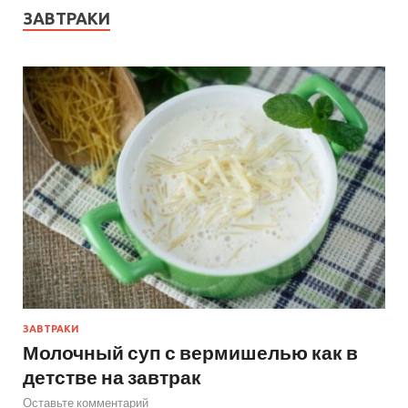
ЗАВТРАКИ
ЗАВТРАКИ
Молочный суп с вермишелью как в
детстве на завтрак
Оставьте комментарий