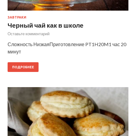
ЗАВТРАКИ
Черный чай как в школе
Оставьте комментарий
Сложность НизкаяПриготовление PT1H20M1 час 20
минут
ПОДРОБНЕЕ