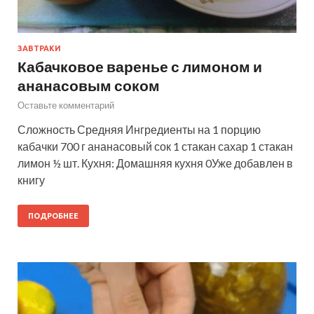
ЗАВТРАКИ
Кабачковое варенье с лимоном и
ананасовым соком
Оставьте комментарий
Сложность Средняя Ингредиенты на 1 порцию
кабачки 700 г ананасовый сок 1 стакан сахар 1 стакан
лимон ½ шт. Кухня: Домашняя кухня 0Уже добавлен в
книгу
ПОДРОБНЕЕ