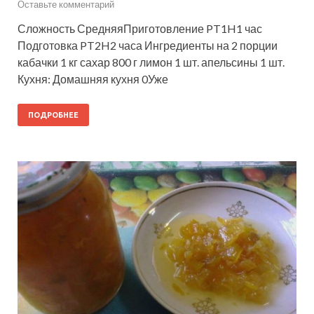
Оставьте комментарий
Сложность СредняяПриготовление PT1H1 час
Подготовка PT2H2 часа Ингредиенты на 2 порции
кабачки 1 кг сахар 800 г лимон 1 шт. апельсины 1 шт.
Кухня: Домашняя кухня 0Уже
ПОДРОБНЕЕ