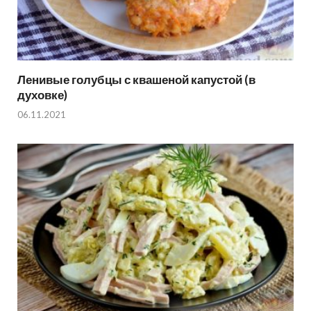
Ленивые голубцы с квашеной капустой (в
духовке)
06.11.2021