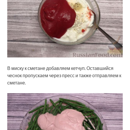
В миску к сметане добавляем кетчуп. Оставшийся
чеснок пропускаем через пресс и также отправляем к
сметане.