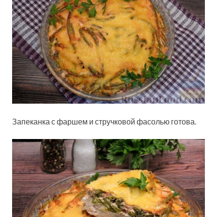
Запеканка с фаршем и стручковой фасолью готова.