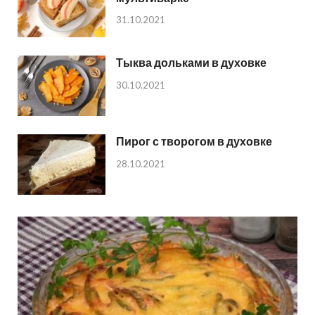
31.10.2021
Тыква дольками в духовке
30.10.2021
Пирог с творогом в духовке
28.10.2021