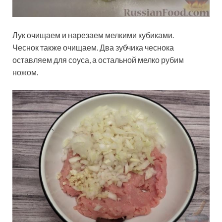
Лук очищаем и нарезаем мелкими кубиками.
Чеснок также очищаем. Два зубчика чеснока
оставляем для соуса, а остальной мелко рубим
ножом.