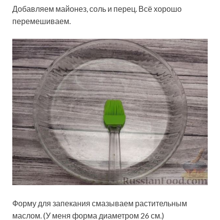
Добавляем майонез, соль и перец. Всё хорошо
перемешиваем.
Форму для запекания смазываем растительным
маслом. (У меня форма диаметром 26 см.)