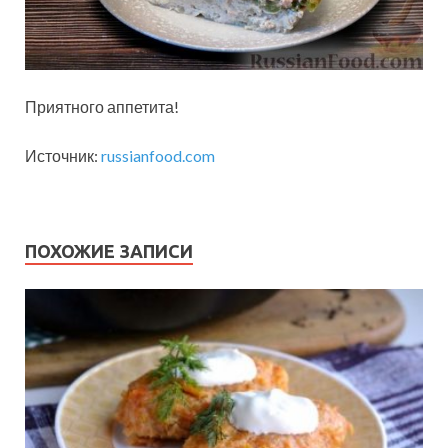
Приятного аппетита!
Источник:
russianfood.com
ПОХОЖИЕ ЗАПИСИ