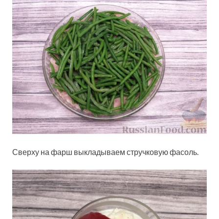
Сверху на фарш выкладываем стручковую фасоль.