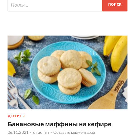
ДЕСЕРТЫ
Банановые маффины на кефире
06.11.2021
-
от
admin
-
Оставьте комментарий