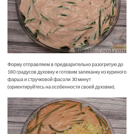
Форму отправляем в предварительно разогретую до
180 градусов духовку и готовим запеканку из куриного
фарша и стручковой фасоли 30 минут
(ориентируйтесь на особенности своей духовки).