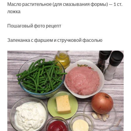
Масло растительное (для смазывания формы) — 1 ст.
ложка
Пошаговый фото рецепт
Запеканка с фаршем и стручковой фасолью