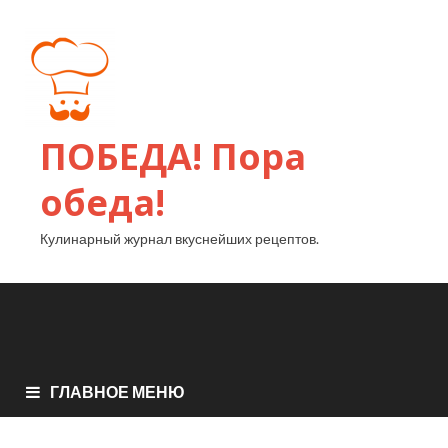
ПОБЕДА! Пора
обеда!
Кулинарный журнал вкуснейших рецептов.
ГЛАВНОЕ МЕНЮ