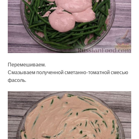
Перемешиваем.
Смазываем полученной сметанно-томатной смесью
фасоль.