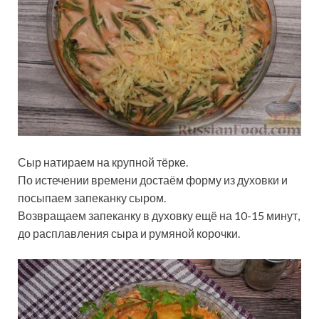
Сыр натираем на крупной тёрке.
По истечении времени достаём форму из духовки и
посыпаем запеканку сыром.
Возвращаем запеканку в духовку ещё на 10-15 минут,
до расплавления сыра и румяной корочки.