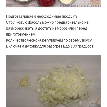
Подготавливаем необходимые продукты.
Стручковую фасоль можно предварительно не
размораживать, а достать из морозилки перед
приготовлением.
Количество чеснока регулируем по своему вкусу.
Включаем духовку для разогрева до 180 градусов.