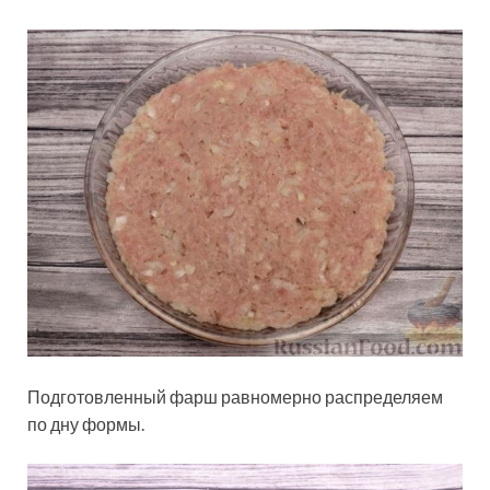
Подготовленный фарш равномерно распределяем
по дну формы.