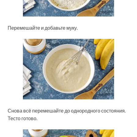
Перемешайте и добавьте муку.
Снова всё перемешайте до однородного состояния.
Тесто готово.