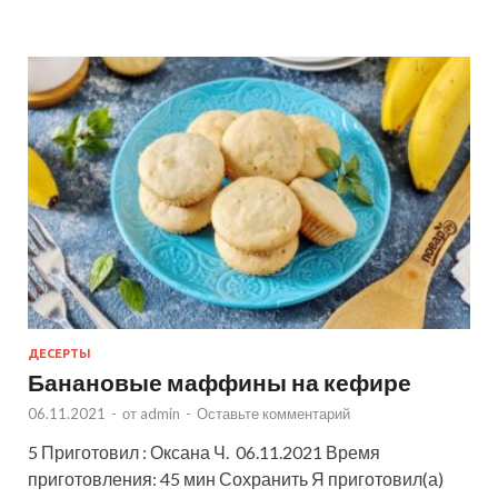
ДЕСЕРТЫ
Банановые маффины на кефире
06.11.2021
-
от
admin
-
Оставьте комментарий
5 Приготовил : Оксана Ч. 06.11.2021 Время
приготовления: 45 мин Сохранить Я приготовил(а)