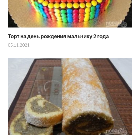
Торт на день рождения мальчику 2 года
05.11.2021