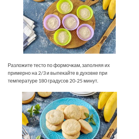
Разложите тесто по формочкам, заполняя их
примерно на 2/3 и выпекайте в духовке при
температуре 180 градусов 20-25 минут.