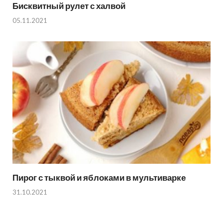
Бисквитный рулет с халвой
05.11.2021
Пирог с тыквой и яблоками в мультиварке
31.10.2021