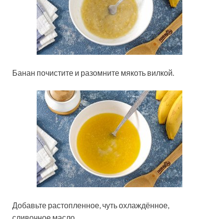
Банан почистите и разомните мякоть вилкой.
Добавьте растопленное, чуть охлаждённое,
сливочное масло.