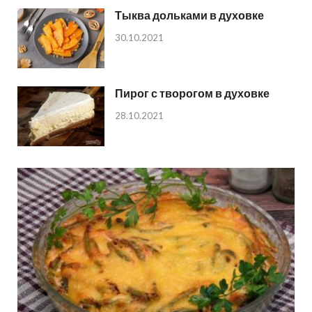
Тыква дольками в духовке
30.10.2021
Пирог с творогом в духовке
28.10.2021