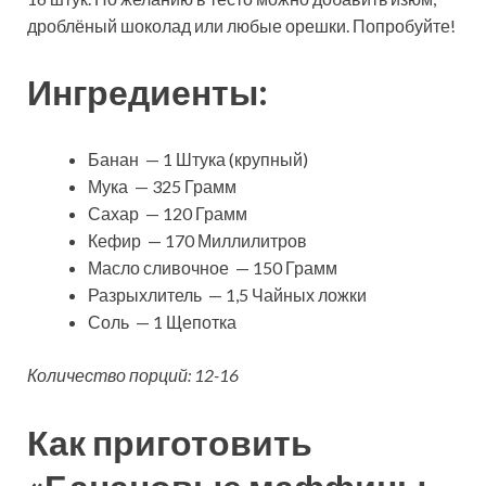
дроблёный шоколад или любые орешки. Попробуйте!
Ингредиенты:
Банан — 1 Штука (крупный)
Мука — 325 Грамм
Сахар — 120 Грамм
Кефир — 170 Миллилитров
Масло сливочное — 150 Грамм
Разрыхлитель — 1,5 Чайных ложки
Соль — 1 Щепотка
Количество порций: 12-16
Как приготовить