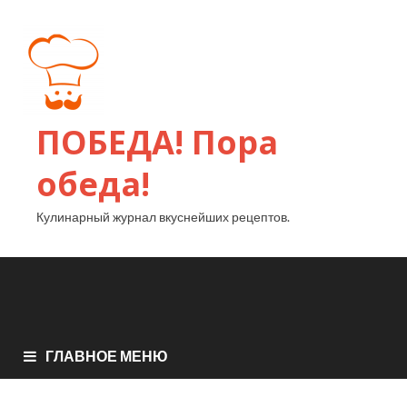
ПОБЕДА! Пора
обеда!
Кулинарный журнал вкуснейших рецептов.
ГЛАВНОЕ МЕНЮ