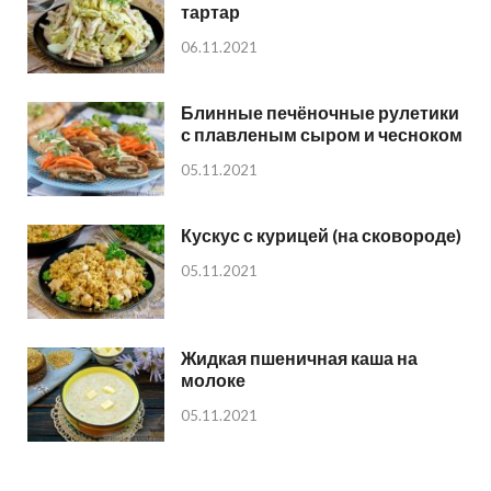
тартар
06.11.2021
Блинные печёночные рулетики
с плавленым сыром и чесноком
05.11.2021
Кускус с курицей (на сковороде)
05.11.2021
Жидкая пшеничная каша на
молоке
05.11.2021