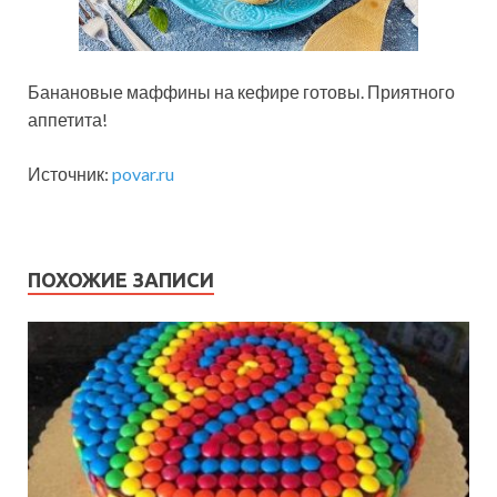
Банановые маффины на кефире готовы. Приятного
аппетита!
Источник:
povar.ru
ПОХОЖИЕ ЗАПИСИ