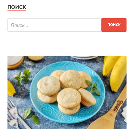
ПОИСК