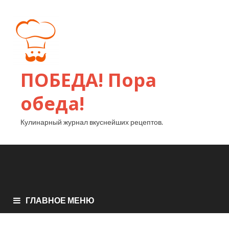
ПОБЕДА! Пора
обеда!
Кулинарный журнал вкуснейших рецептов.
ГЛАВНОЕ МЕНЮ