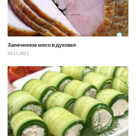
Запеченное мясо в духовке
03.11.2021