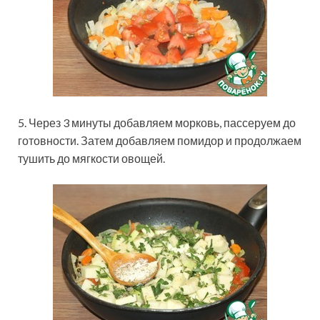
5. Через 3 минуты добавляем морковь, пассеруем до
готовности. Затем добавляем помидор и продолжаем
тушить до мягкости овощей.