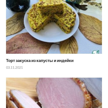
Торт закуска из капусты и индейки
03.11.2021