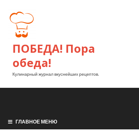
ПОБЕДА! Пора
обеда!
Кулинарный журнал вкуснейших рецептов.
ГЛАВНОЕ МЕНЮ