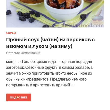
СОУСЫ
Пряный соус (чатни) из персиков с
изюмом и луком (на зиму)
Оставьте комментарий
мин) —> Тёплое время года — горячая пора для
заготовок. Сезонные фрукты в самом разгаре, а
значит можно приготовить что-то необычное из
обычных ингредиентов. Предлагаю немного
погурманить и приготовить пряный …
ПОДРОБНЕЕ