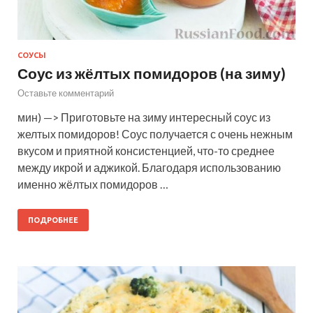
СОУСЫ
Соус из жёлтых помидоров (на зиму)
Оставьте комментарий
мин) —> Приготовьте на зиму интересный соус из
желтых помидоров! Соус получается с очень нежным
вкусом и приятной консистенцией, что-то среднее
между икрой и аджикой. Благодаря использованию
именно жёлтых помидоров …
ПОДРОБНЕЕ