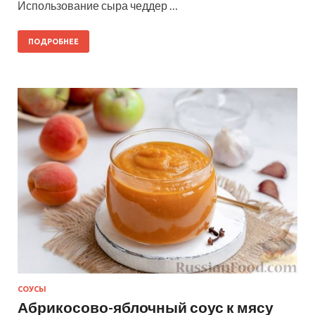
Использование сыра чеддер …
ПОДРОБНЕЕ
СОУСЫ
Абрикосово-яблочный соус к мясу