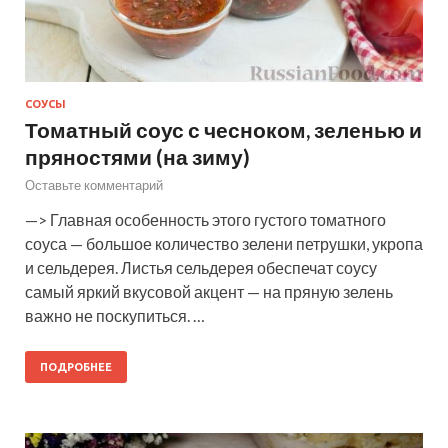
СОУСЫ
Томатный соус с чесноком, зеленью и
пряностями (на зиму)
Оставьте комментарий
—> Главная особенность этого густого томатного
соуса — большое количество зелени петрушки, укропа
и сельдерея. Листья сельдерея обеспечат соусу
самый яркий вкусовой акцент — на пряную зелень
важно не поскупиться. …
ПОДРОБНЕЕ