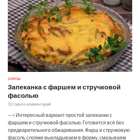
СОУСЫ
Запеканка с фаршем и стручковой
фасолью
Оставьте комментарий
—> Интересный вариант простой запеканки с
фаршем и стручковой фасолью. Готовится всё без
предварительного обжаривания. Фарш и стручковую
фасоль слоями выкладываем в форму, смазываем