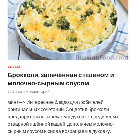
СОУСЫ
Брокколи, запечённая с пшеном и
молочно-сырным соусом
Оставьте комментарий
мин) —> Интересное блюдо для любителей
оригинальных сочетаний. Соцветия брокколи
предварительно запекаем в духовке, соединяем с
отварной пшённой кашей, дополняем молочно-
сырным соусом и снова возращаем в духовку.