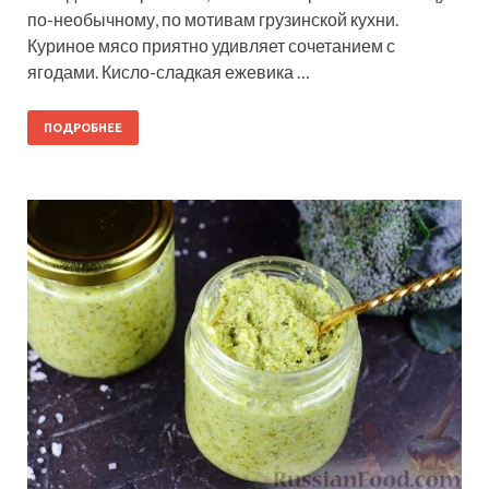
по-необычному, по мотивам грузинской кухни.
Куриное мясо приятно удивляет сочетанием с
ягодами. Кисло-сладкая ежевика …
ПОДРОБНЕЕ