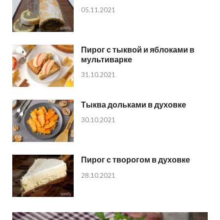
05.11.2021
Пирог с тыквой и яблоками в
мультиварке
31.10.2021
Тыква дольками в духовке
30.10.2021
Пирог с творогом в духовке
28.10.2021