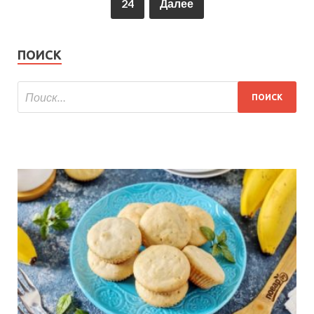
24
Далее
ПОИСК