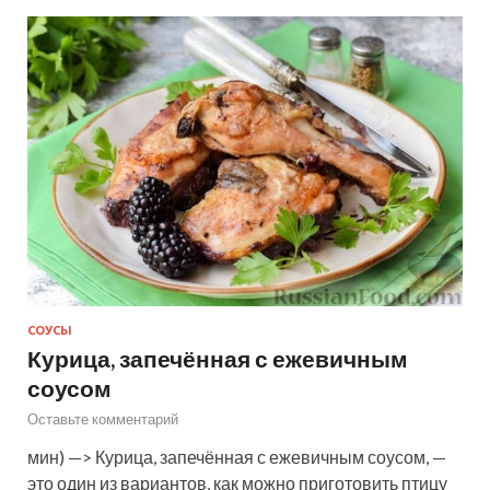
СОУСЫ
Курица, запечённая с ежевичным
соусом
Оставьте комментарий
мин) —> Курица, запечённая с ежевичным соусом, —
это один из вариантов, как можно приготовить птицу