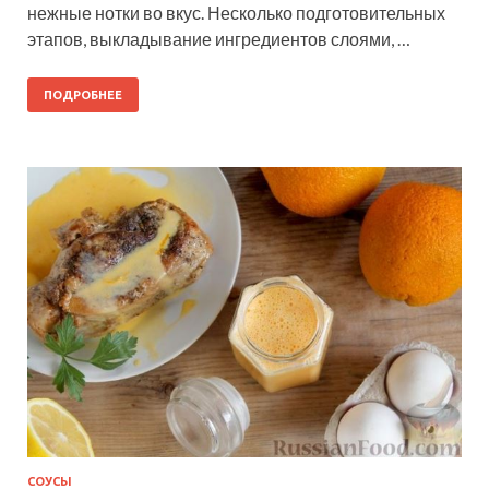
нежные нотки во вкус. Несколько подготовительных
этапов, выкладывание ингредиентов слоями, …
ПОДРОБНЕЕ
СОУСЫ