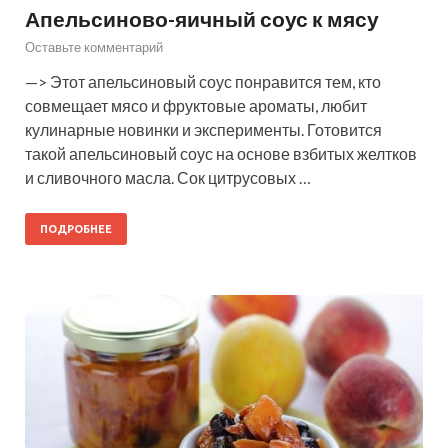
Апельсиново-яичный соус к мясу
Оставьте комментарий
—> Этот апельсиновый соус понравится тем, кто
совмещает мясо и фруктовые ароматы, любит
кулинарные новинки и эксперименты. Готовится
такой апельсиновый соус на основе взбитых желтков
и сливочного масла. Сок цитрусовых …
ПОДРОБНЕЕ