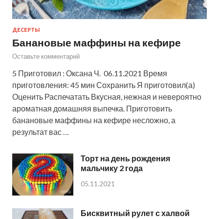
ДЕСЕРТЫ
Банановые маффины на кефире
Оставьте комментарий
5 Приготовил : Оксана Ч. 06.11.2021 Время
приготовления: 45 мин Сохранить Я приготовил(а)
Оценить Распечатать Вкусная, нежная и невероятно
ароматная домашняя выпечка. Приготовить
банановые маффины на кефире несложно, а
результат вас …
Торт на день рождения
мальчику 2 года
05.11.2021
Бисквитный рулет с халвой