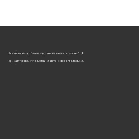
На сайте могут быть опубликованы материалы 18+!
При цитировании ссылка на источник обязательна.