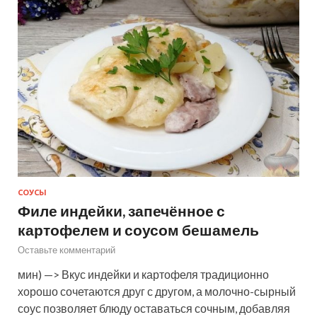
СОУСЫ
Филе индейки, запечённое с
картофелем и соусом бешамель
Оставьте комментарий
мин) —> Вкус индейки и картофеля традиционно
хорошо сочетаются друг с другом, а молочно-сырный
соус позволяет блюду оставаться сочным, добавляя