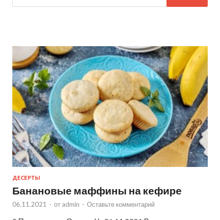
ДЕСЕРТЫ
Банановые маффины на кефире
06.11.2021
-
от
admin
-
Оставьте комментарий