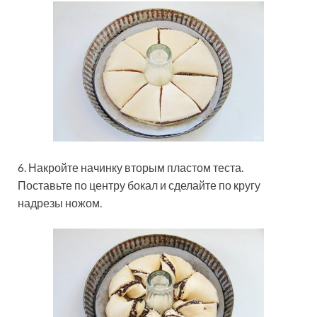
6. Накройте начинку вторым пластом теста.
Поставьте по центру бокал и сделайте по кругу
надрезы ножом.