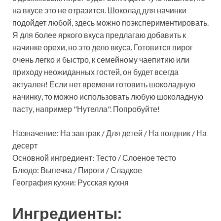
на вкусе это не отразится. Шоколад для начинки
подойдет любой, здесь можно поэкспериментировать.
Я для более яркого вкуса предлагаю добавить к
начинке орехи, но это дело вкуса. Готовится пирог
очень легко и быстро, к семейному чаепитию или
приходу неожиданных гостей, он будет всегда
актуален! Если нет времени готовить шоколадную
начинку, то можно использовать любую шоколадную
пасту, например "Нутелла". Попробуйте!
Назначение: На завтрак / Для детей / На полдник / На
десерт
Основной ингредиент: Тесто / Слоеное тесто
Блюдо: Выпечка / Пироги / Сладкое
География кухни: Русская кухня
Ингредиенты: