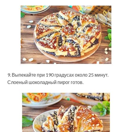
9. Выпекайте при 190 градусах около 25 минут.
Слоеный шоколадный пирог готов.