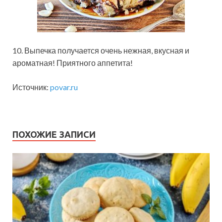
10. Выпечка получается очень нежная, вкусная и
ароматная! Приятного аппетита!
Источник:
povar.ru
ПОХОЖИЕ ЗАПИСИ