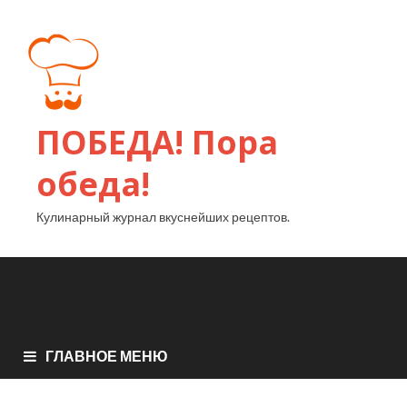
ПОБЕДА! Пора
обеда!
Кулинарный журнал вкуснейших рецептов.
ГЛАВНОЕ МЕНЮ