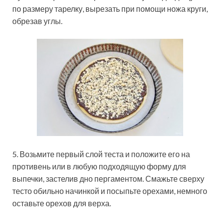
по размеру тарелку, вырезать при помощи ножа круги,
обрезав углы.
5. Возьмите первый слой теста и положите его на
противень или в любую подходящую форму для
выпечки, застелив дно пергаментом. Смажьте сверху
тесто обильно начинкой и посыпьте орехами, немного
оставьте орехов для верха.