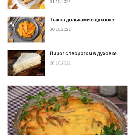
31.10.2021
Тыква дольками в духовке
30.10.2021
Пирог с творогом в духовке
28.10.2021