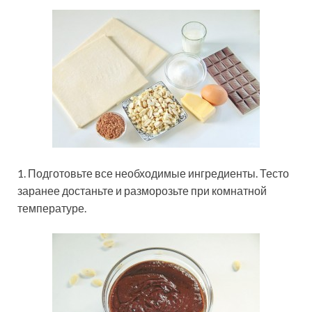
1. Подготовьте все необходимые ингредиенты. Тесто
заранее достаньте и разморозьте при комнатной
температуре.