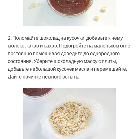
2. Поломайте шоколад на кусочки, добавьте к нему
молоко, какао и сахар. Подогрейте на маленьком огне,
постоянно помешивая доведите до однородного
состояния. Уберите шоколадную массу с плиты,
добавьте небольшой кусочек масла и перемешайте.
Дайте начинке немного остыть.