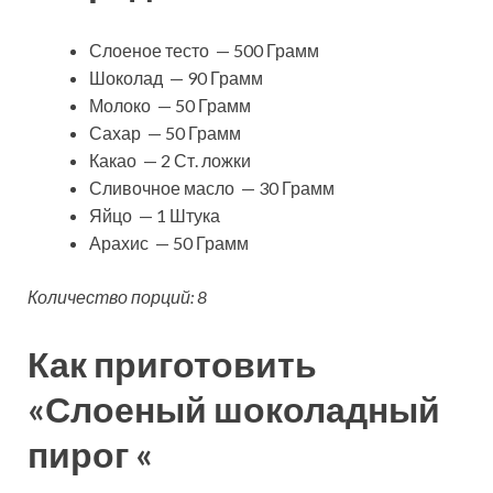
Слоеное тесто — 500 Грамм
Шоколад — 90 Грамм
Молоко — 50 Грамм
Сахар — 50 Грамм
Какао — 2 Ст. ложки
Сливочное масло — 30 Грамм
Яйцо — 1 Штука
Арахис — 50 Грамм
Количество порций: 8
Как приготовить
«Слоеный шоколадный
пирог «