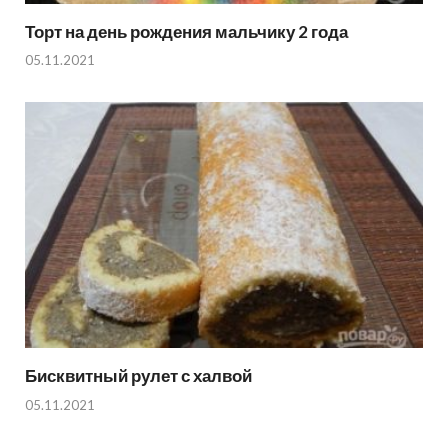
Торт на день рождения мальчику 2 года
05.11.2021
Бисквитный рулет с халвой
05.11.2021