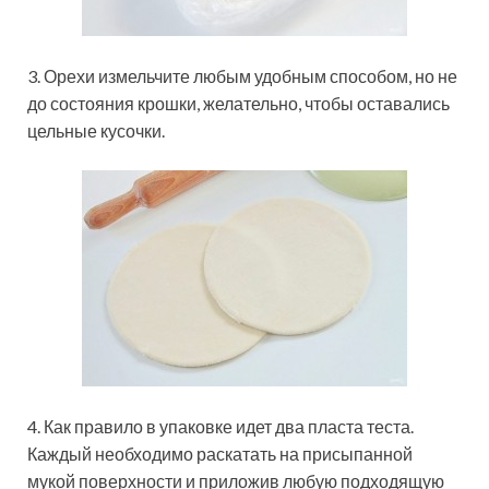
3. Орехи измельчите любым удобным способом, но не
до состояния крошки, желательно, чтобы оставались
цельные кусочки.
4. Как правило в упаковке идет два пласта теста.
Каждый необходимо раскатать на присыпанной
мукой поверхности и приложив любую подходящую