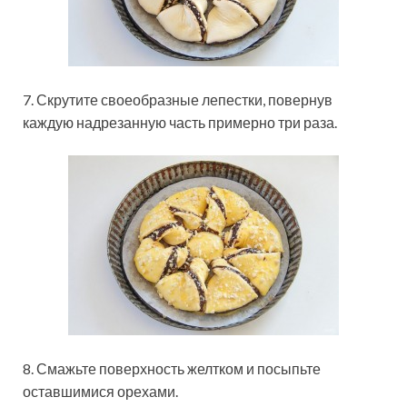
7. Скрутите своеобразные лепестки, повернув
каждую надрезанную часть примерно три раза.
8. Смажьте поверхность желтком и посыпьте
оставшимися орехами.