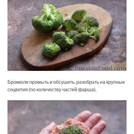
Брокколи промыть и обсушить, разобрать на крупные
соцветия (по количеству частей фарша).