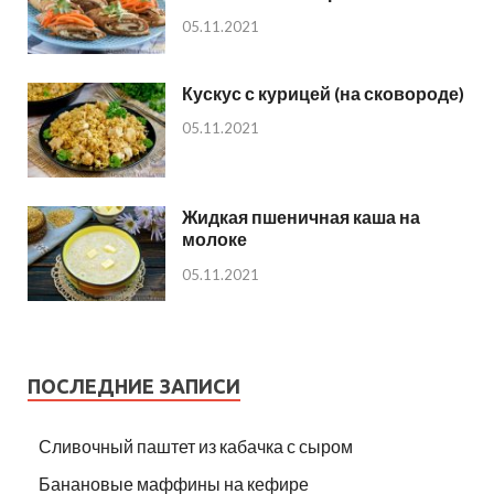
05.11.2021
Кускус с курицей (на сковороде)
05.11.2021
Жидкая пшеничная каша на
молоке
05.11.2021
ПОСЛЕДНИЕ ЗАПИСИ
Сливочный паштет из кабачка с сыром
Банановые маффины на кефире