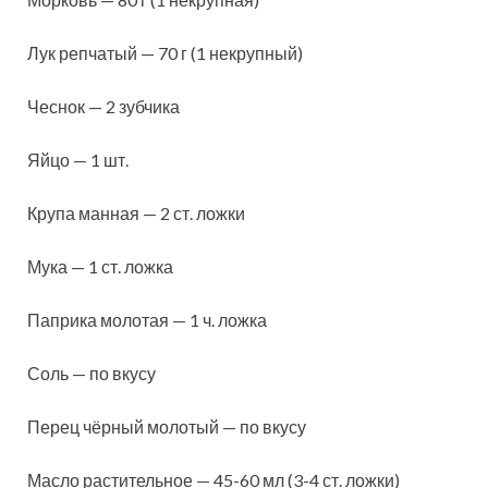
Лук репчатый — 70 г (1 некрупный)
Чеснок — 2 зубчика
Яйцо — 1 шт.
Крупа манная — 2 ст. ложки
Мука — 1 ст. ложка
Паприка молотая — 1 ч. ложка
Соль — по вкусу
Перец чёрный молотый — по вкусу
Масло растительное — 45-60 мл (3-4 ст. ложки)