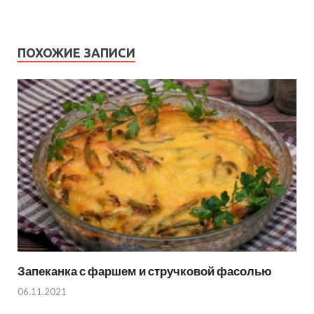
ПОХОЖИЕ ЗАПИСИ
Запеканка с фаршем и стручковой фасолью
06.11.2021