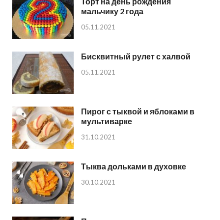
Торт на день рождения
мальчику 2 года
05.11.2021
Бисквитный рулет с халвой
05.11.2021
Пирог с тыквой и яблоками в
мультиварке
31.10.2021
Тыква дольками в духовке
30.10.2021