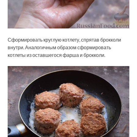
Сформировать круглую котлету, спрятав брокколи
внутри. Аналогичным образом сформировать
котлеты из оставшегося фарша и брокколи.