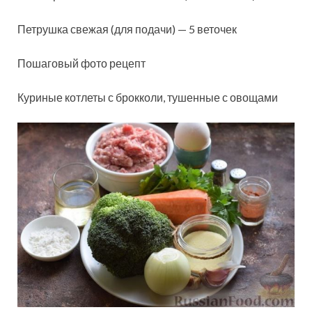
Петрушка свежая (для подачи) — 5 веточек
Пошаговый фото рецепт
Куриные котлеты с брокколи, тушенные с овощами