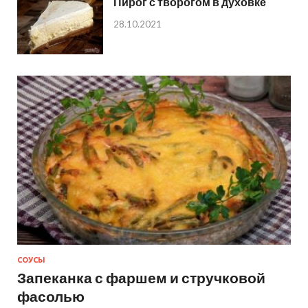
Пирог с творогом в духовке
28.10.2021
СОУСЫ
Запеканка с фаршем и стручковой
фасолью