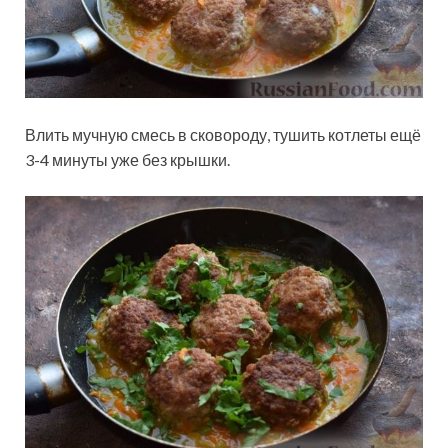
Влить мучную смесь в сковороду, тушить котлеты ещё
3-4 минуты уже без крышки.