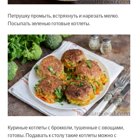
Петрушку промыть, встряхнуть и нарезать мелко.
Посыпать зеленью готовые котлеты.
Куриные котлеты с брокколи, тушенные с овощами,
готовы. Подавать к столу такие котлеты можно с