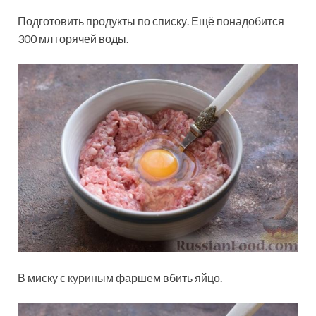
Подготовить продукты по списку. Ещё понадобится
300 мл горячей воды.
В миску с куриным фаршем вбить яйцо.