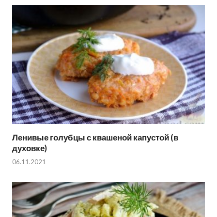
Ленивые голубцы с квашеной капустой (в
духовке)
06.11.2021