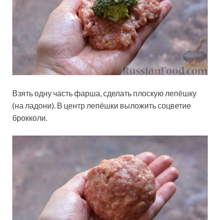
Взять одну часть фарша, сделать плоскую лепёшку
(на ладони). В центр лепёшки выложить соцветие
брокколи.