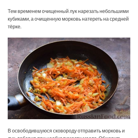
Тем временем очищенный лук нарезать небольшими
кубиками, а очищенную морковь натереть на средней
тёрке.
В освободившуюся сковороду отправить морковь и