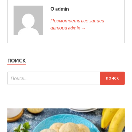
О admin
Посмотреть все записи
автора admin →
ПОИСК