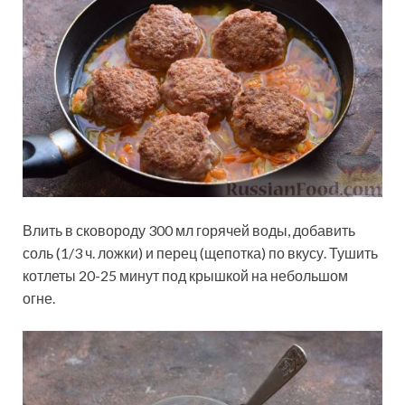
Влить в сковороду 300 мл горячей воды, добавить
соль (1/3 ч. ложки) и перец (щепотка) по вкусу. Тушить
котлеты 20-25 минут под крышкой на небольшом
огне.