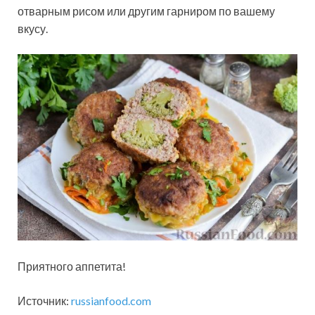
отварным рисом или другим гарниром по вашему
вкусу.
Приятного аппетита!
Источник:
russianfood.com