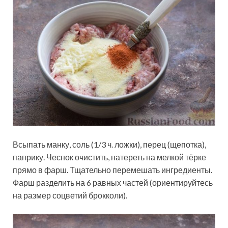
Всыпать манку, соль (1/3 ч. ложки), перец (щепотка),
паприку. Чеснок очистить, натереть на мелкой тёрке
прямо в фарш. Тщательно перемешать ингредиенты.
Фарш разделить на 6 равных частей (ориентируйтесь
на размер соцветий брокколи).