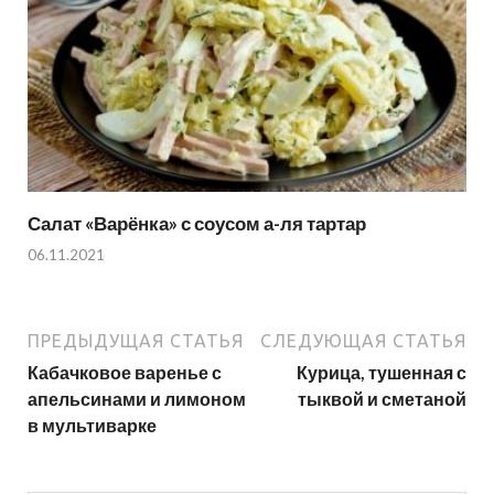
Салат «Варёнка» с соусом а-ля тартар
06.11.2021
ПРЕДЫДУЩАЯ СТАТЬЯ
СЛЕДУЮЩАЯ СТАТЬЯ
Кабачковое варенье с
Курица, тушенная с
апельсинами и лимоном
тыквой и сметаной
в мультиварке