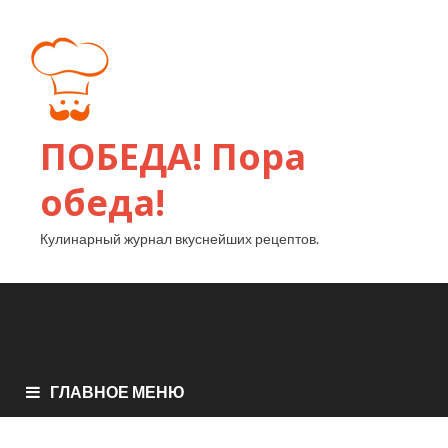
ПОБЕДА! Пора
обеда!
Кулинарный журнал вкуснейших рецептов.
ГЛАВНОЕ МЕНЮ