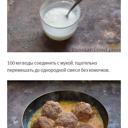
100 мл воды соединить с мукой, тщательно
перемешать до однородной смеси без комочков.