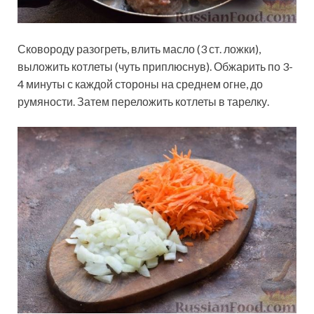
Сковороду разогреть, влить масло (3 ст. ложки),
выложить котлеты (чуть приплюснув). Обжарить по 3-
4 минуты с каждой стороны на среднем огне, до
румяности. Затем переложить котлеты в тарелку.