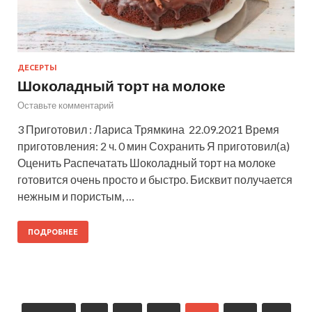
ДЕСЕРТЫ
Шоколадный торт на молоке
Оставьте комментарий
3 Приготовил : Лариса Трямкина 22.09.2021 Время
приготовления: 2 ч. 0 мин Сохранить Я приготовил(а)
Оценить Распечатать Шоколадный торт на молоке
готовится очень просто и быстро. Бисквит получается
нежным и пористым, …
ПОДРОБНЕЕ