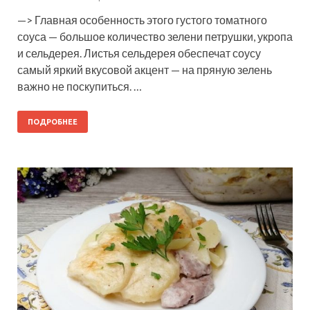
—> Главная особенность этого густого томатного
соуса — большое количество зелени петрушки, укропа
и сельдерея. Листья сельдерея обеспечат соусу
самый яркий вкусовой акцент — на пряную зелень
важно не поскупиться. …
ПОДРОБНЕЕ