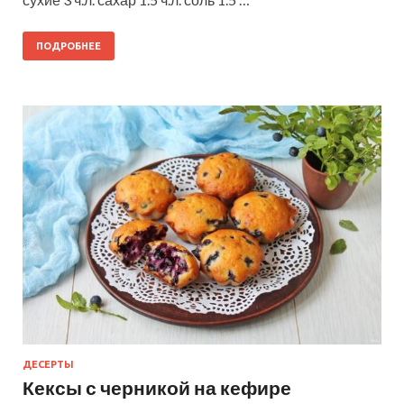
ПОДРОБНЕЕ
ДЕСЕРТЫ
Кексы с черникой на кефире