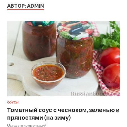
АВТОР:
ADMIN
СОУСЫ
Томатный соус с чесноком, зеленью и
пряностями (на зиму)
Оставьте комментарий