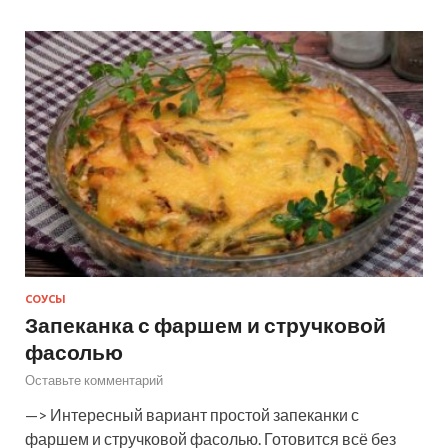
СОУСЫ
Запеканка с фаршем и стручковой
фасолью
Оставьте комментарий
—> Интересный вариант простой запеканки с
фаршем и стручковой фасолью. Готовится всё без