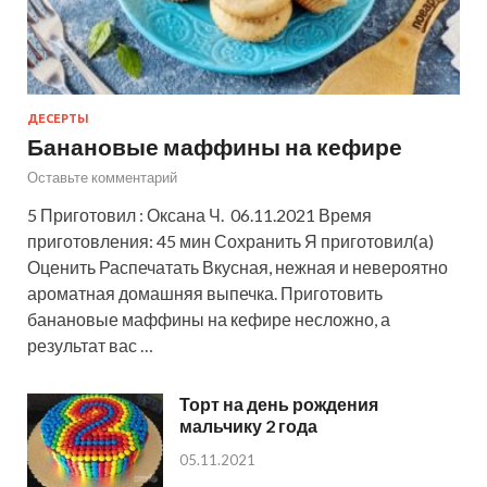
ДЕСЕРТЫ
Банановые маффины на кефире
Оставьте комментарий
5 Приготовил : Оксана Ч. 06.11.2021 Время
приготовления: 45 мин Сохранить Я приготовил(а)
Оценить Распечатать Вкусная, нежная и невероятно
ароматная домашняя выпечка. Приготовить
банановые маффины на кефире несложно, а
результат вас …
Торт на день рождения
мальчику 2 года
05.11.2021