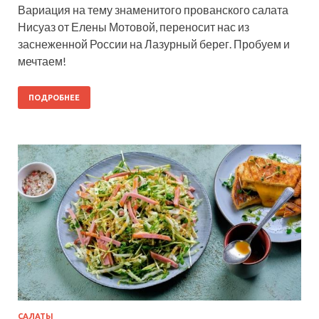
Вариация на тему знаменитого прованского салата
Нисуаз от Елены Мотовой, переносит нас из
заснеженной России на Лазурный берег. Пробуем и
мечтаем!
ПОДРОБНЕЕ
САЛАТЫ