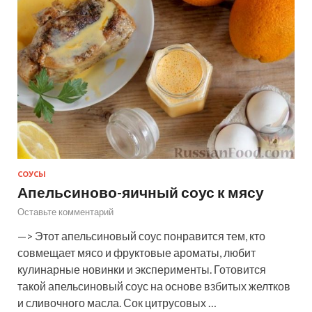
СОУСЫ
Апельсиново-яичный соус к мясу
Оставьте комментарий
—> Этот апельсиновый соус понравится тем, кто
совмещает мясо и фруктовые ароматы, любит
кулинарные новинки и эксперименты. Готовится
такой апельсиновый соус на основе взбитых желтков
и сливочного масла. Сок цитрусовых …