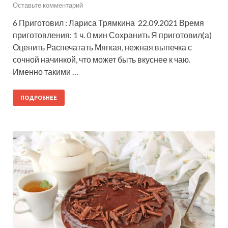
Оставьте комментарий
6 Приготовил : Лариса Трямкина 22.09.2021 Время
приготовления: 1 ч. 0 мин Сохранить Я приготовил(а)
Оценить Распечатать Мягкая, нежная выпечка с
сочной начинкой, что может быть вкуснее к чаю.
Именно такими …
ПОДРОБНЕЕ