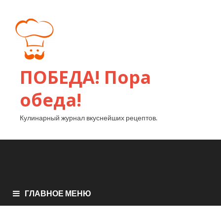
ПОБЕДА! Пора
обеда!
Кулинарный журнал вкуснейших рецептов.
ГЛАВНОЕ МЕНЮ