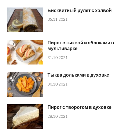
Бисквитный рулет с халвой
05.11.2021
Пирог с тыквой и яблоками в
мультиварке
31.10.2021
Тыква дольками в духовке
30.10.2021
Пирог с творогом в духовке
28.10.2021