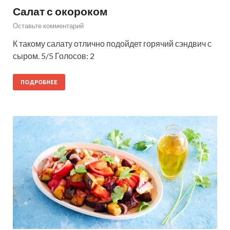
Салат с окороком
Оставьте комментарий
К такому салату отлично подойдет горячий сэндвич с
сыром. 5/5 Голосов: 2
ПОДРОБНЕЕ