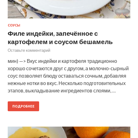
СОУСЫ
Филе индейки, запечённое с
картофелем и соусом бешамель
Оставьте комментарий
мин) —> Вкус индейки и картофеля традиционно
хорошо сочетаются друг с другом, а молочно-сырный
соус позволяет блюду оставаться сочным, добавляя
нежные нотки во вкус. Несколько подготовительных
этапов, выкладывание ингредиентов слоями, …
ПОДРОБНЕЕ