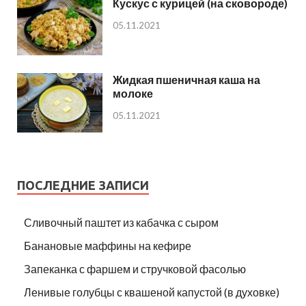
Кускус с курицей (на сковороде)
05.11.2021
Жидкая пшеничная каша на
молоке
05.11.2021
ПОСЛЕДНИЕ ЗАПИСИ
Сливочный паштет из кабачка с сыром
Банановые маффины на кефире
Запеканка с фаршем и стручковой фасолью
Ленивые голубцы с квашеной капустой (в духовке)