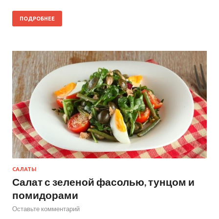
ПОДРОБНЕЕ
САЛАТЫ
Салат с зеленой фасолью, тунцом и
помидорами
Оставьте комментарий