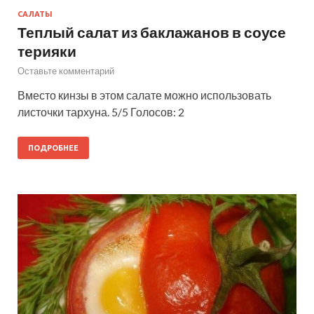
САЛАТЫ
Теплый салат из баклажанов в соусе
терияки
Оставьте комментарий
Вместо кинзы в этом салате можно использовать
листочки тархуна. 5/5 Голосов: 2
ПОДРОБНЕЕ