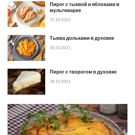
Пирог с тыквой и яблоками в
мультиварке
31.10.2021
Тыква дольками в духовке
30.10.2021
Пирог с творогом в духовке
28.10.2021