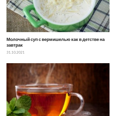
Молочный суп с вермишелью как в детстве на
завтрак
31.10.2021