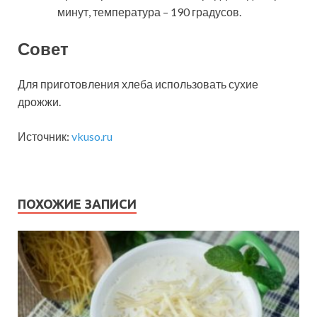
минут, температура – 190 градусов.
Совет
Для приготовления хлеба использовать сухие
дрожжи.
Источник:
vkuso.ru
ПОХОЖИЕ ЗАПИСИ