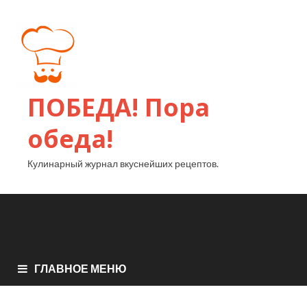
ПОБЕДА! Пора
обеда!
Кулинарный журнал вкуснейших рецептов.
ГЛАВНОЕ МЕНЮ