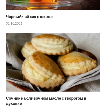
Черный чай как в школе
31.10.2021
Сочник на сливочном масле с творогом в
духовке