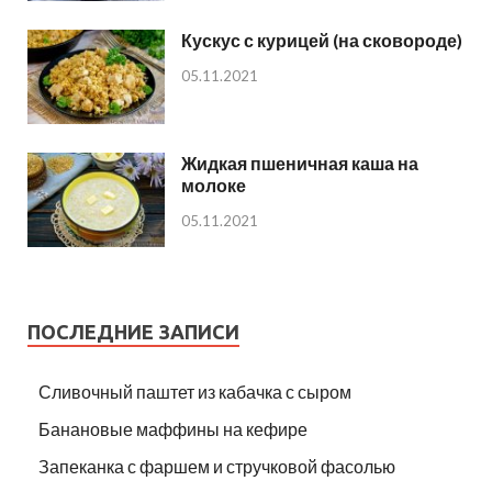
Кускус с курицей (на сковороде)
05.11.2021
Жидкая пшеничная каша на
молоке
05.11.2021
ПОСЛЕДНИЕ ЗАПИСИ
Сливочный паштет из кабачка с сыром
Банановые маффины на кефире
Запеканка с фаршем и стручковой фасолью