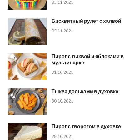
05.11.2021
Бисквитный рулет с халвой
05.11.2021
Пирог с тыквой и яблоками в
мультиварке
31.10.2021
Тыква дольками в духовке
30.10.2021
Пирог с творогом в духовке
28.10.2021