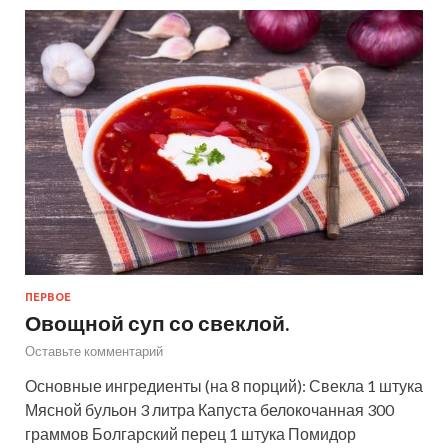
ПЕРВОЕ
Овощной суп со свеклой.
Оставьте комментарий
Основные ингредиенты (на 8 порций): Свекла 1 штука
Мясной бульон 3 литра Капуста белокочанная 300
граммов Болгарский перец 1 штука Помидор