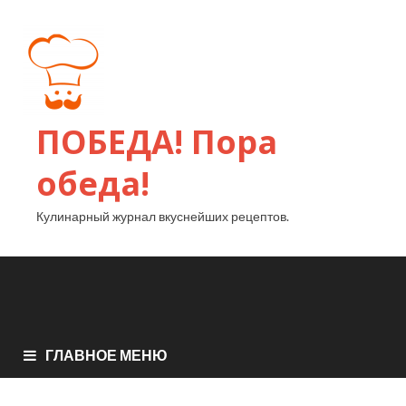
ПОБЕДА! Пора
обеда!
Кулинарный журнал вкуснейших рецептов.
ГЛАВНОЕ МЕНЮ