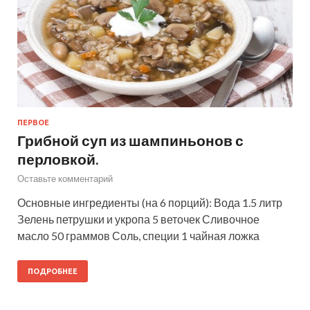
ПЕРВОЕ
Грибной суп из шампиньонов с
перловкой.
Оставьте комментарий
Основные ингредиенты (на 6 порций): Вода 1.5 литр
Зелень петрушки и укропа 5 веточек Сливочное
масло 50 граммов Соль, специи 1 чайная ложка
ПОДРОБНЕЕ