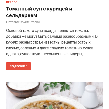
ПЕРВОЕ
Томатный суп с курицей и
сельдереем
Оставьте комментарий
Основой такого супа всегда являются томаты,
добавки же могут быть самыми разнообразными. В
кухнях разных стран известны рецепты острых,
кислых, соленых и даже сладких томатных супов,
однако, существуют несомненные лидеры, …
ПОДРОБНЕЕ