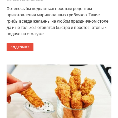
Хотелось бы поделиться простым рецептом
приготовления маринованных грибочков. Такие
грибы всегда желанны на любом праздничном столе,
да и не только. Готовятся быстро и просто! Готовы к
подаче на стол уже …
ПОДРОБНЕЕ