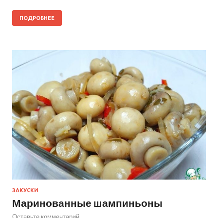
ПОДРОБНЕЕ
ЗАКУСКИ
Маринованные шампиньоны
Оставьте комментарий