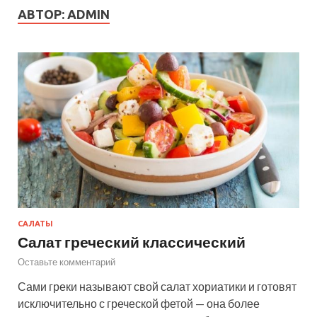
АВТОР:
ADMIN
САЛАТЫ
Салат греческий классический
Оставьте комментарий
Сами греки называют свой салат хориатики и готовят
исключительно с греческой фетой — она более