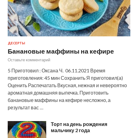
ДЕСЕРТЫ
Банановые маффины на кефире
Оставьте комментарий
5 Приготовил : Оксана Ч. 06.11.2021 Время
приготовления: 45 мин Сохранить Я приготовил(а)
Оценить Распечатать Вкусная, нежная и невероятно
ароматная домашняя выпечка. Приготовить
банановые маффины на кефире несложно, а
результат вас …
Торт на день рождения
мальчику 2 года