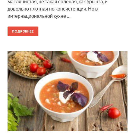
маслянистая, не такая соленая, как брынза, и
довольно плотная по консистенции. Но в
интернациональной кухне …
ПОДРОБНЕЕ