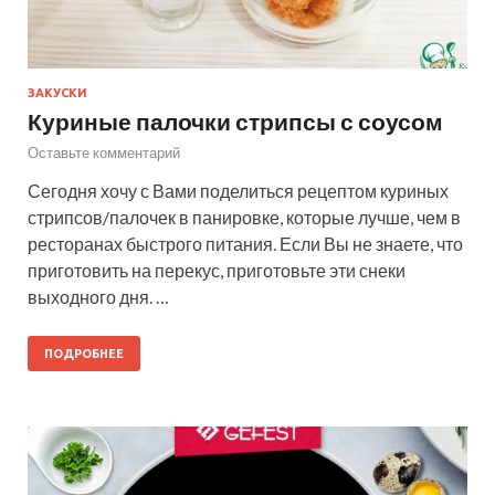
ЗАКУСКИ
Куриные палочки стрипсы с соусом
Оставьте комментарий
Сегодня хочу с Вами поделиться рецептом куриных
стрипсов/палочек в панировке, которые лучше, чем в
ресторанах быстрого питания. Если Вы не знаете, что
приготовить на перекус, приготовьте эти снеки
выходного дня. …
ПОДРОБНЕЕ