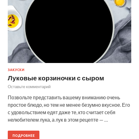
ЗАКУСКИ
Луковые корзиночки с сыром
Оставьте комментарий
Позвольте представить вашему вниманию очень
простое блюдо, но тем не менее безумно вкусное. Его
с удовольствием едят даже те, кто считает себя
нелюбителем лука, а лук в этом рецепте — …
ПОДРОБНЕЕ