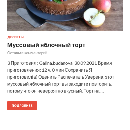
ДЕСЕРТЫ
Муссовый яблочный торт
Оставьте комментарий
3 Приготовил : Galina.budanova 30.09.2021 Время
приготовления: 12 ч. 0 мин Сохранить Я
приготовил(а) Оценить Распечатать Уверена, этот
муссовый яблочный торт вы заходите повторить,
потому что он невероятно вкусный. Торт на …
ПОДРОБНЕЕ