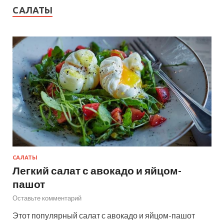
САЛАТЫ
САЛАТЫ
Легкий салат с авокадо и яйцом-
пашот
Оставьте комментарий
Этот популярный салат с авокадо и яйцом-пашот