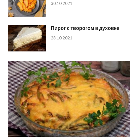
30.10.2021
Пирог с творогом в духовке
28.10.2021