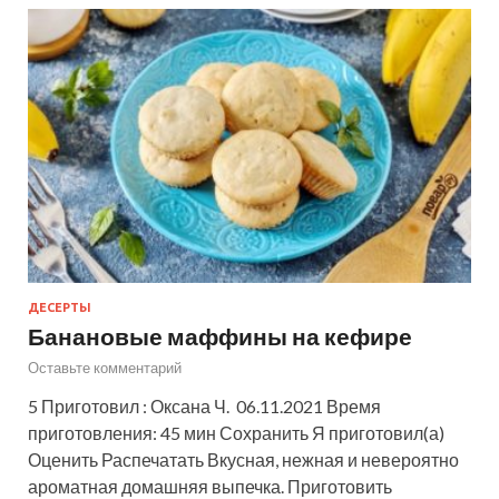
ДЕСЕРТЫ
Банановые маффины на кефире
Оставьте комментарий
5 Приготовил : Оксана Ч. 06.11.2021 Время
приготовления: 45 мин Сохранить Я приготовил(а)
Оценить Распечатать Вкусная, нежная и невероятно
ароматная домашняя выпечка. Приготовить