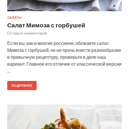
САЛАТЫ
Салат Мимоза с горбушей
Оставьте комментарий
Если вы, как и многие россияне, обожаете салат
Мимоза с горбушей, но не прочь внести разнообразие
в привычную рецептуру, проверьте в деле наш
вариант. Главное его отличие от классической версии
…
ПОДРОБНЕЕ