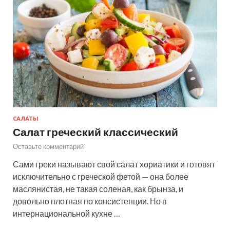
САЛАТЫ
Салат греческий классический
Оставьте комментарий
Сами греки называют свой салат хориатики и готовят
исключительно с греческой фетой — она более
маслянистая, не такая соленая, как брынза, и
довольно плотная по консистенции. Но в
интернациональной кухне …