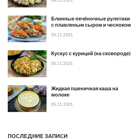
06.11.2021
Блинные печёночные рулетики
с плавленым сыром и чесноком
05.11.2021
Кускус с курицей (на сковороде)
05.11.2021
Жидкая пшеничная каша на
молоке
05.11.2021
ПОСЛЕДНИЕ ЗАПИСИ