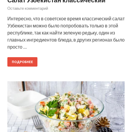
Оставьте комментарий
Интересно, что в советское время классический салат
Узбекистан можно было попробовать только в этой
республике, так как найти зеленую редьку, один из
главных ингредиентов блюда, в других регионах было
просто …
ПОДРОБНЕЕ