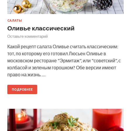
САЛАТЫ
Оливье классический
Оставьте комментарий
Какой рецепт салата Оливье считать классическим:
тот, по которому его готовил Люсьен Оливье в
московском ресторане "Эрмитаж", или "советский", с
колбасой и зеленым горошком? Обе версии имеют
право на жизнь. …
ПОДРОБНЕЕ