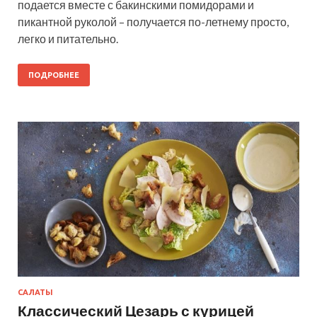
подается вместе с бакинскими помидорами и
пикантной руколой – получается по-летнему просто,
легко и питательно.
ПОДРОБНЕЕ
САЛАТЫ
Классический Цезарь с курицей