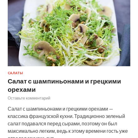
САЛАТЫ
Салат с шампиньонами и грецкими
орехами
Оставьте комментарий
Салат с шампиньонами и грецкими орехами —
классика французской кухни. Традиционно зеленый
салат подавался перед сырами, поэтому он был
максимально легким, ведь к этому времени гость уже