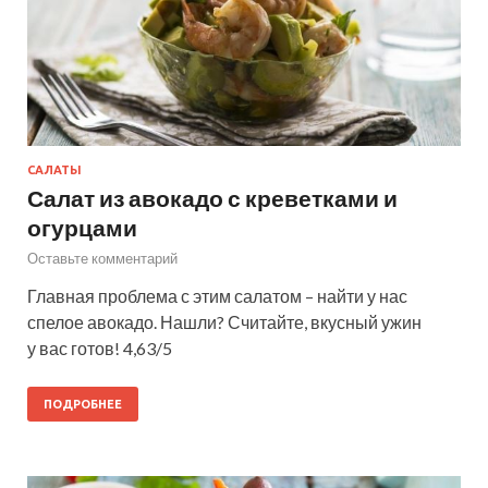
САЛАТЫ
Салат из авокадо с креветками и
огурцами
Оставьте комментарий
Главная проблема с этим салатом – найти у нас
спелое авокадо. Нашли? Считайте, вкусный ужин
у вас готов! 4,63/5
ПОДРОБНЕЕ