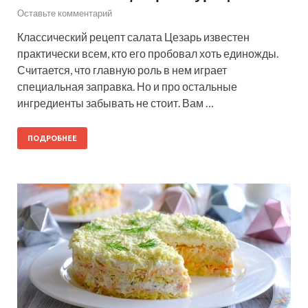
Оставьте комментарий
Классический рецепт салата Цезарь известен
практически всем, кто его пробовал хоть единожды.
Считается, что главную роль в нем играет
специальная заправка. Но и про остальные
ингредиенты забывать не стоит. Вам …
ПОДРОБНЕЕ