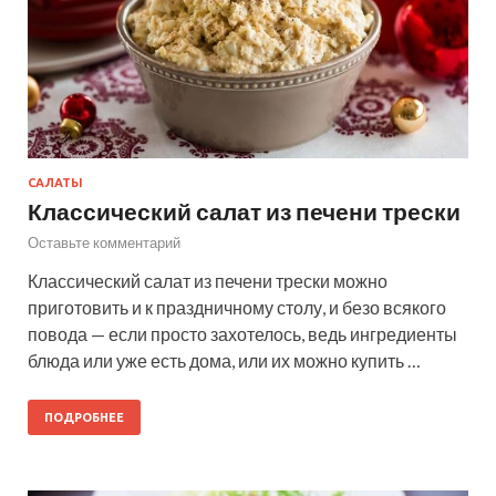
САЛАТЫ
Классический салат из печени трески
Оставьте комментарий
Классический салат из печени трески можно
приготовить и к праздничному столу, и безо всякого
повода — если просто захотелось, ведь ингредиенты
блюда или уже есть дома, или их можно купить …
ПОДРОБНЕЕ