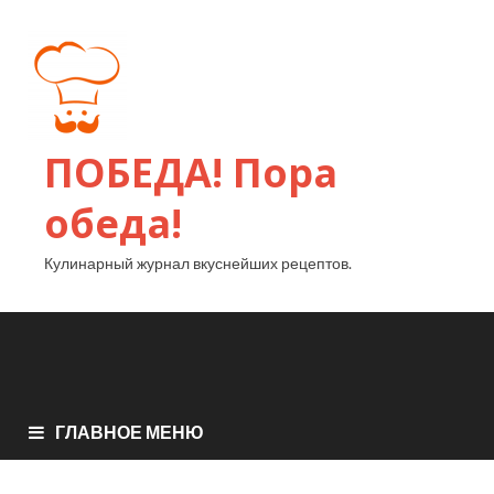
ПОБЕДА! Пора
обеда!
Кулинарный журнал вкуснейших рецептов.
ГЛАВНОЕ МЕНЮ