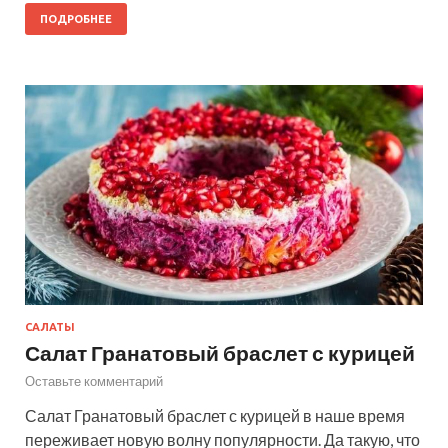
ПОДРОБНЕЕ
САЛАТЫ
Салат Гранатовый браслет с курицей
Оставьте комментарий
Салат Гранатовый браслет с курицей в наше время
переживает новую волну популярности. Да такую, что