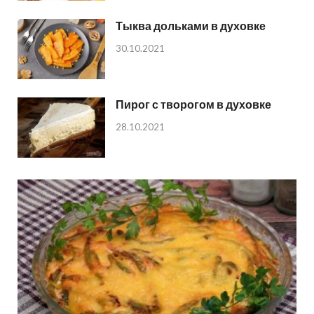
Тыква дольками в духовке
30.10.2021
Пирог с творогом в духовке
28.10.2021