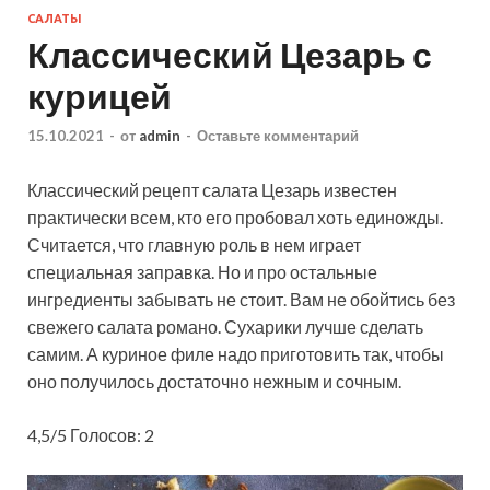
САЛАТЫ
Классический Цезарь с
курицей
15.10.2021
-
от
admin
-
Оставьте комментарий
Классический рецепт салата Цезарь известен
практически всем, кто его пробовал хоть единожды.
Считается, что главную роль в нем играет
специальная заправка. Но и про остальные
ингредиенты забывать не стоит. Вам не обойтись без
свежего салата романо. Сухарики лучше сделать
самим. А куриное филе надо приготовить так, чтобы
оно получилось достаточно нежным и сочным.
4,5/5 Голосов: 2