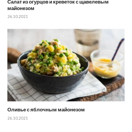
Салат из огурцов и креветок с щавелевым
майонезом
26.10.2021
Оливье с яблочным майонезом
26.10.2021