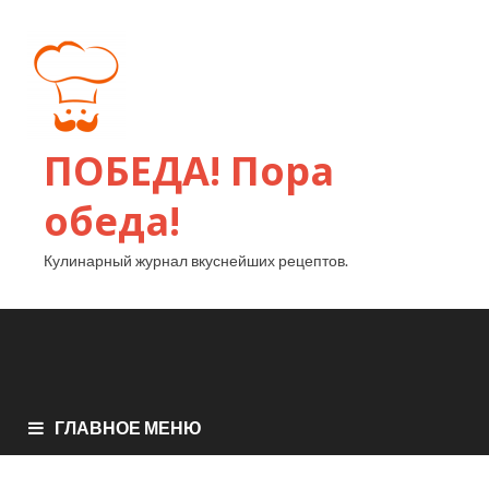
ПОБЕДА! Пора
обеда!
Кулинарный журнал вкуснейших рецептов.
ГЛАВНОЕ МЕНЮ