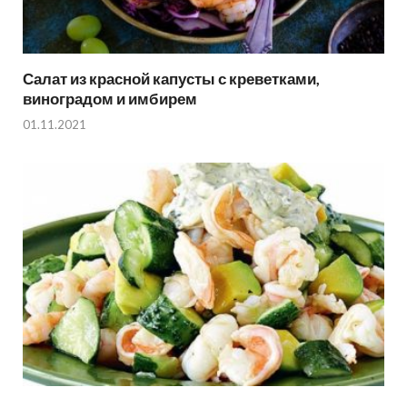
Салат из красной капусты с креветками,
виноградом и имбирем
01.11.2021