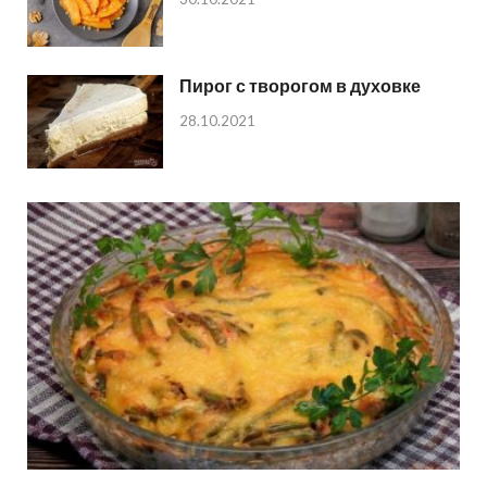
Пирог с творогом в духовке
28.10.2021