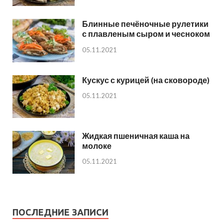
Блинные печёночные рулетики
с плавленым сыром и чесноком
05.11.2021
Кускус с курицей (на сковороде)
05.11.2021
Жидкая пшеничная каша на
молоке
05.11.2021
ПОСЛЕДНИЕ ЗАПИСИ