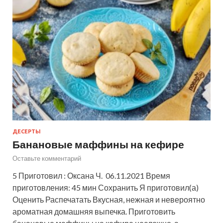
ДЕСЕРТЫ
Банановые маффины на кефире
Оставьте комментарий
5 Приготовил : Оксана Ч. 06.11.2021 Время
приготовления: 45 мин Сохранить Я приготовил(а)
Оценить Распечатать Вкусная, нежная и невероятно
ароматная домашняя выпечка. Приготовить