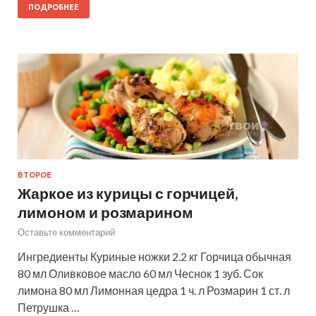
ПОДРОБНЕЕ
ВТОРОЕ
Жаркое из курицы с горчицей,
лимоном и розмарином
Оставьте комментарий
Ингредиенты Куриные ножки 2.2 кг Горчица обычная
80 мл Оливковое масло 60 мл Чеснок 1 зуб. Сок
лимона 80 мл Лимонная цедра 1 ч. л Розмарин 1 ст. л
Петрушка …