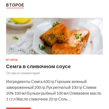
ВТОРОЕ
ВТОРОЕ
Семга в сливочном соусе
Оставьте комментарий
Ингредиенты Семга 600 гр Горошек зеленый
замороженный 200 гр Лук репчатый 100 гр Сливки
20% 100 мл Бульон рыбный 100 мл Оливковое масло
1 ст.л Масло сливочное 20 гр Соль …