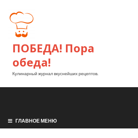
ПОБЕДА! Пора
обеда!
Кулинарный журнал вкуснейших рецептов.
ГЛАВНОЕ МЕНЮ