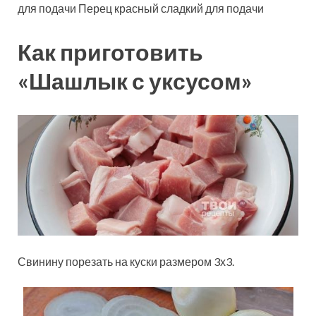
для подачи
Перец красный сладкий
для подачи
Как приготовить
«Шашлык с уксусом»
Свинину порезать на куски размером 3х3.