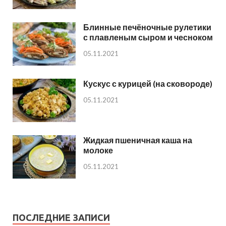
Блинные печёночные рулетики
с плавленым сыром и чесноком
05.11.2021
Кускус с курицей (на сковороде)
05.11.2021
Жидкая пшеничная каша на
молоке
05.11.2021
ПОСЛЕДНИЕ ЗАПИСИ