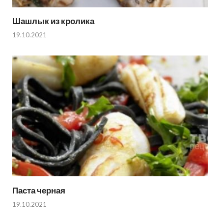
Шашлык из кролика
19.10.2021
Паста черная
19.10.2021