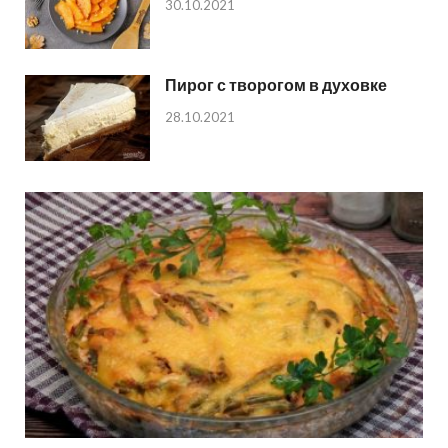
30.10.2021
Пирог с творогом в духовке
28.10.2021