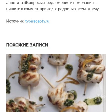
аппетита ;)Вопросы, предложения и пожелания —
пишите в комментариях, я с радостью всем отвечу.
Источник:
tvoirecepty.ru
ПОХОЖИЕ ЗАПИСИ