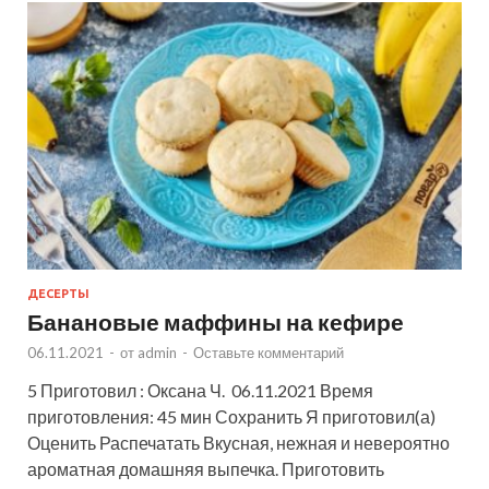
ДЕСЕРТЫ
Банановые маффины на кефире
06.11.2021
-
от
admin
-
Оставьте комментарий
5 Приготовил : Оксана Ч. 06.11.2021 Время
приготовления: 45 мин Сохранить Я приготовил(а)
Оценить Распечатать Вкусная, нежная и невероятно
ароматная домашняя выпечка. Приготовить