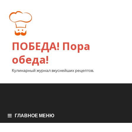
ПОБЕДА! Пора
обеда!
Кулинарный журнал вкуснейших рецептов.
ГЛАВНОЕ МЕНЮ