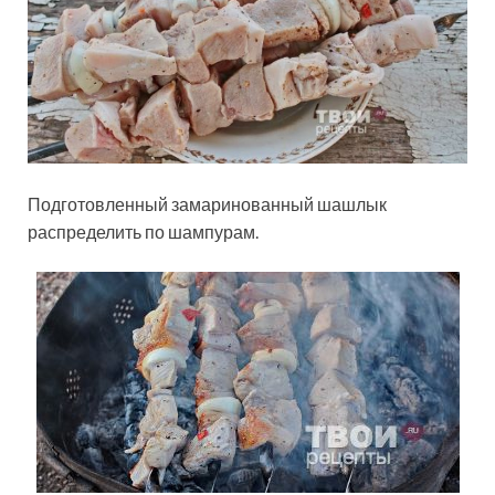
Подготовленный замаринованный шашлык
распределить по шампурам.