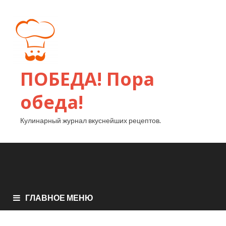
ПОБЕДА! Пора
обеда!
Кулинарный журнал вкуснейших рецептов.
ГЛАВНОЕ МЕНЮ