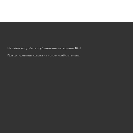
На сайте могут быть опубликованы материалы 18+!
При цитировании ссылка на источник обязательна.