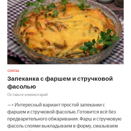
СОУСЫ
Запеканка с фаршем и стручковой
фасолью
Оставьте комментарий
—> Интересный вариант простой запеканки с
фаршем и стручковой фасолью. Готовится всё без
предварительного обжаривания. Фарш и стручковую
фасоль слоями выкладываем в форму, смазываем