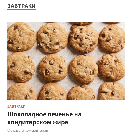
ЗАВТРАКИ
ЗАВТРАКИ
Шоколадное печенье на
кондитерском жире
Оставьте комментарий