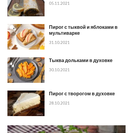
05.11.2021
Пирог с тыквой и яблоками в
мультиварке
31.10.2021
Тыква дольками в духовке
30.10.2021
Пирог с творогом в духовке
28.10.2021