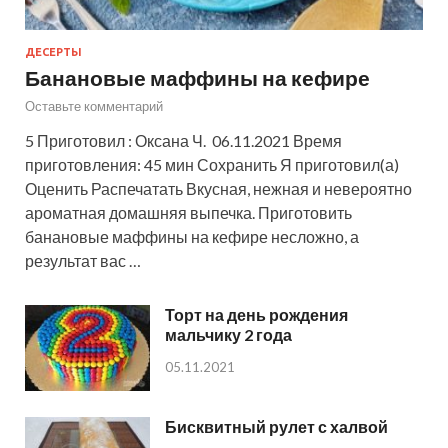
ДЕСЕРТЫ
Банановые маффины на кефире
Оставьте комментарий
5 Приготовил : Оксана Ч. 06.11.2021 Время
приготовления: 45 мин Сохранить Я приготовил(а)
Оценить Распечатать Вкусная, нежная и невероятно
ароматная домашняя выпечка. Приготовить
банановые маффины на кефире несложно, а
результат вас …
Торт на день рождения
мальчику 2 года
05.11.2021
Бисквитный рулет с халвой