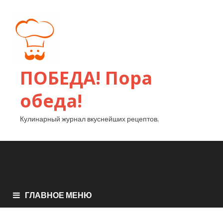
ПОБЕДА! Пора
обеда!
Кулинарный журнал вкуснейших рецептов.
ГЛАВНОЕ МЕНЮ