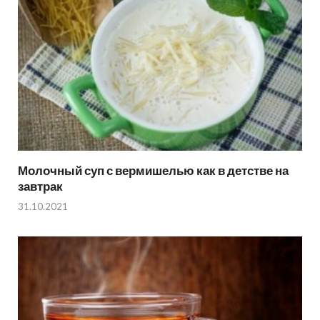
Молочный суп с вермишелью как в детстве на
завтрак
31.10.2021