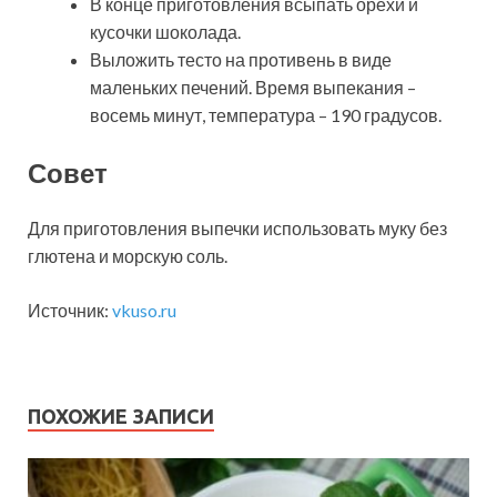
В конце приготовления всыпать орехи и
кусочки шоколада.
Выложить тесто на противень в виде
маленьких печений. Время выпекания –
восемь минут, температура – 190 градусов.
Совет
Для приготовления выпечки использовать муку без
глютена и морскую соль.
Источник:
vkuso.ru
ПОХОЖИЕ ЗАПИСИ