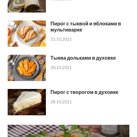
Пирог с тыквой и яблоками в
мультиварке
31.10.2021
Тыква дольками в духовке
30.10.2021
Пирог с творогом в духовке
28.10.2021