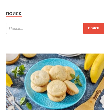
ПОИСК