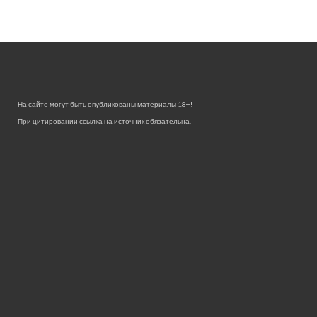
На сайте могут быть опубликованы материалы 18+!
При цитировании ссылка на источник обязательна.