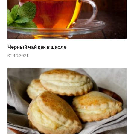
Черный чай как в школе
31.10.2021