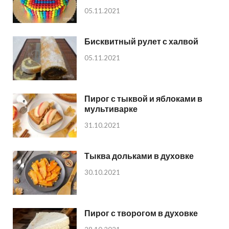
05.11.2021
Бисквитный рулет с халвой
05.11.2021
Пирог с тыквой и яблоками в
мультиварке
31.10.2021
Тыква дольками в духовке
30.10.2021
Пирог с творогом в духовке