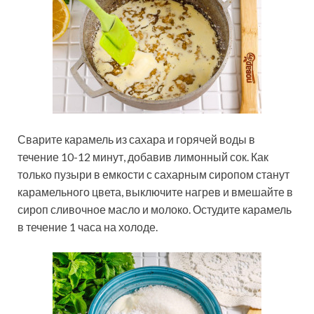
Сварите карамель из сахара и горячей воды в
течение 10-12 минут, добавив лимонный сок. Как
только пузыри в емкости с сахарным сиропом станут
карамельного цвета, выключите нагрев и вмешайте в
сироп сливочное масло и молоко. Остудите карамель
в течение 1 часа на холоде.