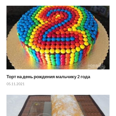
Торт на день рождения мальчику 2 года
05.11.2021