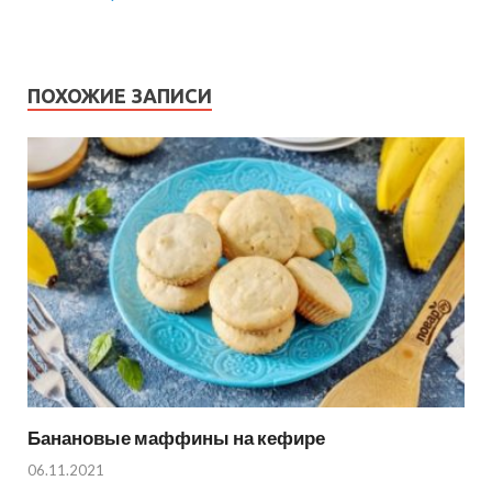
ПОХОЖИЕ ЗАПИСИ
Банановые маффины на кефире
06.11.2021