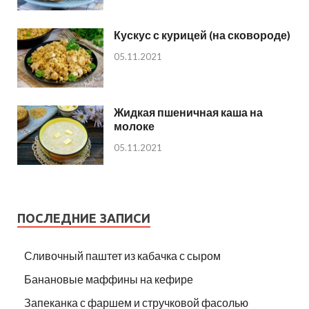
Кускус с курицей (на сковороде)
05.11.2021
Жидкая пшеничная каша на
молоке
05.11.2021
ПОСЛЕДНИЕ ЗАПИСИ
Сливочный паштет из кабачка с сыром
Банановые маффины на кефире
Запеканка с фаршем и стручковой фасолью