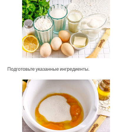
Подготовьте указанные ингредиенты.