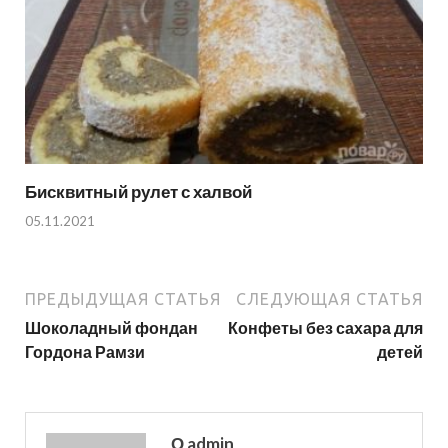
Бисквитный рулет с халвой
05.11.2021
ПРЕДЫДУЩАЯ СТАТЬЯ
СЛЕДУЮЩАЯ СТАТЬЯ
Шоколадный фондан
Конфеты без сахара для
Гордона Рамзи
детей
О admin