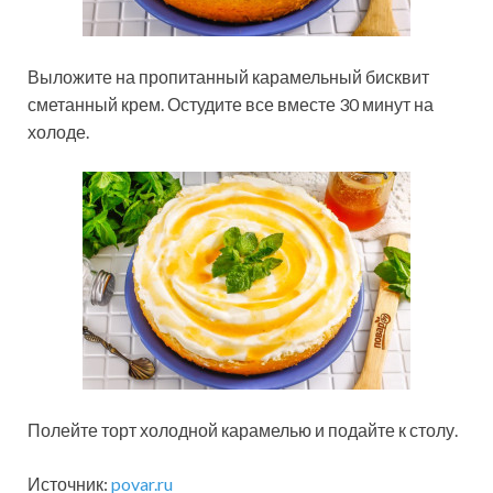
Выложите на пропитанный карамельный бисквит
сметанный крем. Остудите все вместе 30 минут на
холоде.
Полейте торт холодной карамелью и подайте к столу.
Источник:
povar.ru