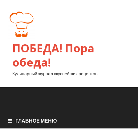
ПОБЕДА! Пора
обеда!
Кулинарный журнал вкуснейших рецептов.
ГЛАВНОЕ МЕНЮ