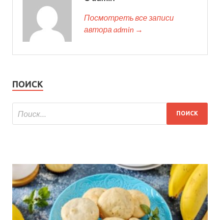
Посмотреть все записи
автора admin →
ПОИСК