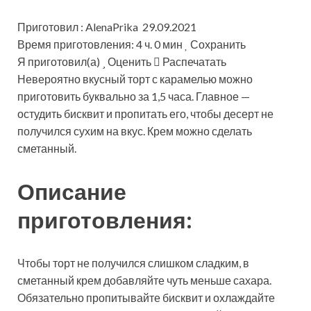
Приготовил : AlenaPrika 29.09.2021
Время приготовления: 4 ч. 0 мин
Сохранить
Я приготовил(а)
Оценить
Распечатать
Невероятно вкусный торт с карамелью можно
приготовить буквально за 1,5 часа. Главное —
остудить бисквит и пропитать его, чтобы десерт не
получился сухим на вкус. Крем можно сделать
сметанный.
Описание
приготовления:
Чтобы торт не получился слишком сладким, в
сметанный крем добавляйте чуть меньше сахара.
Обязательно пропитывайте бисквит и охлаждайте