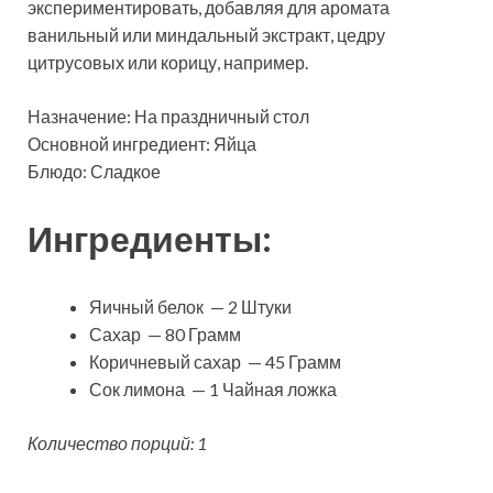
экспериментировать, добавляя для аромата
ванильный или миндальный экстракт, цедру
цитрусовых или корицу, например.
Назначение: На праздничный стол
Основной ингредиент: Яйца
Блюдо: Сладкое
Ингредиенты:
Яичный белок — 2 Штуки
Сахар — 80 Грамм
Коричневый сахар — 45 Грамм
Сок лимона — 1 Чайная ложка
Количество порций: 1