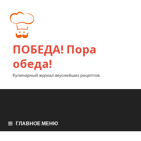
ПОБЕДА! Пора
обеда!
Кулинарный журнал вкуснейших рецептов.
ГЛАВНОЕ МЕНЮ