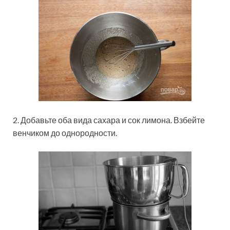
2. Добавьте оба вида сахара и сок лимона. Взбейте
венчиком до однородности.