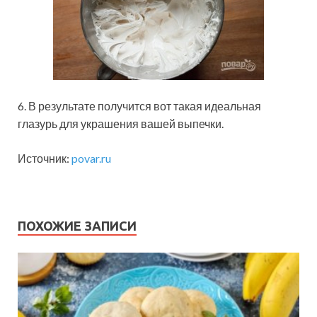
6. В результате получится вот такая идеальная
глазурь для украшения вашей выпечки.
Источник:
povar.ru
ПОХОЖИЕ ЗАПИСИ