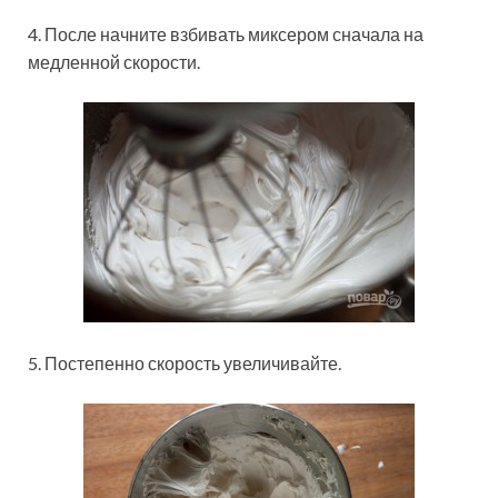
4. После начните взбивать миксером сначала на
медленной скорости.
5. Постепенно скорость увеличивайте.