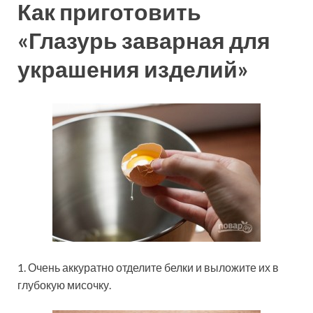
Как приготовить
«Глазурь заварная для
украшения изделий»
1. Очень аккуратно отделите белки и выложите их в
глубокую мисочку.