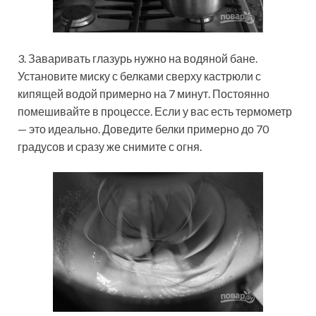
3. Заваривать глазурь нужно на водяной бане.
Установите миску с белками сверху кастрюли с
кипящей водой примерно на 7 минут. Постоянно
помешивайте в процессе. Если у вас есть термометр
— это идеально. Доведите белки примерно до 70
градусов и сразу же снимите с огня.