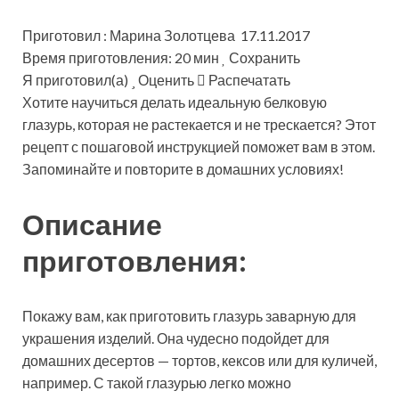
Приготовил : Марина Золотцева 17.11.2017
Время приготовления: 20 мин
Сохранить
Я приготовил(а)
Оценить
Распечатать
Хотите научиться делать идеальную белковую
глазурь, которая не растекается и не трескается? Этот
рецепт с пошаговой инструкцией поможет вам в этом.
Запоминайте и повторите в домашних условиях!
Описание
приготовления:
Покажу вам, как приготовить глазурь заварную для
украшения изделий. Она чудесно подойдет для
домашних десертов — тортов, кексов или для куличей,
например. С такой глазурью легко можно