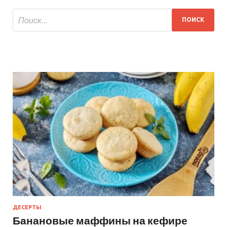
ДЕСЕРТЫ
Банановые маффины на кефире