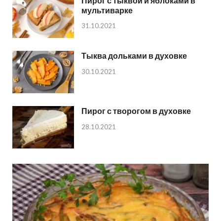
Пирог с тыквой и яблоками в
мультиварке
31.10.2021
Тыква дольками в духовке
30.10.2021
Пирог с творогом в духовке
28.10.2021