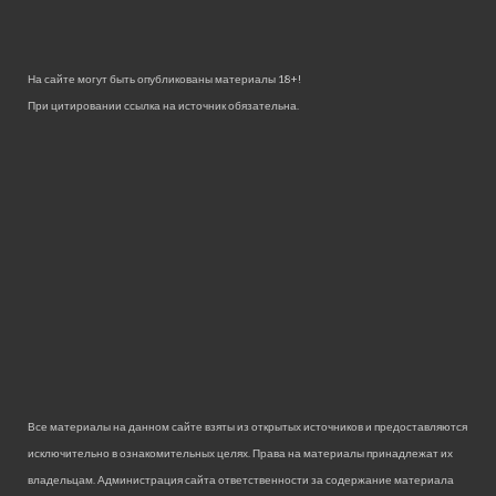
На сайте могут быть опубликованы материалы 18+!
При цитировании ссылка на источник обязательна.
Все материалы на данном сайте взяты из открытых источников и предоставляются
исключительно в ознакомительных целях. Права на материалы принадлежат их
владельцам. Администрация сайта ответственности за содержание материала