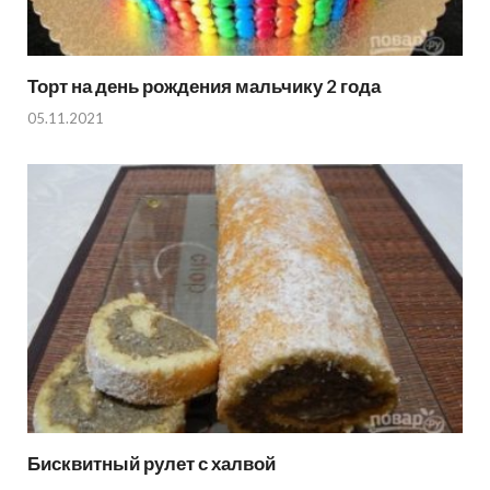
Торт на день рождения мальчику 2 года
05.11.2021
Бисквитный рулет с халвой