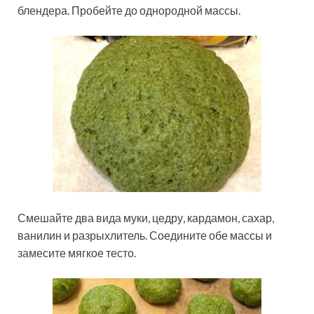
блендера. Пробейте до однородной массы.
Смешайте два вида муки, цедру, кардамон, сахар,
ванилин и разрыхлитель. Соедините обе массы и
замесите мягкое тесто.