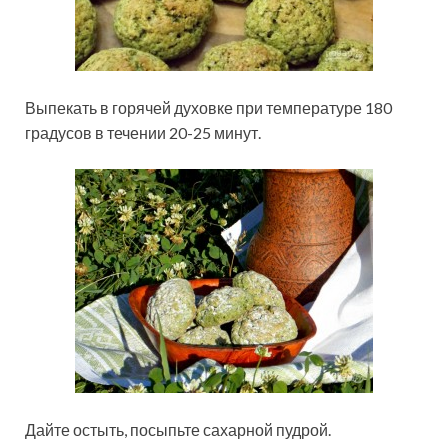
Выпекать в горячей духовке при температуре 180
градусов в течении 20-25 минут.
Дайте остыть, посыпьте сахарной пудрой.