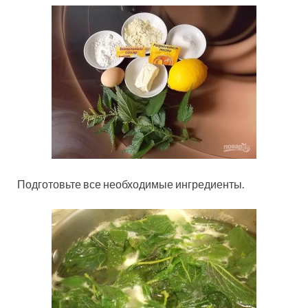
Подготовьте все необходимые ингредиенты.