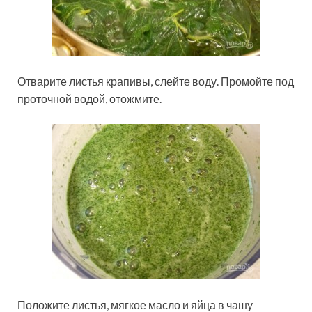
Отварите листья крапивы, слейте воду. Промойте под
проточной водой, отожмите.
Положите листья, мягкое масло и яйца в чашу