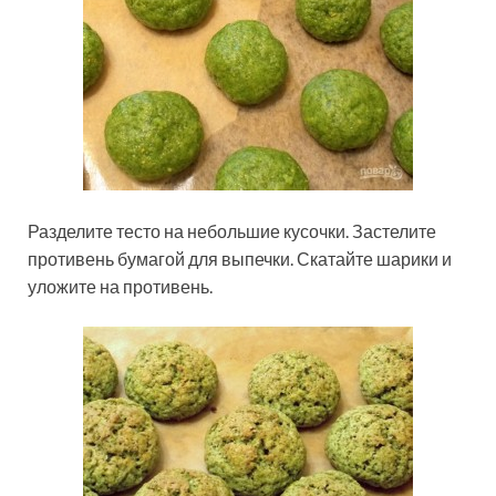
Разделите тесто на небольшие кусочки. Застелите
противень бумагой для выпечки. Скатайте шарики и
уложите на противень.