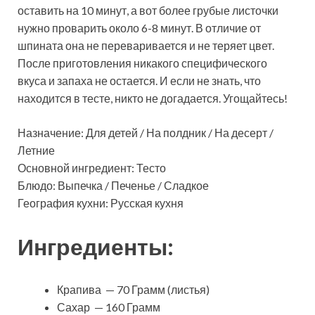
оставить на 10 минут, а вот более грубые листочки
нужно проварить около 6-8 минут. В отличие от
шпината она не переваривается и не теряет цвет.
После приготовления никакого специфического
вкуса и запаха не остается. И если не знать, что
находится в тесте, никто не догадается. Угощайтесь!
Назначение: Для детей / На полдник / На десерт /
Летние
Основной ингредиент: Тесто
Блюдо: Выпечка / Печенье / Сладкое
География кухни: Русская кухня
Ингредиенты:
Крапива — 70 Грамм (листья)
Сахар — 160 Грамм