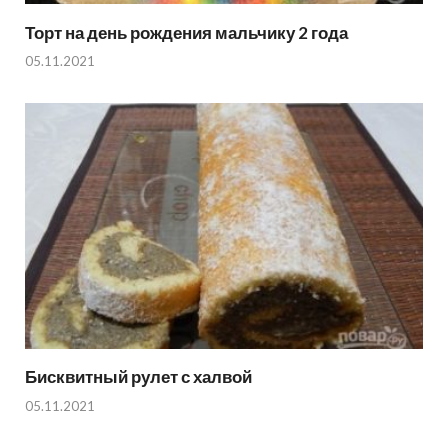
Торт на день рождения мальчику 2 года
05.11.2021
Бисквитный рулет с халвой
05.11.2021