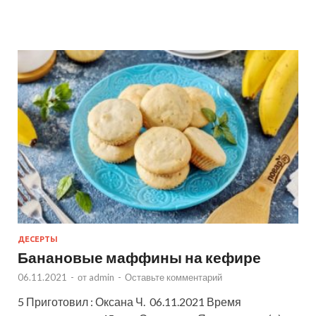
ДЕСЕРТЫ
Банановые маффины на кефире
06.11.2021
-
от
admin
-
Оставьте комментарий
5 Приготовил : Оксана Ч. 06.11.2021 Время