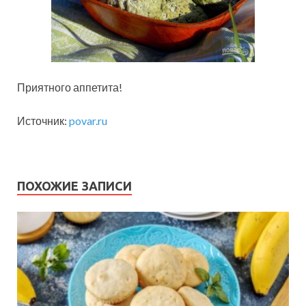
Приятного аппетита!
Источник:
povar.ru
ПОХОЖИЕ ЗАПИСИ