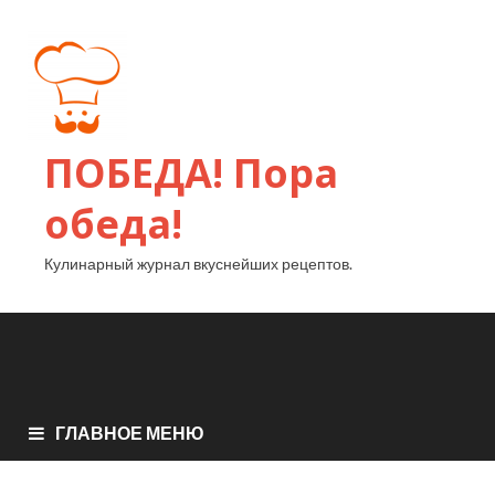
ПОБЕДА! Пора
обеда!
Кулинарный журнал вкуснейших рецептов.
ГЛАВНОЕ МЕНЮ