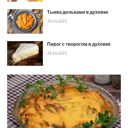
Тыква дольками в духовке
30.10.2021
Пирог с творогом в духовке
28.10.2021