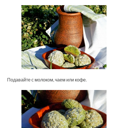
Подавайте с молоком, чаем или кофе.