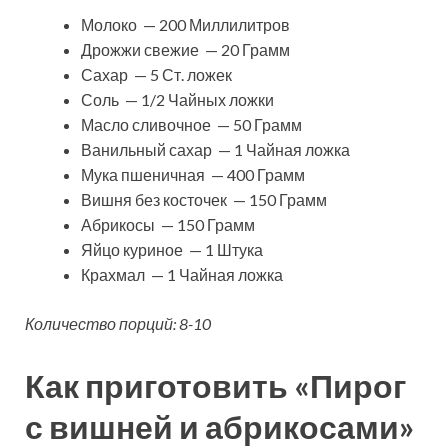
Молоко — 200 Миллилитров
Дрожжи свежие — 20 Грамм
Сахар — 5 Ст. ложек
Соль — 1/2 Чайных ложки
Масло сливочное — 50 Грамм
Ванильный сахар — 1 Чайная ложка
Мука пшеничная — 400 Грамм
Вишня без косточек — 150 Грамм
Абрикосы — 150 Грамм
Яйцо куриное — 1 Штука
Крахмал — 1 Чайная ложка
Количество порций: 8-10
Как приготовить «Пирог
с вишней и абрикосами»