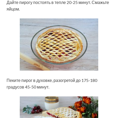
Дайте пирогу постоять в тепле 20-25 минут. Смажьте
яйцом.
Пеките пирог в духовке, разогретой до 175-180
градусов 45-50 минут.