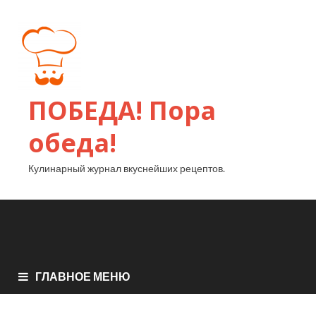
ПОБЕДА! Пора
обеда!
Кулинарный журнал вкуснейших рецептов.
ГЛАВНОЕ МЕНЮ