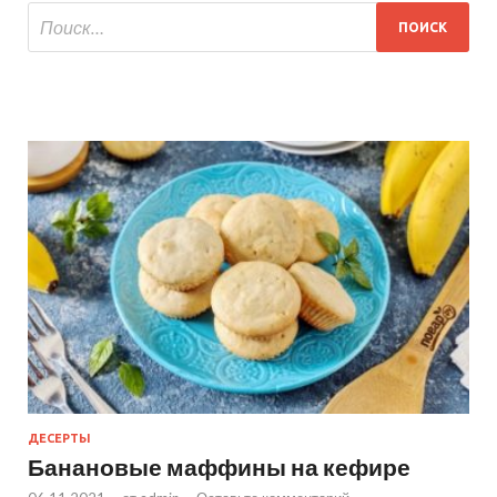
ДЕСЕРТЫ
Банановые маффины на кефире