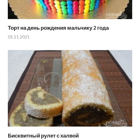
Торт на день рождения мальчику 2 года
05.11.2021
Бисквитный рулет с халвой