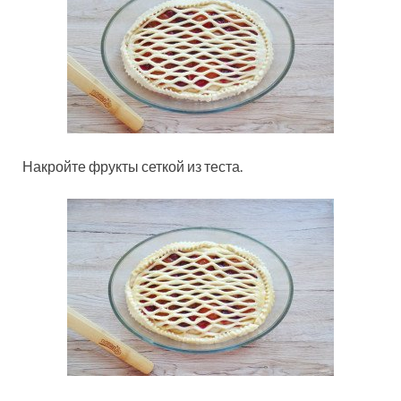
Накройте фрукты сеткой из теста.