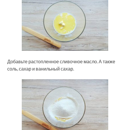
Добавьте растопленное сливочное масло. А также
соль, сахар и ванильный сахар.