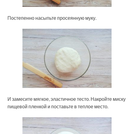
Постепенно насыпьте просеянную муку.
И замесите мягкое, эластичное тесто. Накройте миску
пищевой пленкой и поставьте в теплое место.