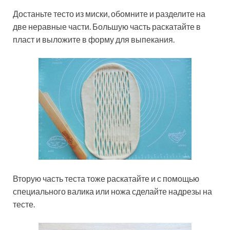
Достаньте тесто из миски, обомните и разделите на
две неравные части. Большую часть раскатайте в
пласт и выложите в форму для выпекания.
Вторую часть теста тоже раскатайте и с помощью
специального валика или ножа сделайте надрезы на
тесте.