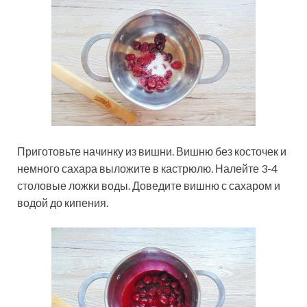
Приготовьте начинку из вишни. Вишню без косточек и
немного сахара выложите в кастрюлю. Налейте 3-4
столовые ложки воды. Доведите вишню с сахаром и
водой до кипения.