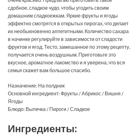
сдобное, сладкое чудо, чтобы угодить своим
домашним сладкоежкам. Яркие фрукты и ягоды
эффектно смотрятся в открытых пирогах, что делает
их необыкновенно аппетитными. Количество сахара
в начинке регулируйте в зависимости от сладости
фруктов и ягод. Тесто, замешанное по этому рецепту,
получается очень воздушным. Приготовьте это
вкусное, ароматное лакомство и я уверена, что вся
семья скажет вам большое спасибо.
Назначение: На полдник
Основной ингредиент: Фрукты / Абрикос / Вишня /
Ягоды
Блюдо: Выпечка / Пироги / Сладкое
Ингредиенты: