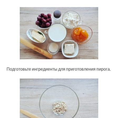
Подготовьте ингредиенты для приготовления пирога.