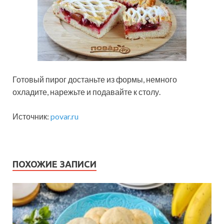
Готовый пирог достаньте из формы, немного
охладите, нарежьте и подавайте к столу.
Источник:
povar.ru
ПОХОЖИЕ ЗАПИСИ