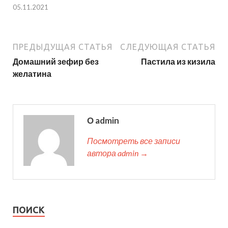
05.11.2021
ПРЕДЫДУЩАЯ СТАТЬЯ
СЛЕДУЮЩАЯ СТАТЬЯ
Домашний зефир без
Пастила из кизила
желатина
О admin
Посмотреть все записи
автора admin →
ПОИСК