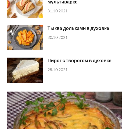
мультиварке
31.10.2021
Тыква дольками в духовке
30.10.2021
Пирог с творогом в духовке
28.10.2021