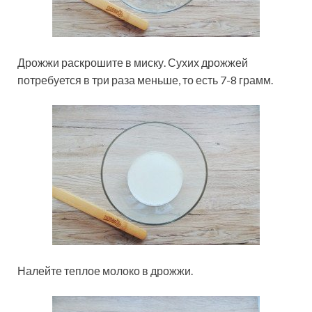
Дрожжи раскрошите в миску. Сухих дрожжей
потребуется в три раза меньше, то есть 7-8 грамм.
Налейте теплое молоко в дрожжи.