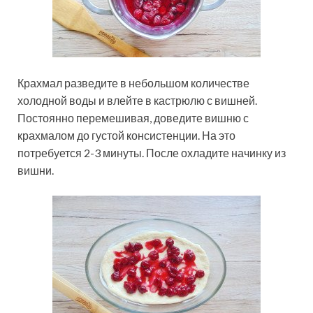
Крахмал разведите в небольшом количестве
холодной воды и влейте в кастрюлю с вишней.
Постоянно перемешивая, доведите вишню с
крахмалом до густой консистенции. На это
потребуется 2-3 минуты. После охладите начинку из
вишни.