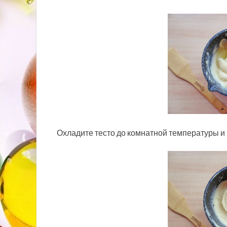
Охладите тесто до комнатной температуры и 