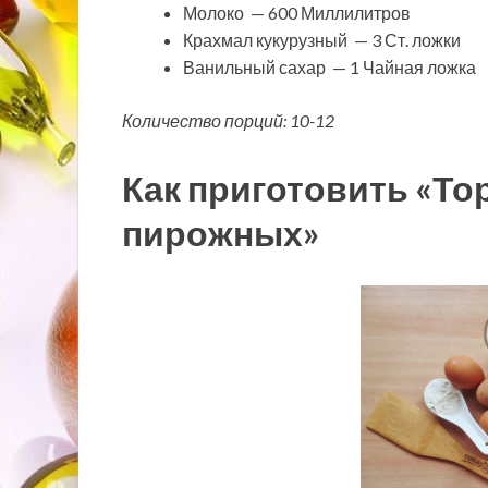
Молоко — 600 Миллилитров
Крахмал кукурузный — 3 Ст. ложки
Ванильный сахар — 1 Чайная ложка
Количество порций: 10-12
Как приготовить «То
пирожных»