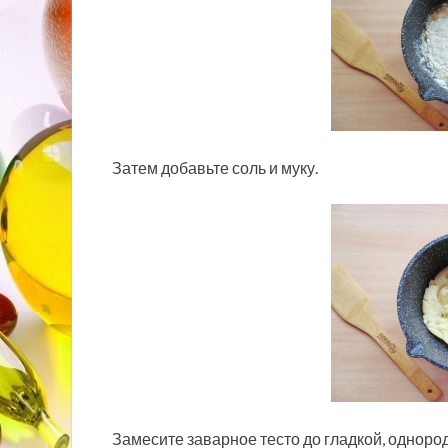
Затем добавьте соль и муку.
Замесите заварное тесто до гладкой, однород