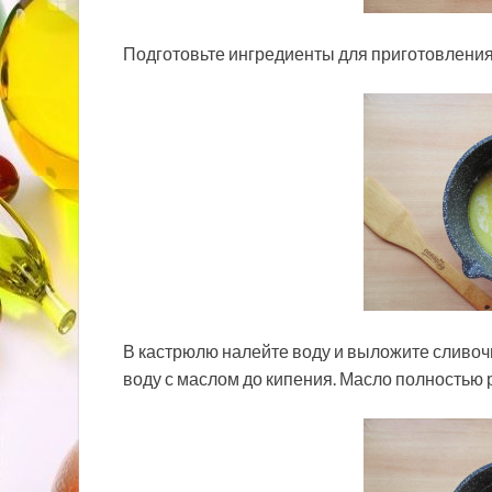
Подготовьте ингредиенты для приготовления
В кастрюлю налейте воду и выложите сливочн
воду с маслом до кипения. Масло полностью 