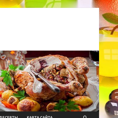
ДЕСЕРТЫ
КАРТА САЙТА