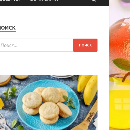
ПОИСК