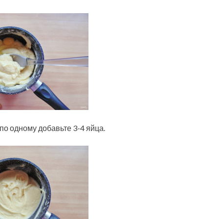
по одному добавьте 3-4 яйца.