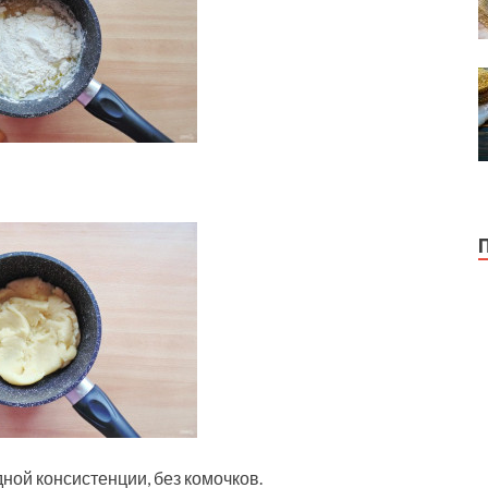
ной консистенции, без комочков.